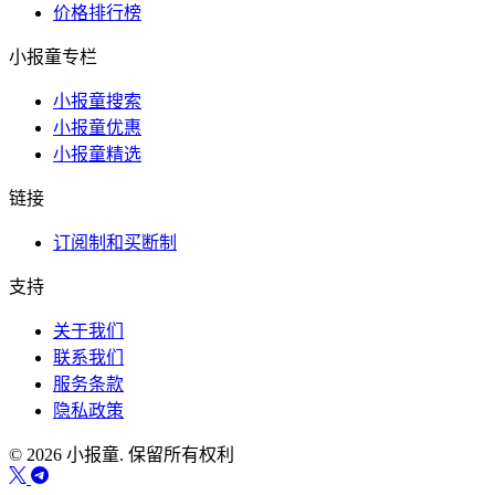
价格排行榜
小报童专栏
小报童搜索
小报童优惠
小报童精选
链接
订阅制和买断制
支持
关于我们
联系我们
服务条款
隐私政策
© 2026 小报童. 保留所有权利