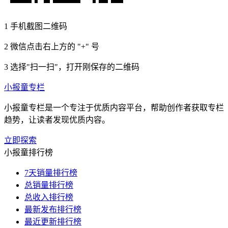
1
手机截图二维码
2
微信点击右上方的 "+" 号
3
选择"扫一扫"，打开刚保存的二维码
小报童专栏
小报童专栏是一个专注于优质内容平台，帮助创作者获取专栏
趋势，让读者发现优质内容。
立即探索
小报童排行榜
7天销量排行榜
总销量排行榜
总收入排行榜
最新发布排行榜
最近更新排行榜