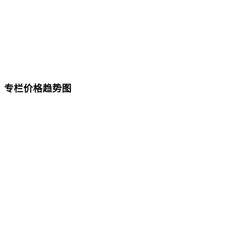
专栏价格趋势图