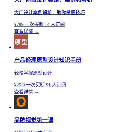
大厂设计案例解析，助你掌握技巧
¥799
一次买断
14 人订阅
查看详情
→
产品经理原型设计知识手册
轻松掌握原型设计
¥29.9
一次买断
91 人订阅
查看详情
→
品牌视觉第一课