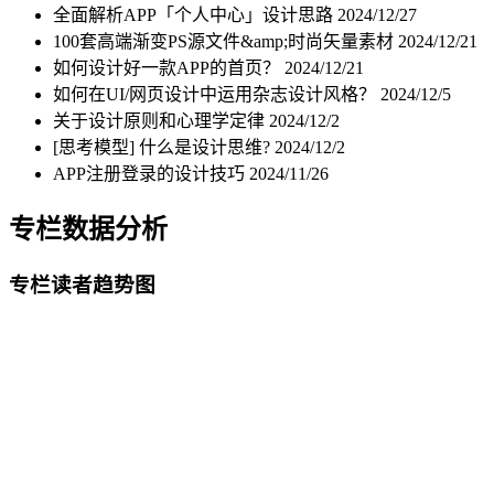
全面解析APP「个人中心」设计思路
2024/12/27
100套高端渐变PS源文件&amp;时尚矢量素材
2024/12/21
如何设计好一款APP的首页？
2024/12/21
如何在UI/网页设计中运用杂志设计风格？
2024/12/5
关于设计原则和心理学定律
2024/12/2
[思考模型] 什么是设计思维?
2024/12/2
APP注册登录的设计技巧
2024/11/26
专栏数据分析
专栏读者趋势图