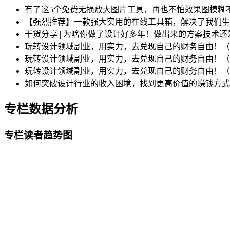
有了这5个免费无损放大图片工具，再也不怕效果图模糊
【强烈推荐】一款强大实用的在线工具箱，解决了我们生
干货分享 | 为啥你做了设计好多年！做出来的方案技术还
玩转设计领域副业，用实力，去兑现自己的财务自由！
玩转设计领域副业，用实力，去兑现自己的财务自由！
玩转设计领域副业，用实力，去兑现自己的财务自由！
如何突破设计行业的收入困境，找到更高价值的赚钱方
专栏数据分析
专栏读者趋势图