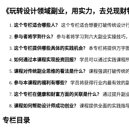
《玩转设计领域副业，用实力，去兑现财
这个专栏适合哪些人？
这个专栏适合想要打破传统设计
参与者将学到什么？
参与者将学习到六大副业实操技巧
这个专栏提供哪些具体的实践机会？
本专栏将提供万宇图
如何通过本课程实现投资回报？
学员可以通过实践课程
课程对传统副业思维的看法是什么？
课程强调打破传统
参与本课程的福利有哪些？
学员将获得行业内最有效的
这个专栏在健康和财富方面的关联是什么？
通过提升副
课程如何帮助设计师成功创业？
课程提供全面的实践指
专栏目录