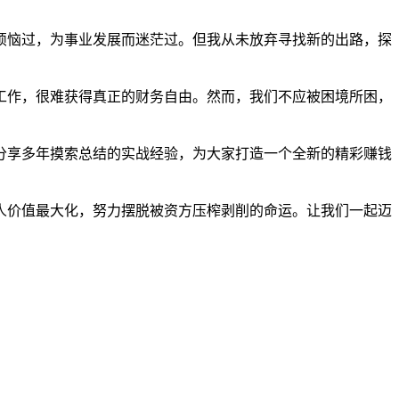
烦恼过，为事业发展而迷茫过。但我从未放弃寻找新的出路，探
工作，很难获得真正的财务自由。然而，我们不应被困境所困，
分享多年摸索总结的实战经验，为大家打造一个全新的精彩赚钱
人价值最大化，努力摆脱被资方压榨剥削的命运。让我们一起迈