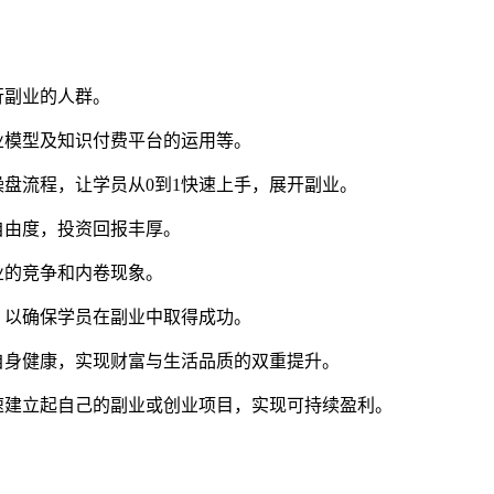
行副业的人群。
业模型及知识付费平台的运用等。
盘流程，让学员从0到1快速上手，展开副业。
自由度，投资回报丰厚。
业的竞争和内卷现象。
，以确保学员在副业中取得成功。
自身健康，实现财富与生活品质的双重提升。
速建立起自己的副业或创业项目，实现可持续盈利。