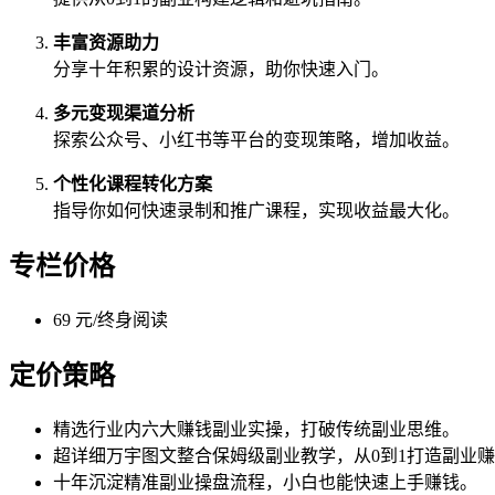
丰富资源助力
分享十年积累的设计资源，助你快速入门。
多元变现渠道分析
探索公众号、小红书等平台的变现策略，增加收益。
个性化课程转化方案
指导你如何快速录制和推广课程，实现收益最大化。
专栏价格
69 元/终身阅读
定价策略
精选行业内六大赚钱副业实操，打破传统副业思维。
超详细万宇图文整合保姆级副业教学，从0到1打造副业
十年沉淀精准副业操盘流程，小白也能快速上手赚钱。