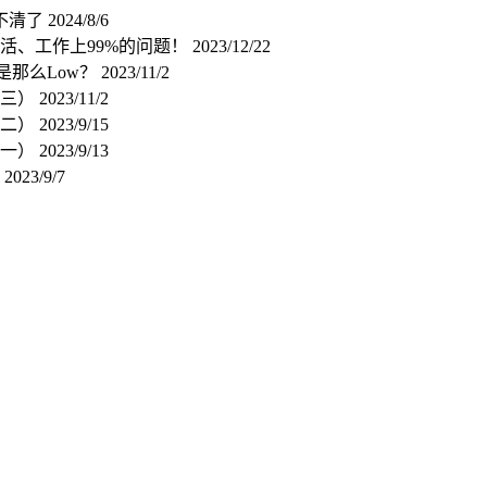
不清了
2024/8/6
活、工作上99%的问题！
2023/12/22
是那么Low？
2023/11/2
（三）
2023/11/2
（二）
2023/9/15
（一）
2023/9/13
式
2023/9/7