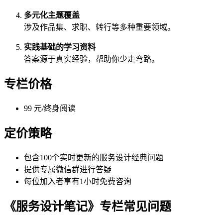
多元化主题覆盖
涉及作品集、求职、转行等多种重要领域。
实践基础的学习资料
答案源于真实经验，帮助你少走弯路。
专栏价格
99 元/终身阅读
定价策略
包含100个实时更新的服务设计经典问题
提供专属微信群进行答疑
每位加入者享有1小时免费咨询
《服务设计笔记》专栏常见问题