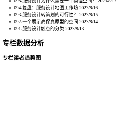
095-服务设计为什么需要一个物理空间？
2023/8/17
094-复盘：服务设计地图工作坊
2023/8/16
093-服务设计转策划的可行性？
2023/8/15
092-一个展示高保真原型的空间
2023/8/14
091-服务设计触点的分类
2023/8/13
专栏数据分析
专栏读者趋势图