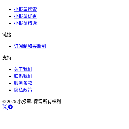
小报童搜索
小报童优惠
小报童精选
链接
订阅制和买断制
支持
关于我们
联系我们
服务条款
隐私政策
© 2026 小报童. 保留所有权利