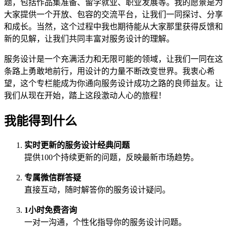
题，包括作品集准备、留学就业、职业发展等。我的愿景是为
大家提供一个开放、包容的交流平台，让我们一同探讨、分享
和成长。当然，这个过程中我也期待能从大家那里获得反馈和
新的见解，让我们共同丰富对服务设计的理解。
服务设计是一个充满活力和无限可能的领域，让我们一同在这
条路上勇敢地前行，用设计的力量不断改变世界。我衷心希
望，这个专栏能成为你通向服务设计成功之路的良师益友。让
我们从现在开始，踏上这段激动人心的旅程！
我能得到什么
实时更新的服务设计经典问题
提供100个持续更新的问题，反映最新市场趋势。
专属微信群答疑
直接互动，随时解答你的服务设计疑问。
1小时免费咨询
一对一沟通，个性化指导你的服务设计问题。