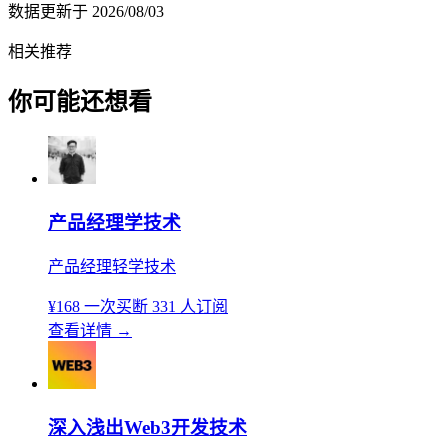
数据更新于
2026/08/03
相关推荐
你可能还想看
产品经理学技术
产品经理轻学技术
¥168
一次买断
331 人订阅
查看详情
→
深入浅出Web3开发技术