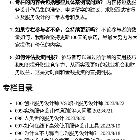
专栏的内容会包括哪些具体案例或问题？
内容将包括服
务设计作品集的准备、申请留学的建议、求职面试技巧
以及服务设计的日常思考和反思。
如果专栏参与者不多，会持续更新吗？
不论参与者的数
量如何，我都会坚持更新100天的承诺，尽最大努力为大
家提供有价值的内容。
如何评估投资回报？
参与者可以通过所学到的实用技巧
和知识提升职业竞争力，从而实现更好的就业机会和财
务收益，这是对时间和金钱投资的直接回报。
专栏目录
100-创业服务设计师 VS 职业服务设计师
2023/8/22
099-实施服务设计时遇到的4大问题
2023/8/21
098-人类世的服务设计
2023/8/20
097-如何在线下高效使用服务设计工具
2023/8/19
096-为什么不再称自己为服务设计师？
2023/8/18