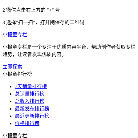
2
微信点击右上方的 "+" 号
3
选择"扫一扫"，打开刚保存的二维码
小报童专栏
小报童专栏是一个专注于优质内容平台，帮助创作者获取专栏
趋势，让读者发现优质内容。
立即探索
小报童排行榜
7天销量排行榜
总销量排行榜
总收入排行榜
最新发布排行榜
最近更新排行榜
价格排行榜
小报童专栏