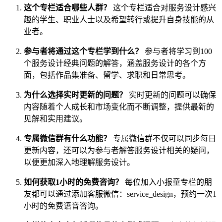
这个专栏适合哪些人群？
这个专栏适合对服务设计感兴
趣的学生、职业人士以及希望转行或提升自身技能的从
业者。
参与者将通过这个专栏学到什么？
参与者将学习到100
个服务设计经典问题的解答，涵盖服务设计的各个方
面，包括作品集准备、留学、求职和日常思考。
为什么选择实时更新的问题？
实时更新的问题可以确保
内容随着个人成长和市场变化而不断调整，提供最新的
见解和实用建议。
专属微信群有什么功能？
专属微信群不仅可以同步每日
更新内容，还可以为参与者解答服务设计相关的疑问，
以便更加深入地理解服务设计。
如何获取1小时的免费咨询？
每位加入小报童专栏的朋
友都可以通过添加客服微信：service_design，预约一次1
小时的免费语音咨询。