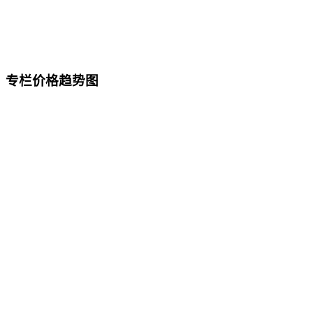
专栏价格趋势图