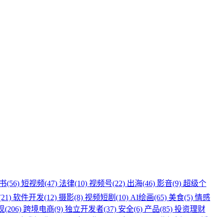
书(56)
短视频(47)
法律(10)
视频号(22)
出海(46)
影音(9)
超级个
(21)
软件开发(12)
摄影(8)
视频短剧(10)
AI绘画(65)
美食(5)
情感
(206)
跨境电商(9)
独立开发者(37)
安全(6)
产品(85)
投资理财