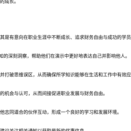
的成长。
其是有意向在职业生涯中不断成长、追求财务自由与成功的学员
认知的深刻洞察，帮助他们在演示中更好地表达自己并影响他人。
并打破思维误区，从而确保所学知识能够在生活和工作中有效应
的机会与认可，从而间接促进职业发展与财务自由。
他志同道合的伙伴互动，形成一个良好的学习和发展环境。
建议关注相关通知以获取最新的优惠信息。