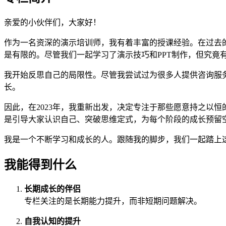
亲爱的小伙伴们，大家好！
作为一名资深的演示培训师，我有着丰富的授课经验。在过去的
是有限的。尽管我们一起学习了演示技巧和PPT制作，但究竟
我开始反思自己的局限性。尽管我尝试过为很多人提供咨询服
长。
因此，在2023年，我重新出发，决定专注于那些愿意持之以
是引导大家认识自己、突破思维定式，为每个阶段的成长预留
我是一个不断学习和成长的人。跟随我的脚步，我们一起踏上
我能得到什么
长期成长的伴侣
专栏关注的是长期能力提升，而非短期问题解决。
自我认知的提升