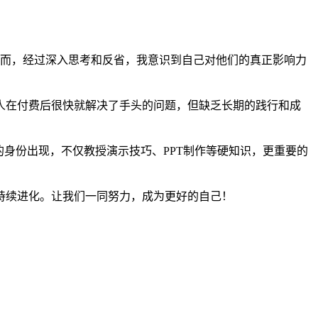
。然而，经过深入思考和反省，我意识到自己对他们的真正影响力
人在付费后很快就解决了手头的问题，但缺乏长期的践行和成
的身份出现，不仅教授演示技巧、PPT制作等硬知识，更重要的
持续进化。让我们一同努力，成为更好的自己！