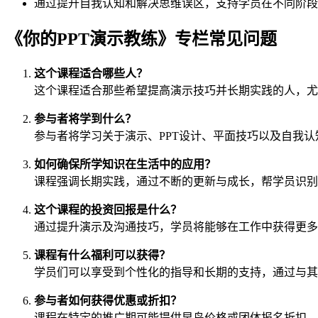
通过提升自我认知和解决思维误区，支持学员在不同阶段
《你的PPT演示教练》专栏常见问题
这个课程适合哪些人？
这个课程适合那些希望提高演示技巧并长期实践的人，尤
参与者将学到什么？
参与者将学习关于演示、PPT设计、平面技巧以及自我
如何确保所学知识在生活中的应用？
课程强调长期实践，通过不断的更新与成长，帮学员识别
这个课程的投资回报是什么？
通过提升演示及沟通技巧，学员将能够在工作中获得更多
课程有什么福利可以获得？
学员们可以享受到个性化的指导和长期的支持，通过与其
参与者如何获得优惠或折扣？
课程在特定的推广期可能提供早鸟价格或团体报名折扣，