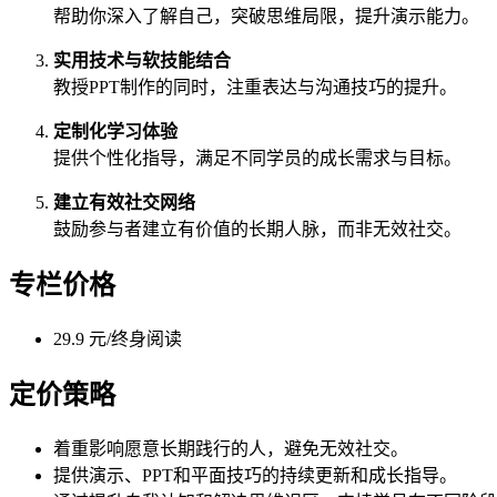
帮助你深入了解自己，突破思维局限，提升演示能力。
实用技术与软技能结合
教授PPT制作的同时，注重表达与沟通技巧的提升。
定制化学习体验
提供个性化指导，满足不同学员的成长需求与目标。
建立有效社交网络
鼓励参与者建立有价值的长期人脉，而非无效社交。
专栏价格
29.9 元/终身阅读
定价策略
着重影响愿意长期践行的人，避免无效社交。
提供演示、PPT和平面技巧的持续更新和成长指导。