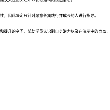
性，因此决定只针对愿意长期践行并成长的人进行指导。
和提升的空间，帮助学员认识到自身潜力以及在演示中的盲点，