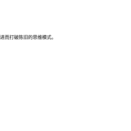
进而打破陈旧的思维模式。