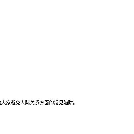
助大家避免人际关系方面的常见陷阱。