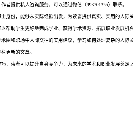
者提供私人咨询服务，可以通过微信（993701355）联系。
博士身份，能够从实际经验出发，为读者提供真实、实用的人际
可以帮助学生更好地完成学业、获得学术资源、拓展职业发展机
学术圈和职场中人际交往的实用建议，学习如何处理复杂的人际
专栏更新的文章。
技巧，读者可以提升自身竞争力，为未来的学术和职业发展奠定