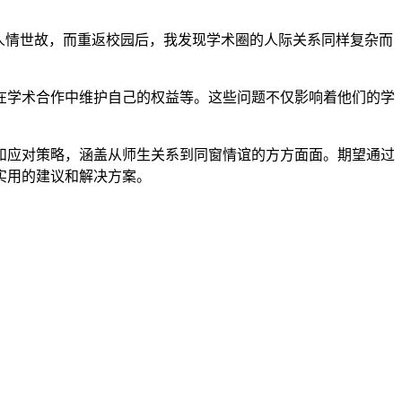
人情世故，而重返校园后，我发现学术圈的人际关系同样复杂而
在学术合作中维护自己的权益等。这些问题不仅影响着他们的学
和应对策略，涵盖从师生关系到同窗情谊的方方面面。期望通过
实用的建议和解决方案。