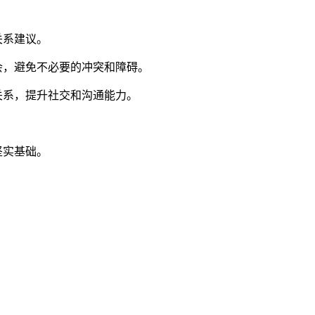
关系建议。
会，避免不必要的冲突和障碍。
关系，提升社交和沟通能力。
坚实基础。