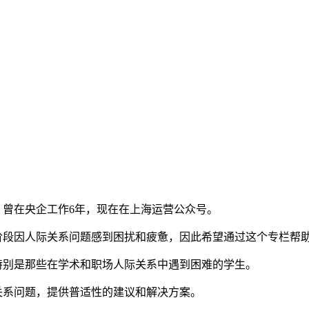
曾在央企工作6年，现在在上海运营公众号。
阶段因人际关系问题感到困扰和疲惫，因此希望通过这个专栏帮
特别是那些在学术和职场人际关系中遇到困难的学生。
关系问题，提供普适性的建议和解决方案。