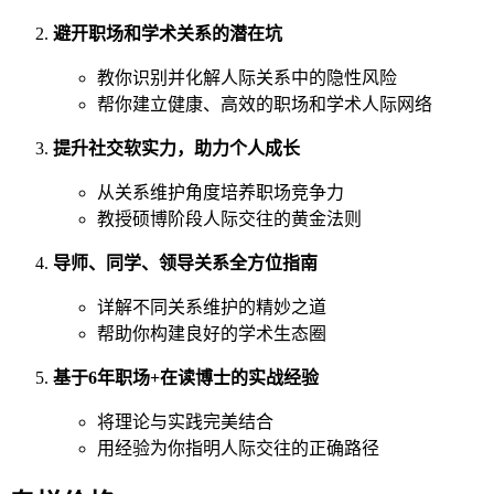
避开职场和学术关系的潜在坑
教你识别并化解人际关系中的隐性风险
帮你建立健康、高效的职场和学术人际网络
提升社交软实力，助力个人成长
从关系维护角度培养职场竞争力
教授硕博阶段人际交往的黄金法则
导师、同学、领导关系全方位指南
详解不同关系维护的精妙之道
帮助你构建良好的学术生态圈
基于6年职场+在读博士的实战经验
将理论与实践完美结合
用经验为你指明人际交往的正确路径