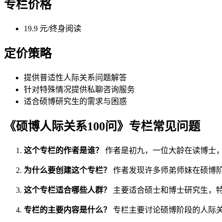
专栏价格
19.9 元/终身阅读
定价策略
提供普适性人际关系问题解答
针对特殊情况提供私聊咨询服务
适合硕博研究生的需求与困惑
《硕博人际关系100问》专栏常见问题
这个专栏的作者是谁？
作者是初九，一位大龄在读博士，
为什么要创建这个专栏？
作者发现许多师弟师妹在硕博
这个专栏适合哪些人群？
主要适合硕士和博士研究生，
专栏的主要内容是什么？
专栏主要讨论硕博阶段的人际