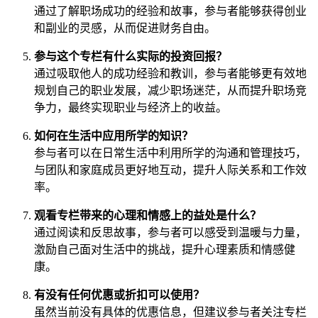
通过了解职场成功的经验和故事，参与者能够获得创业
和副业的灵感，从而促进财务自由。
参与这个专栏有什么实际的投资回报？
通过吸取他人的成功经验和教训，参与者能够更有效地
规划自己的职业发展，减少职场迷茫，从而提升职场竞
争力，最终实现职业与经济上的收益。
如何在生活中应用所学的知识？
参与者可以在日常生活中利用所学的沟通和管理技巧，
与团队和家庭成员更好地互动，提升人际关系和工作效
率。
观看专栏带来的心理和情感上的益处是什么？
通过阅读和反思故事，参与者可以感受到温暖与力量，
激励自己面对生活中的挑战，提升心理素质和情感健
康。
有没有任何优惠或折扣可以使用？
虽然当前没有具体的优惠信息，但建议参与者关注专栏