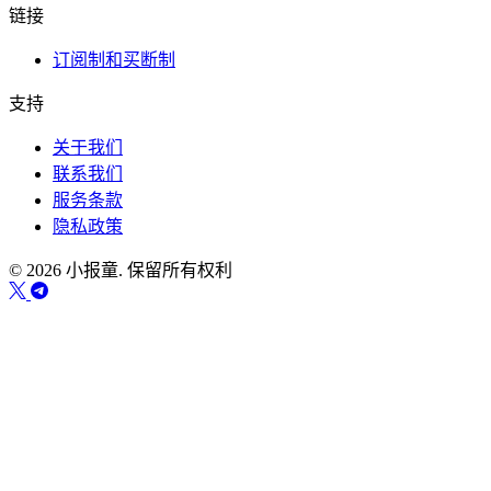
链接
订阅制和买断制
支持
关于我们
联系我们
服务条款
隐私政策
© 2026 小报童. 保留所有权利