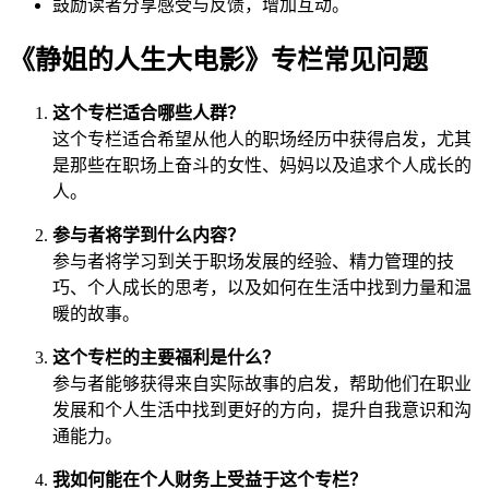
鼓励读者分享感受与反馈，增加互动。
《静姐的人生大电影》专栏常见问题
这个专栏适合哪些人群？
这个专栏适合希望从他人的职场经历中获得启发，尤其
是那些在职场上奋斗的女性、妈妈以及追求个人成长的
人。
参与者将学到什么内容？
参与者将学习到关于职场发展的经验、精力管理的技
巧、个人成长的思考，以及如何在生活中找到力量和温
暖的故事。
这个专栏的主要福利是什么？
参与者能够获得来自实际故事的启发，帮助他们在职业
发展和个人生活中找到更好的方向，提升自我意识和沟
通能力。
我如何能在个人财务上受益于这个专栏？