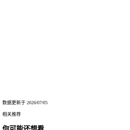
数据更新于
2026/07/05
相关推荐
你可能还想看