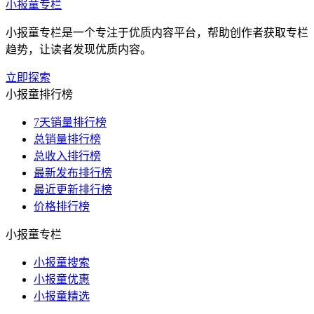
小报童专栏
小报童专栏是一个专注于优质内容平台，帮助创作者获取专栏
趋势，让读者发现优质内容。
立即探索
小报童排行榜
7天销量排行榜
总销量排行榜
总收入排行榜
最新发布排行榜
最近更新排行榜
价格排行榜
小报童专栏
小报童搜索
小报童优惠
小报童精选