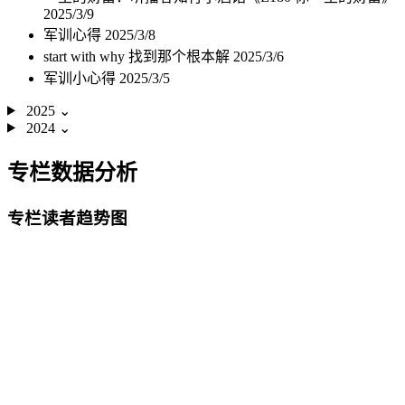
2025/3/9
军训心得
2025/3/8
start with why 找到那个根本解
2025/3/6
军训小心得
2025/3/5
2025
⌄
2024
⌄
专栏数据分析
专栏读者趋势图