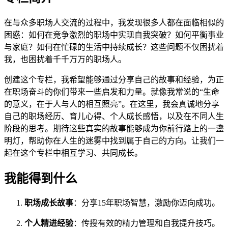
在与众多职场人交流的过程中，我发现很多人都在面临相似的
困惑：如何在竞争激烈的职场中实现自我突破？如何平衡事业
与家庭？如何在忙碌的生活中持续成长？这些问题不仅困扰着
我，也困扰着千千万万的职场人。
创建这个专栏，我希望能够通过分享自己的故事和经验，为正
在职场奋斗的你们带来一些启发和力量。就像我常说的“生命
的意义，在于人与人的相互照亮”。在这里，我会真诚地分享
自己的职场经历、育儿心得、个人成长感悟，以及在不同人生
阶段的思考。期待这些真实的故事能够成为你前行路上的一盏
明灯，帮助你在人生的迷雾中找到属于自己的方向。让我们一
起在这个专栏中相互学习、共同成长。
我能得到什么
职场成长故事
：分享15年职场智慧，激励你迈向成功。
个人精进经验
：传授有效的精力管理和自我提升技巧。