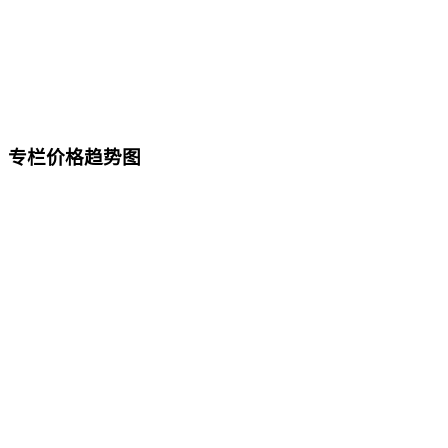
专栏价格趋势图