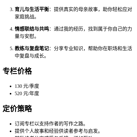
育儿与生活平衡
：提供真实的母亲故事，助你轻松应对
家庭挑战。
情感联结与共鸣
：通过我的经历，找到属于你自己的力
量与安慰。
教练与复盘笔记
：分享专业知识，帮助你在职场和生活
中复盘与成长。
专栏价格
130 元/季度
520 元/年度
定价策略
订阅专栏以支持作者的写作之路。
提供个人故事和经验供读者参考与启发。