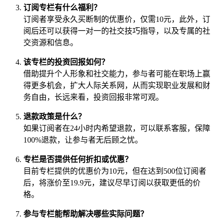
订阅专栏有什么福利？
订阅者享受永久买断制的优惠价，仅需10元，此外，订
阅后还可以获得一对一的社交技巧指导，以及专属的社
交资源和信息。
该专栏的投资回报如何？
借助提升个人形象和社交能力，参与者可能在职场上赢
得更多机会，扩大人际关系网，从而实现职业发展和财
务自由，长远来看，投资回报非常可观。
退款政策是什么？
如果订阅者在24小时内希望退款，可以联系客服，保障
100%退款，让参与者无后顾之忧。
专栏是否提供任何折扣或优惠？
目前专栏提供的优惠价为10元，但在达到500位订阅者
后，将涨价至19.9元，建议尽早订阅以获取更低的价
格。
参与专栏能帮助解决哪些实际问题？