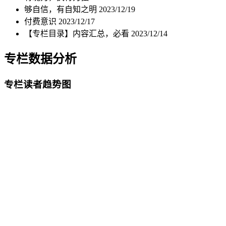
够自信，有自知之明
2023/12/19
付费意识
2023/12/17
【专栏目录】内容汇总，必看
2023/12/14
专栏数据分析
专栏读者趋势图