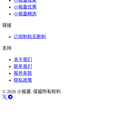
小报童搜索
小报童优惠
小报童精选
链接
订阅制和买断制
支持
关于我们
联系我们
服务条款
隐私政策
© 2026 小报童. 保留所有权利