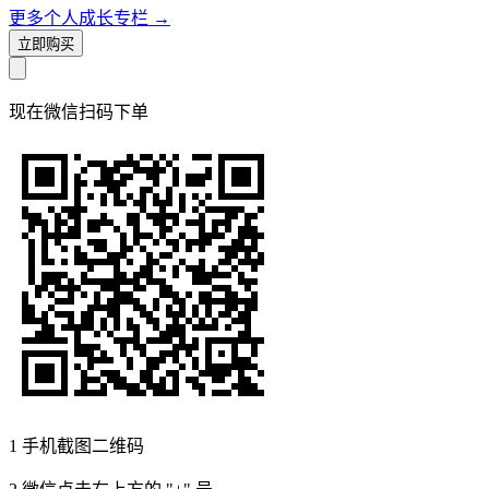
更多个人成长专栏
→
立即购买
现在
微信扫码
下单
1
手机截图二维码