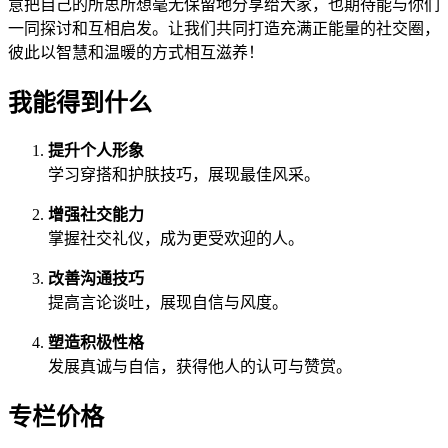
意把自己的所思所想毫无保留地分享给大家，也期待能与你们
一同探讨和互相启发。让我们共同打造充满正能量的社交圈，
彼此以智慧和温暖的方式相互滋养！
我能得到什么
提升个人形象
学习穿搭和护肤技巧，展现最佳风采。
增强社交能力
掌握社交礼仪，成为更受欢迎的人。
改善沟通技巧
提高言论谈吐，展现自信与风度。
塑造积极性格
发展真诚与自信，获得他人的认可与赞赏。
专栏价格