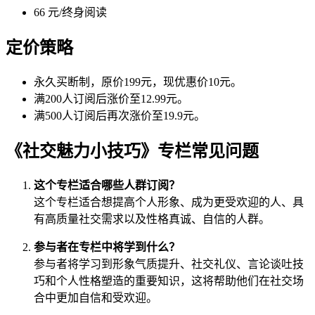
66 元/终身阅读
定价策略
永久买断制，原价199元，现优惠价10元。
满200人订阅后涨价至12.99元。
满500人订阅后再次涨价至19.9元。
《社交魅力小技巧》专栏常见问题
这个专栏适合哪些人群订阅？
这个专栏适合想提高个人形象、成为更受欢迎的人、具
有高质量社交需求以及性格真诚、自信的人群。
参与者在专栏中将学到什么？
参与者将学习到形象气质提升、社交礼仪、言论谈吐技
巧和个人性格塑造的重要知识，这将帮助他们在社交场
合中更加自信和受欢迎。