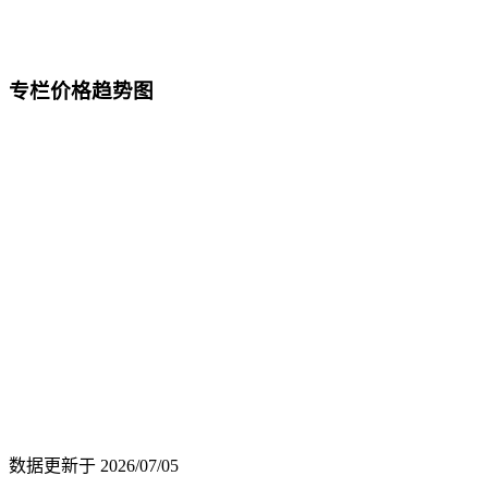
专栏价格趋势图
数据更新于
2026/07/05