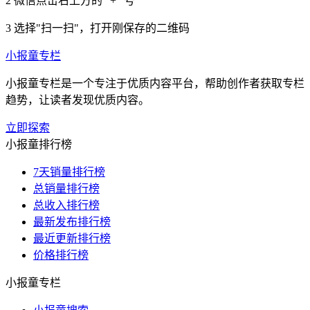
2
微信点击右上方的 "+" 号
3
选择"扫一扫"，打开刚保存的二维码
小报童专栏
小报童专栏是一个专注于优质内容平台，帮助创作者获取专栏
趋势，让读者发现优质内容。
立即探索
小报童排行榜
7天销量排行榜
总销量排行榜
总收入排行榜
最新发布排行榜
最近更新排行榜
价格排行榜
小报童专栏