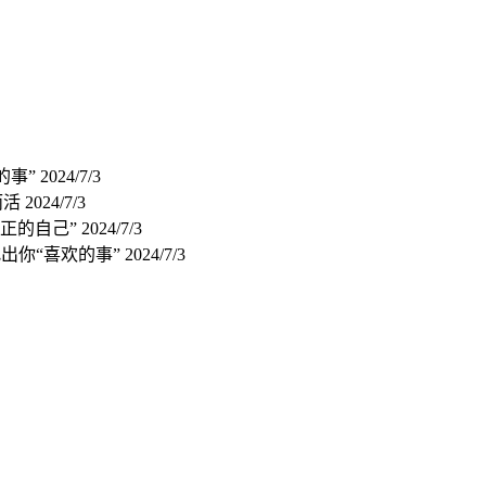
的事”
2024/7/3
而活
2024/7/3
真正的自己”
2024/7/3
找出你“喜欢的事”
2024/7/3