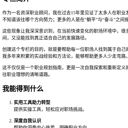
作为一名资深职业顾问，我在过去15年里见证了太多人在职
不知道该往哪个方向努力；更多的人是在“躺平”与“奋斗”之
这些现象让我深深意识到，在当前快速变化的职场环境中，很
间，又没能找到真正适合自己的发展路径。
创建这个专栏的目的，就是要帮助每一位职场人找到属于自己
我多年来积累的实战经验和方法论，能够帮助更多人少走弯路
这不仅仅是一个职业规划指南，更是一次自我探索和重新定义
往职业理想的清晰道路。
我能得到什么
实用工具助力转型
提供实操工具，轻松应对职场挑战。
深度自我认识
帮助你洞悉内心热爱，明确职业方向。