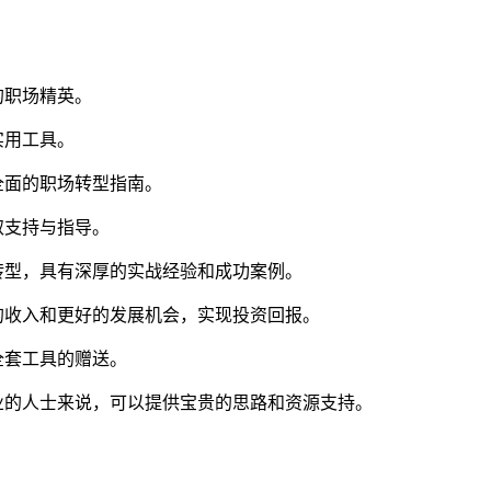
的职场精英。
实用工具。
全面的职场转型指南。
取支持与指导。
功转型，具有深厚的实战经验和成功案例。
的收入和更好的发展机会，实现投资回报。
富全套工具的赠送。
业的人士来说，可以提供宝贵的思路和资源支持。