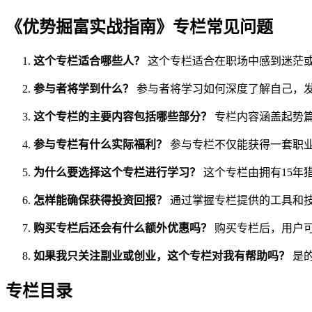
《优势掘富实战指南》专栏常见问题
这个专栏适合哪些人？
这个专栏适合在职场中感到迷茫
参与者将学到什么？
参与者将学习如何深度了解自己，
这个专栏的主要内容包括哪些部分？
专栏内容涵盖起势
参与专栏有什么实际福利？
参与专栏不仅能获得一套职
为什么要选择这个专栏进行学习？
这个专栏由拥有15年
怎样能确保获得投资回报？
通过掌握专栏提供的工具和
购买专栏后还会有什么额外优惠吗？
购买专栏后，用户可以
如果我只关注副业或创业，这个专栏对我有帮助吗？
是
专栏目录