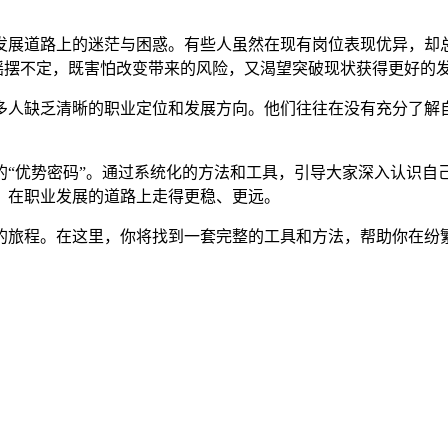
业发展道路上的迷茫与困惑。有些人虽然在现有岗位表现优异，却
间摇摆不定，既害怕改变带来的风险，又渴望突破现状获得更好的
多人缺乏清晰的职业定位和发展方向。他们往往在没有充分了解
的“优势密码”。通过系统化的方法和工具，引导大家深入认识自
，在职业发展的道路上走得更稳、更远。
的旅程。在这里，你将找到一套完整的工具和方法，帮助你在纷