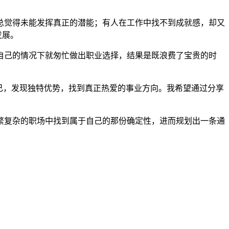
总觉得未能发挥真正的潜能；有人在工作中找不到成就感，却又
发展。
自己的情况下就匆忙做出职业选择，结果是既浪费了宝贵的时
己，发现独特优势，找到真正热爱的事业方向。我希望通过分享
繁复杂的职场中找到属于自己的那份确定性，进而规划出一条通