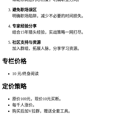
避免职场误区
明确职场陷阱，减少不必要的时间损失。
专家经验分享
结合15年猎头经验，实战策略一网打尽。
社区支持与资源
加入群组，拓展人脉，分享学习资源。
专栏价格
10 元/终身阅读
定价策略
原价169元，现价10元买断。
每千人涨价。
购买后加V拉群，赠送全套工具。