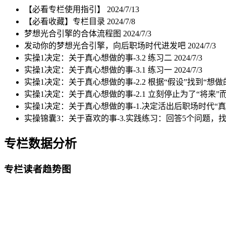
【必看专栏使用指引】
2024/7/13
【必看收藏】专栏目录
2024/7/8
梦想光合引擎的合体流程图
2024/7/3
发动你的梦想光合引擎，向后职场时代进发吧
2024/7/3
实操1决定：关于真心想做的事-3.2 练习二
2024/7/3
实操1决定：关于真心想做的事-3.1 练习一
2024/7/3
实操1决定：关于真心想做的事-2.2 根据“假设”找到“想做
实操1决定：关于真心想做的事-2.1 立刻停止为了“将来”
实操1决定：关于真心想做的事-1.决定活出后职场时代“
实操锦囊3：关于喜欢的事-3.实践练习：回答5个问题，
专栏数据分析
专栏读者趋势图