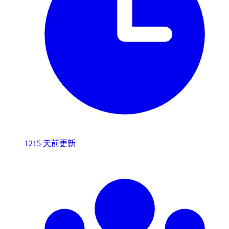
1215 天前更新