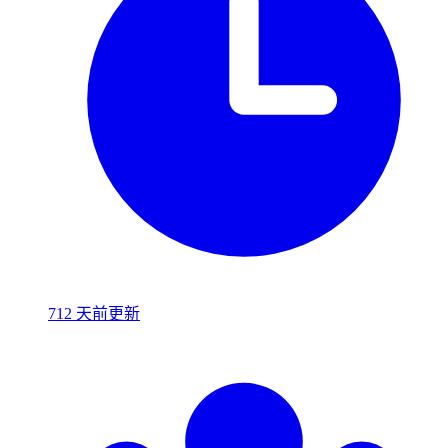
712 天前更新