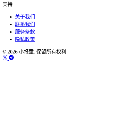
支持
关于我们
联系我们
服务条款
隐私政策
© 2026 小报童. 保留所有权利