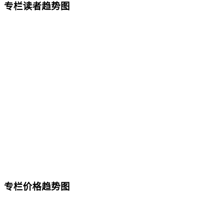
专栏读者趋势图
专栏价格趋势图