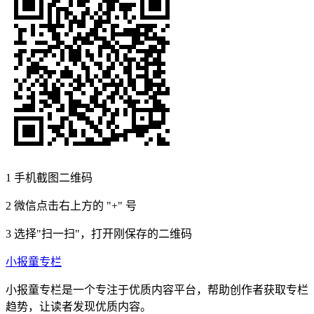
1
手机截图二维码
2
微信点击右上方的 "+" 号
3
选择"扫一扫"，打开刚保存的二维码
小报童专栏
小报童专栏是一个专注于优质内容平台，帮助创作者获取专栏
趋势，让读者发现优质内容。