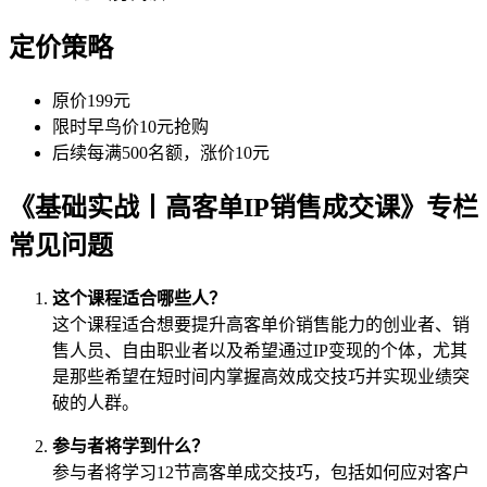
定价策略
原价199元
限时早鸟价10元抢购
后续每满500名额，涨价10元
《基础实战丨高客单IP销售成交课》专栏
常见问题
这个课程适合哪些人？
这个课程适合想要提升高客单价销售能力的创业者、销
售人员、自由职业者以及希望通过IP变现的个体，尤其
是那些希望在短时间内掌握高效成交技巧并实现业绩突
破的人群。
参与者将学到什么？
参与者将学习12节高客单成交技巧，包括如何应对客户