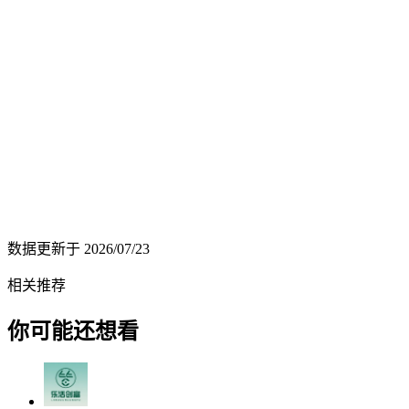
数据更新于
2026/07/23
相关推荐
你可能还想看