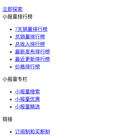
立即探索
小报童排行榜
7天销量排行榜
总销量排行榜
总收入排行榜
最新发布排行榜
最近更新排行榜
价格排行榜
小报童专栏
小报童搜索
小报童优惠
小报童精选
链接
订阅制和买断制