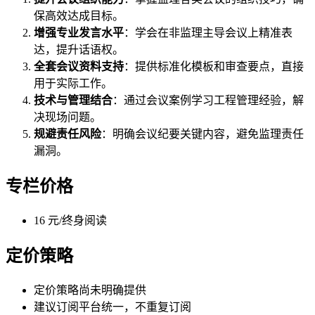
保高效达成目标。
增强专业发言水平
：学会在非监理主导会议上精准表
达，提升话语权。
全套会议资料支持
：提供标准化模板和审查要点，直接
用于实际工作。
技术与管理结合
：通过会议案例学习工程管理经验，解
决现场问题。
规避责任风险
：明确会议纪要关键内容，避免监理责任
漏洞。
专栏价格
16 元/终身阅读
定价策略
定价策略尚未明确提供
建议订阅平台统一，不重复订阅