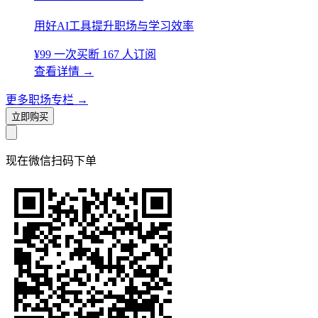
用好AI工具提升职场与学习效率
¥99
一次买断
167 人订阅
查看详情
→
更多职场专栏
→
立即购买
现在
微信扫码
下单