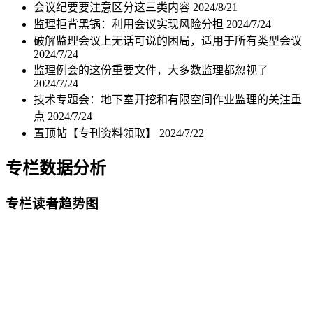
会议纪要要注意区分这三类内容
2024/8/21
监理拒背黑锅：利用会议实现风险分担
2024/7/24
破解监理会议上无话可说的困局，适用于所有类型会议
2024/7/24
监理例会的这份重要文件，大多数监理都忽视了
2024/7/24
技术专题会：地下室开挖和有限空间作业监理的关注重
点
2024/7/24
置顶帖【专刊资料领取】
2024/7/22
专栏数据分析
专栏读者趋势图