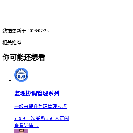
数据更新于
2026/07/23
相关推荐
你可能还想看
监理协调管理系列
一起来提升监理管理技巧
¥19.9
一次买断
256 人订阅
查看详情
→