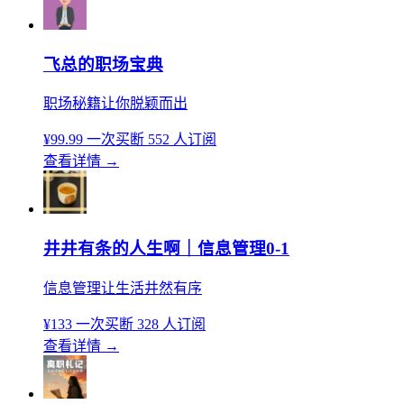
飞总的职场宝典
职场秘籍让你脱颖而出
¥99.99
一次买断
552 人订阅
查看详情
→
井井有条的人生啊｜信息管理0-1
信息管理让生活井然有序
¥133
一次买断
328 人订阅
查看详情
→