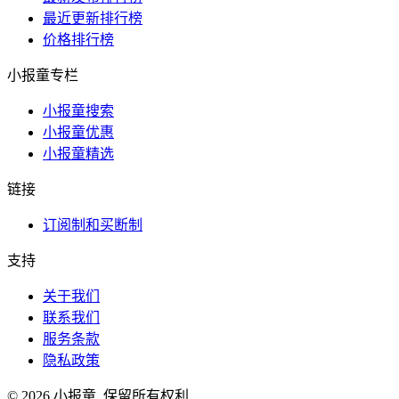
最近更新排行榜
价格排行榜
小报童专栏
小报童搜索
小报童优惠
小报童精选
链接
订阅制和买断制
支持
关于我们
联系我们
服务条款
隐私政策
© 2026 小报童. 保留所有权利