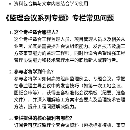
资料包合集与文章内容结合学习使用
《监理会议系列专题》专栏常见问题
这个专栏适合哪些人？
这个专栏适合工程监理人员、项目管理人员以及相关从
业者，尤其是需要提升会议组织能力、发言技巧及施工
方案审查能力的监理工程师。同时也适合希望增强工程
管理协调能力和技术管理水平的职场新人或转行者。
参与者将学到什么？
参与者将学习如何高效组织监理例会、专题会议，掌握
在非监理主导会议中的发言技巧（如第一次工地会议、
图纸会审等），获得全套标准化会议模板（纪要、准备
文件），并深入理解施工方案审查要点及监理技术管理
方法，提升工程问题解决能力。
专栏提供的核心福利有哪些？
订阅者可获取监理全套会议资料（包括标准模板、审查