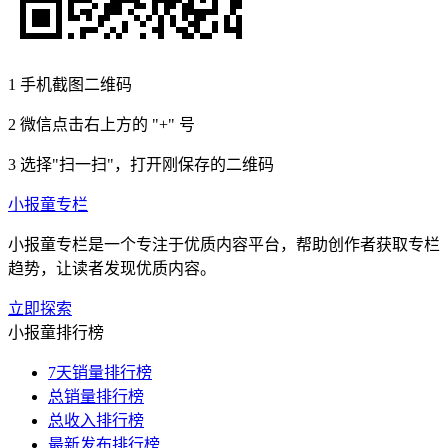
1
手机截图二维码
2
微信点击右上方的 "+" 号
3
选择"扫一扫"，打开刚保存的二维码
小报童专栏
小报童专栏是一个专注于优质内容平台，帮助创作者获取专栏
趋势，让读者发现优质内容。
立即探索
小报童排行榜
7天销量排行榜
总销量排行榜
总收入排行榜
最新发布排行榜