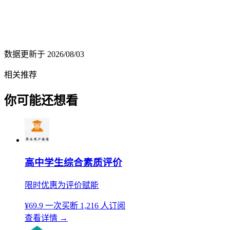
数据更新于
2026/08/03
相关推荐
你可能还想看
高中学生综合素质评价
限时优惠为评价赋能
¥69.9
一次买断
1,216 人订阅
查看详情
→