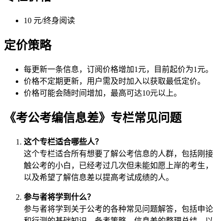
10 元/终身阅读
定价策略
每更新一条信息，订阅价格增加1元，目前起价为1元。
价格不定期更新，用户需及时加入以获取最低定价。
价格可能会随时间增加，最高可达10元以上。
《考公考编信息差》专栏常见问题
这个专栏适合哪些人？
这个专栏适合所有想要了解公考信息的人群，包括刚接
触公考的小白，已经考过几次但未能如愿上岸的考生，
以及希望了解信息差以提高考试成绩的人。
参与者将学到什么？
参与者将学到关于公考的各种常见问题解答，包括申论
和行测的基础知识、备考策略、信息差的整理总结，以