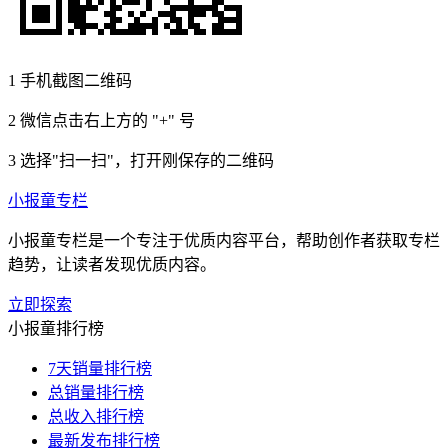
1
手机截图二维码
2
微信点击右上方的 "+" 号
3
选择"扫一扫"，打开刚保存的二维码
小报童专栏
小报童专栏是一个专注于优质内容平台，帮助创作者获取专栏
趋势，让读者发现优质内容。
立即探索
小报童排行榜
7天销量排行榜
总销量排行榜
总收入排行榜
最新发布排行榜