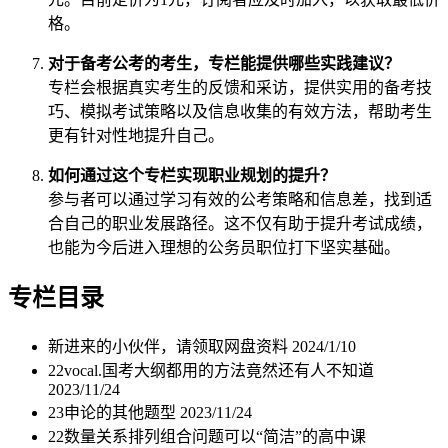
格。
对于备考公考的考生，专栏能提供哪些实践建议？
专栏会根据真实考生的反馈和采访，提供实用的备考技
巧、模拟考试策略以及信息收集的有效方法，帮助考生
更有针对性地提升自己。
如何通过这个专栏实现职业规划的提升？
参与者可以通过学习有效的公考策略和信息差，找到适
合自己的职业发展路径。这不仅有助于提升考试成绩，
也能为今后进入理想的公务员职位打下坚实基础。
专栏目录
新进来的小伙伴，请领取网盘资料
2024/1/10
22vocal.国考大纲都用的方法竟然还有人不知道
2023/11/24
23申论的其他题型
2023/11/24
22数量关系排列组合问题可以“简洁”的高中课