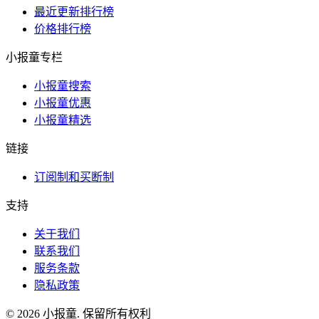
最近更新排行榜
价格排行榜
小报童专栏
小报童搜索
小报童优惠
小报童精选
链接
订阅制和买断制
支持
关于我们
联系我们
服务条款
隐私政策
© 2026 小报童. 保留所有权利