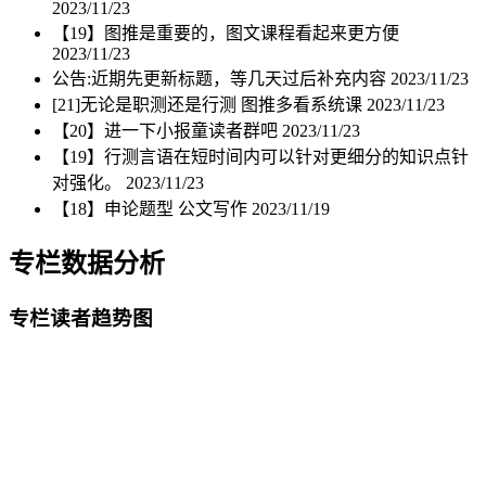
2023/11/23
【19】图推是重要的，图文课程看起来更方便
2023/11/23
公告:近期先更新标题，等几天过后补充内容
2023/11/23
[21]无论是职测还是行测 图推多看系统课
2023/11/23
【20】进一下小报童读者群吧
2023/11/23
【19】行测言语在短时间内可以针对更细分的知识点针
对强化。
2023/11/23
【18】申论题型 公文写作
2023/11/19
专栏数据分析
专栏读者趋势图