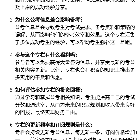
及上岸的成功经验分享。
为什么公考信息差会影响备考？
公考信息差会导致考生对考试要求、备考资料和策略的
误解，从而影响他们的备考效率和效果。这个专栏汇集
了多位成功考生的经验，可以帮助考生弥补这一差距。
参与这个专栏有什么福利吗？
参与者可以免费获得大量咨询信息，并享受最新的考公
相关内容更新。此外，专栏也会在积累的知识上推出更
多实用的干货和优惠。
如何评估参加专栏的投资回报？
通过学习和掌握公考相关知识，考生能提高自己的考试
分数和通过率，从而为未来的职业规划和收入带来良好
的回报，最终实现财务自由。
专栏的更新频率和订阅规则是什么？
专栏会持续更新考公信息，每更新一条，订阅价格增加1
元。目前定价为1元，订阅者应及时加入，以获取最低价