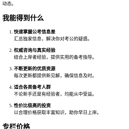
动态。
我能得到什么
快速掌握公考信息差
汇总独家信息，解决你对考公的疑惑。
权威咨询与真实经验
结合上岸者经验，提供实用的备考指导。
不断更新的优质资源
每次更新都提供新见解，确保信息及时。
适合各类备考人群
不论新手还是有经验者，均能从中受益。
性价比极高的投资
以合理价格获取丰富知识，助你早日上岸。
专栏价格