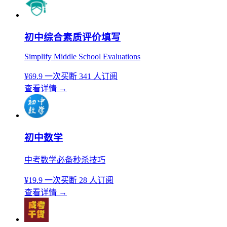
初中综合素质评价填写
Simplify Middle School Evaluations
¥69.9
一次买断
341 人订阅
查看详情
→
初中数学
中考数学必备秒杀技巧
¥19.9
一次买断
28 人订阅
查看详情
→