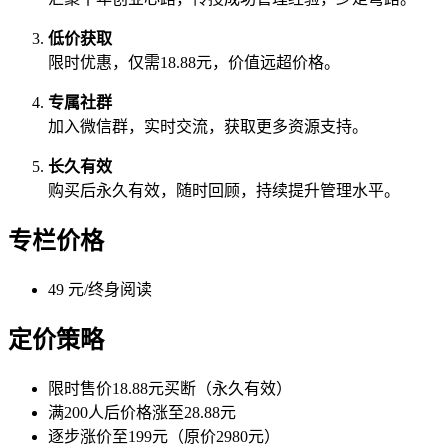
低价获取
限时优惠，仅需18.88元，价值远超价格。
专属社群
加入微信群，实时交流，获取更多资源支持。
长久有效
购买后永久有效，随时回顾，持续提升管理水平。
专栏价格
49 元/终身阅读
定价策略
限时售价18.88元买断（永久有效）
满200人后价格涨至28.88元
逐步涨价至199元（原价2980元）