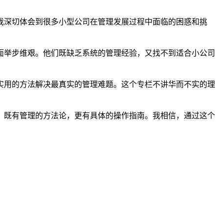
我深切体会到很多小型公司在管理发展过程中面临的困惑和挑
面举步维艰。他们既缺乏系统的管理经验，又找不到适合小公司
实用的方法解决最真实的管理难题。这个专栏不讲华而不实的理
，既有管理的方法论，更有具体的操作指南。我相信，通过这个