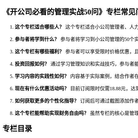
《开公司必看的管理实战50问》专栏常见
这个专栏适合哪些人？
这个专栏适合小公司管理者、人
参与者将学到什么？
参与者将学习到小公司管理的50个
这个专栏有哪些福利？
参与者可以享受限时价格优惠，且 s
投资回报如何？
通过学习管理知识和实战技巧，参与者
学习内容的实践性如何？
内容基于实际案例，结合作者
现在有什么优惠活动吗？
目前订阅限时仅需18.88元，达到
如何获取更多的个性化指导？
订阅后可通过截图添加作
这个专栏能帮助实现财务自由吗？
虽然专栏的核心是管
专栏目录