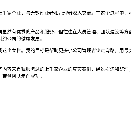
上千家企业，与无数创业者和管理者深入交流。在这个过程中，
司虽然有优秀的产品和服务，但往往在人员管理、团队建设等方
制约公司的健康发展。
成这个专栏。我的目标是帮助更多小公司管理者少走弯路，用最
这些内容来自我服务过的上千家企业的真实案例，经过提炼和整理
，带领团队走向成功。