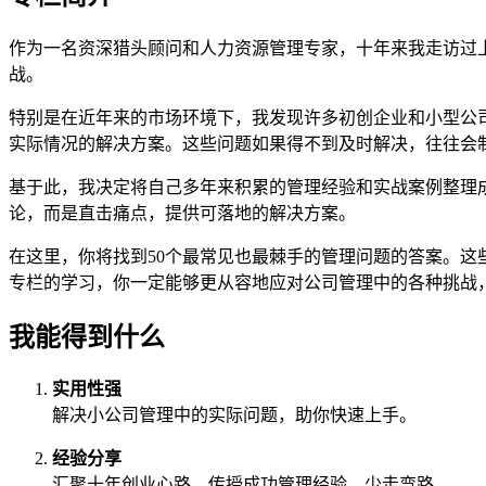
作为一名资深猎头顾问和人力资源管理专家，十年来我走访过
战。
特别是在近年来的市场环境下，我发现许多初创企业和小型公
实际情况的解决方案。这些问题如果得不到及时解决，往往会
基于此，我决定将自己多年来积累的管理经验和实战案例整理
论，而是直击痛点，提供可落地的解决方案。
在这里，你将找到50个最常见也最棘手的管理问题的答案。
专栏的学习，你一定能够更从容地应对公司管理中的各种挑战
我能得到什么
实用性强
解决小公司管理中的实际问题，助你快速上手。
经验分享
汇聚十年创业心路，传授成功管理经验，少走弯路。