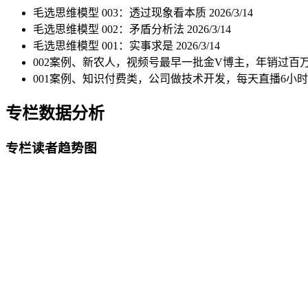
毛选思维模型 003：透过现象看本质
2026/3/14
毛选思维模型 002：矛盾分析法
2026/3/14
毛选思维模型 001：实事求是
2026/3/14
002案例、新农人，视频号最早一批金V博主，年销过百
001案例、知识付费类，公司做技术开发，每天直播6小
专栏数据分析
专栏读者趋势图