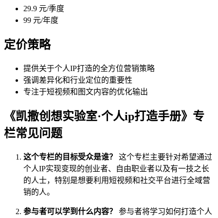
29.9 元/季度
99 元/年度
定价策略
提供关于个人IP打造的全方位营销策略
强调差异化和行业定位的重要性
专注于短视频和图文内容的优化输出
《凯撒创想实验室·个人ip打造手册》专
栏常见问题
这个专栏的目标受众是谁？
这个专栏主要针对希望通过
个人IP实现变现的创业者、自由职业者以及有一技之长
的人士，特别是想要利用短视频和社交平台进行全域营
销的人。
参与者可以学到什么内容？
参与者将学习如何打造个人