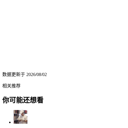
数据更新于
2026/08/02
相关推荐
你可能还想看