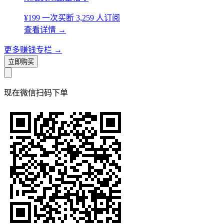
¥199
一次买断
3,259 人订阅
查看详情
→
更多赚钱专栏
→
立即购买
现在
微信扫码
下单