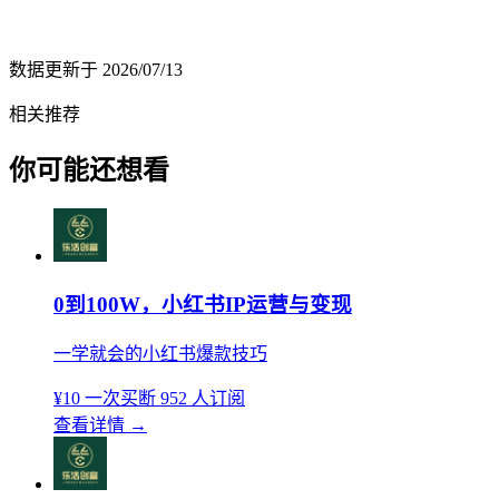
数据更新于
2026/07/13
相关推荐
你可能还想看
0到100W，小红书IP运营与变现
一学就会的小红书爆款技巧
¥10
一次买断
952 人订阅
查看详情
→