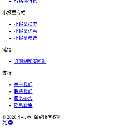
价格排行榜
小报童专栏
小报童搜索
小报童优惠
小报童精选
链接
订阅制和买断制
支持
关于我们
联系我们
服务条款
隐私政策
© 2026 小报童. 保留所有权利