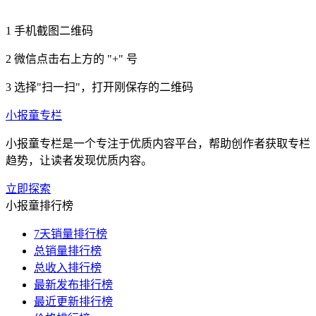
1
手机截图二维码
2
微信点击右上方的 "+" 号
3
选择"扫一扫"，打开刚保存的二维码
小报童专栏
小报童专栏是一个专注于优质内容平台，帮助创作者获取专栏
趋势，让读者发现优质内容。
立即探索
小报童排行榜
7天销量排行榜
总销量排行榜
总收入排行榜
最新发布排行榜
最近更新排行榜