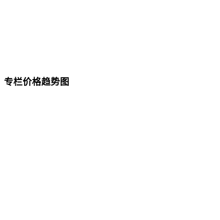
专栏价格趋势图