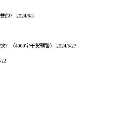
运营的？
2024/6/3
？（4000字干货预警）
2024/5/27
/22