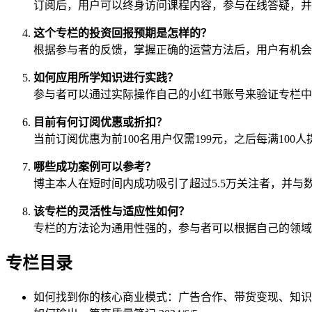
订阅后，用户可以终身访问课程内容，参与在线答疑，并
这个专栏的投资回报预期是怎样的？
根据参与者的反馈，掌握正确的运营方法后，用户有机会
如何应用所学知识进行实践？
参与者可以通过实际操作自己的小红书账号来验证专栏中
目前有何订阅优惠或折扣？
当前订阅优惠为前100名用户仅需199元，之后每满100
哪些成功案例可以参考？
博主本人在短时间内成功吸引了超过5.5万关注者，并
该专栏的灵活性与适应性如何？
专栏的方法论为通用性强的，参与者可以根据自己的领域
专栏目录
如何找到你的核心商业模式：广告合作、带货变现、知识