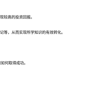
现较高的投资回报。
记等，从而实现所学知识的有效转化。
习如何取得成功。