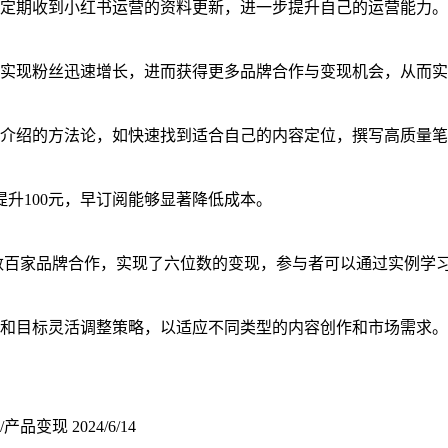
定期收到小红书运营的资料更新，进一步提升自己的运营能力。
实现粉丝迅速增长，进而获得更多品牌合作与变现机会，从而实
介绍的方法论，如快速找到适合自己的内容定位，撰写高质量笔
人提升100元，早订阅能够显著降低成本。
与数百家品牌合作，实现了六位数的变现，参与者可以通过实例学
和目标灵活调整策略，以适应不同类型的内容创作和市场需求。
/产品变现
2024/6/14