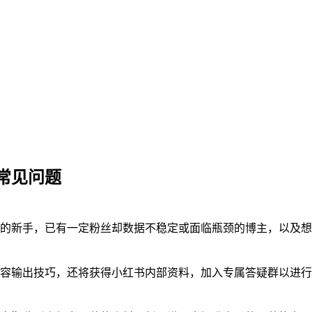
常见问题
的新手，已有一定粉丝却数据不稳定或面临瓶颈的博主，以及想
容输出技巧，还将获得小红书内部资料，加入专属答疑群以进行