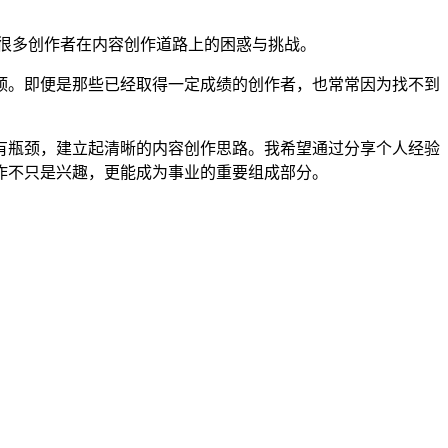
到很多创作者在内容创作道路上的困惑与挑战。
颈。即便是那些已经取得一定成绩的创作者，也常常因为找不到
有瓶颈，建立起清晰的内容创作思路。我希望通过分享个人经验
作不只是兴趣，更能成为事业的重要组成部分。