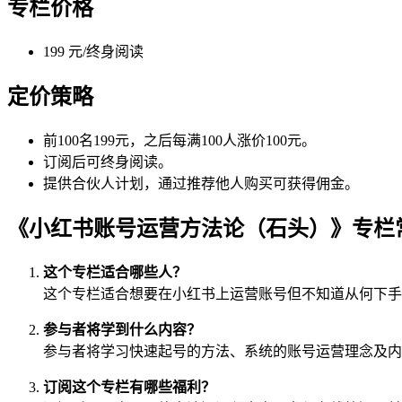
专栏价格
199 元/终身阅读
定价策略
前100名199元，之后每满100人涨价100元。
订阅后可终身阅读。
提供合伙人计划，通过推荐他人购买可获得佣金。
《小红书账号运营方法论（石头）》专栏
这个专栏适合哪些人？
这个专栏适合想要在小红书上运营账号但不知道从何下手
参与者将学到什么内容？
参与者将学习快速起号的方法、系统的账号运营理念及内
订阅这个专栏有哪些福利？