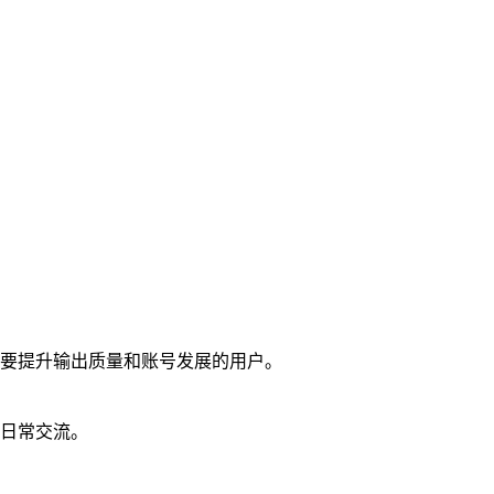
要提升输出质量和账号发展的用户。
日常交流。