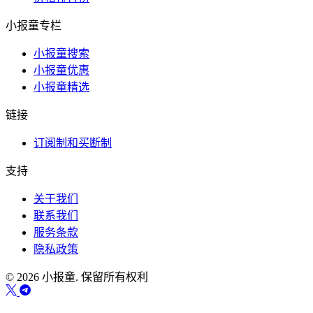
小报童专栏
小报童搜索
小报童优惠
小报童精选
链接
订阅制和买断制
支持
关于我们
联系我们
服务条款
隐私政策
© 2026 小报童. 保留所有权利