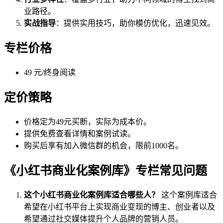
业路径。
实战指导
：提供实用技巧，助你模仿优化，迅速见效。
专栏价格
49 元/终身阅读
定价策略
价格定为49元买断，实际为成本价。
提供免费查看详情和案例试读。
购买后享有加入微信群的机会，限前1000名。
《小红书商业化案例库》专栏常见问题
这个小红书商业化案例库适合哪些人？
这个案例库适合
希望在小红书平台上实现商业变现的博主、创业者以及
希望通过社交媒体提升个人品牌的营销人员。