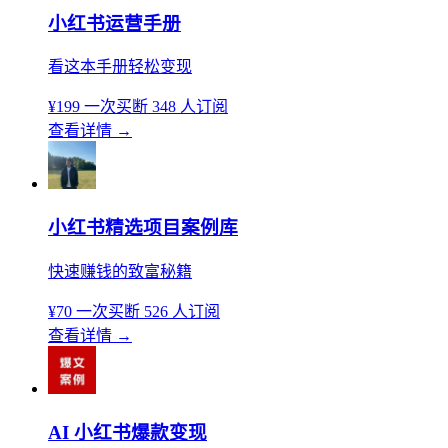
小红书运营手册
看这本手册轻松变现
¥199
一次买断
348 人订阅
查看详情
→
小红书精选项目案例库
快速赚钱的致富秘籍
¥70
一次买断
526 人订阅
查看详情
→
AI 小红书爆款变现