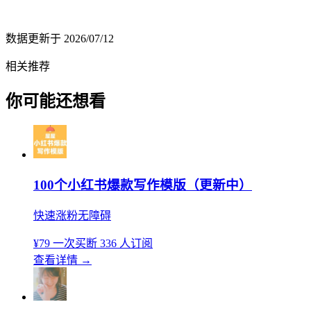
数据更新于
2026/07/12
相关推荐
你可能还想看
100个小红书爆款写作模版（更新中）
快速涨粉无障碍
¥79
一次买断
336 人订阅
查看详情
→