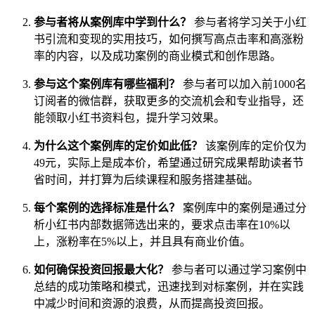
参与者将从案例库中学到什么？
参与者将学习关于小红
书引流和变现的实用技巧，如何撰写高点击率和高涨粉
率的内容，以及成功案例的商业模式和创作思路。
参与这个案例库有哪些福利？
参与者可以加入前1000名
订阅者的微信群，获取更多的交流机会和专业指导，还
能领取小红书资料包，提升学习效果。
为什么这个案例库的定价如此低？
该案例库的定价仅为
49元，实际上是成本价，希望通过研究成果帮助读者节
省时间，并打算为后续课程和服务搭建基础。
每个案例的选择标准是什么？
案例库中的案例是通过分
析小红书内部数据筛选出来的，要求点击率在10%以
上，涨粉率在5%以上，并且具有商业价值。
如何确保投资回报最大化？
参与者可以通过学习案例中
总结的成功策略和模式，迅速找到对标案例，并在实践
中减少时间和资源的浪费，从而提高投资回报。