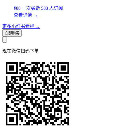
¥88
一次买断
583 人订阅
查看详情
→
更多小红书专栏
→
立即购买
现在
微信扫码
下单