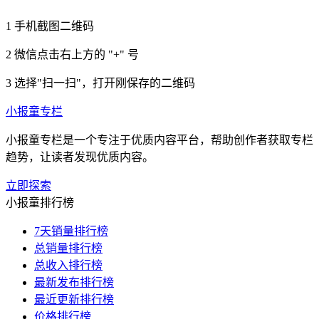
1
手机截图二维码
2
微信点击右上方的 "+" 号
3
选择"扫一扫"，打开刚保存的二维码
小报童专栏
小报童专栏是一个专注于优质内容平台，帮助创作者获取专栏
趋势，让读者发现优质内容。
立即探索
小报童排行榜
7天销量排行榜
总销量排行榜
总收入排行榜
最新发布排行榜
最近更新排行榜
价格排行榜