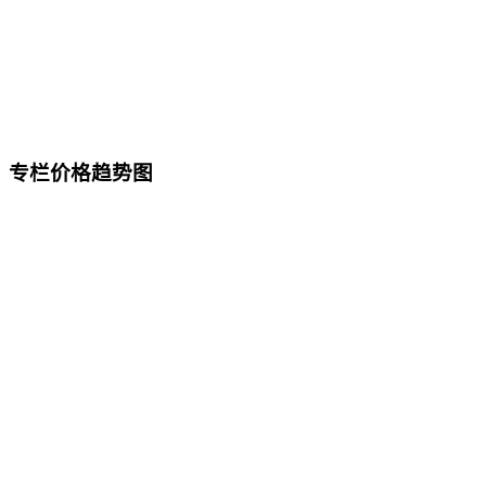
专栏价格趋势图