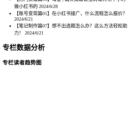
做小红书的
2024/6/28
【账号变现篇01】在小红书接广，什么流程怎么报价？
2024/6/21
【笔记制作篇07】想不出选题怎么办？这么方法轻松助
力！
2024/6/21
专栏数据分析
专栏读者趋势图