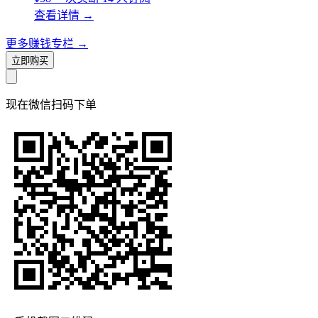
查看详情
→
更多赚钱专栏
→
立即购买
现在
微信扫码
下单