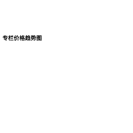
专栏价格趋势图