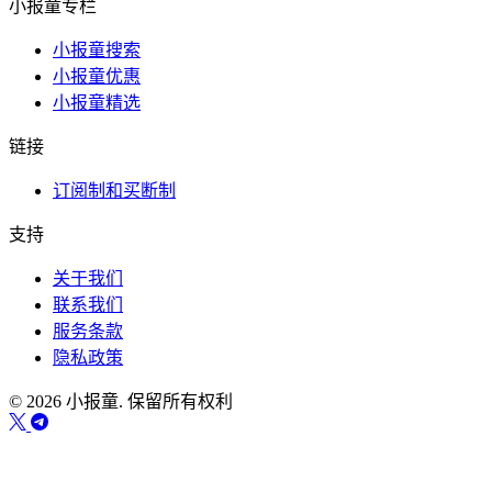
小报童专栏
小报童搜索
小报童优惠
小报童精选
链接
订阅制和买断制
支持
关于我们
联系我们
服务条款
隐私政策
© 2026 小报童. 保留所有权利