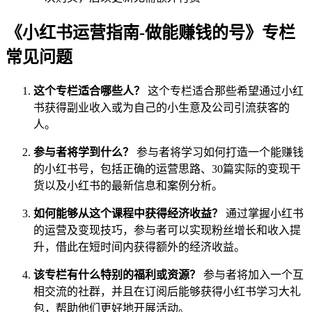
《小红书运营指南-做能赚钱的号》专栏
常见问题
这个专栏适合哪些人？
这个专栏适合那些希望通过小红
书获得副业收入或为自己的小生意及公司引流获客的
人。
参与者将学到什么？
参与者将学习如何打造一个能赚钱
的小红书号，包括正确的运营思路、30篇实际的变现干
货以及小红书的最新信息和案例分析。
如何能够从这个课程中获得经济收益？
通过掌握小红书
的运营及变现技巧，参与者可以实现粉丝增长和收入提
升，借此在短时间内获得额外的经济收益。
该专栏有什么特别的福利或资源？
参与者将加入一个互
相交流的社群，并且在订阅后能够获得小红书学习大礼
包，帮助他们更好地开展活动。