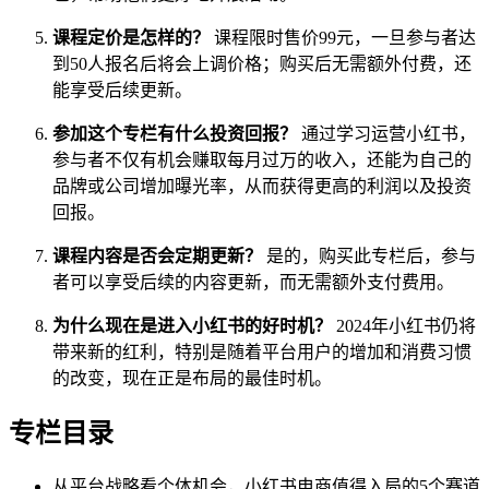
课程定价是怎样的？
课程限时售价99元，一旦参与者达
到50人报名后将会上调价格；购买后无需额外付费，还
能享受后续更新。
参加这个专栏有什么投资回报？
通过学习运营小红书，
参与者不仅有机会赚取每月过万的收入，还能为自己的
品牌或公司增加曝光率，从而获得更高的利润以及投资
回报。
课程内容是否会定期更新？
是的，购买此专栏后，参与
者可以享受后续的内容更新，而无需额外支付费用。
为什么现在是进入小红书的好时机？
2024年小红书仍将
带来新的红利，特别是随着平台用户的增加和消费习惯
的改变，现在正是布局的最佳时机。
专栏目录
从平台战略看个体机会，小红书电商值得入局的5个赛道