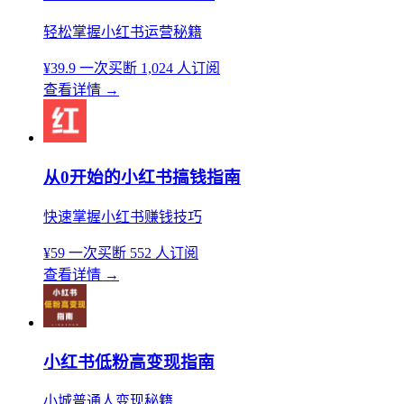
轻松掌握小红书运营秘籍
¥39.9
一次买断
1,024 人订阅
查看详情
→
从0开始的小红书搞钱指南
快速掌握小红书赚钱技巧
¥59
一次买断
552 人订阅
查看详情
→
小红书低粉高变现指南
小城普通人变现秘籍