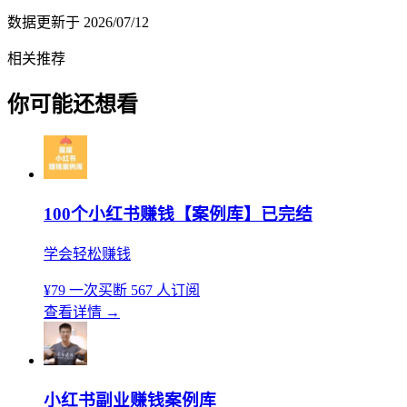
数据更新于
2026/07/12
相关推荐
你可能还想看
100个小红书赚钱【案例库】已完结
学会轻松赚钱
¥79
一次买断
567 人订阅
查看详情
→
小红书副业赚钱案例库