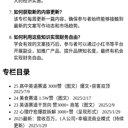
大的经济实惠。
如何获取新的内容更新？
该专栏每周更新一篇内容，确保参与者始终能够接触到
最新的文案写作动态和市场趋势。
如何利用这些知识实现财务自由？
学会有效的文案技巧后，参与者可以通过小红书等平台
开展副业，如推广产品、提升品牌知名度，最终有机会
实现财务自由。
专栏目录
25 高中英语赛道 3000赞（图文）爆文+获客双顶
2025/7/9
24 美食赛道 1.5W赞（图文）
2025/2/17
23 英语赛道干货向 赞3000+ 商笔（图文）
2025/2/9
22 心理疗愈爆款拆解 3000+赞（呈现形式）
2025/1/29
2025最新：营收百万，1人公司+幸福流商业模式（持续
更新）
2025/1/29