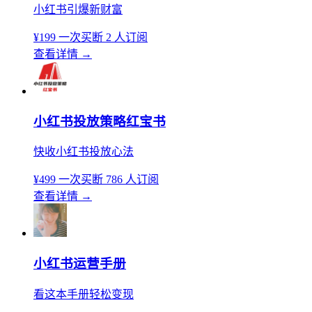
小红书引爆新财富
¥199
一次买断
2 人订阅
查看详情
→
小红书投放策略红宝书
快收小红书投放心法
¥499
一次买断
786 人订阅
查看详情
→
小红书运营手册
看这本手册轻松变现