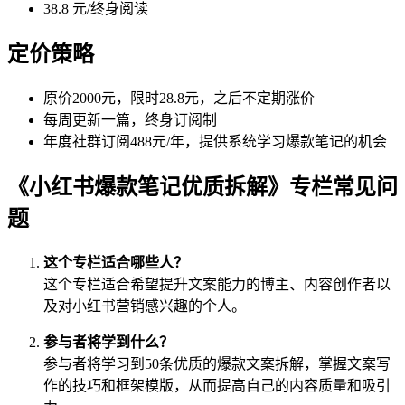
38.8 元/终身阅读
定价策略
原价2000元，限时28.8元，之后不定期涨价
每周更新一篇，终身订阅制
年度社群订阅488元/年，提供系统学习爆款笔记的机会
《小红书爆款笔记优质拆解》专栏常见问
题
这个专栏适合哪些人？
这个专栏适合希望提升文案能力的博主、内容创作者以
及对小红书营销感兴趣的个人。
参与者将学到什么？
参与者将学习到50条优质的爆款文案拆解，掌握文案写
作的技巧和框架模版，从而提高自己的内容质量和吸引