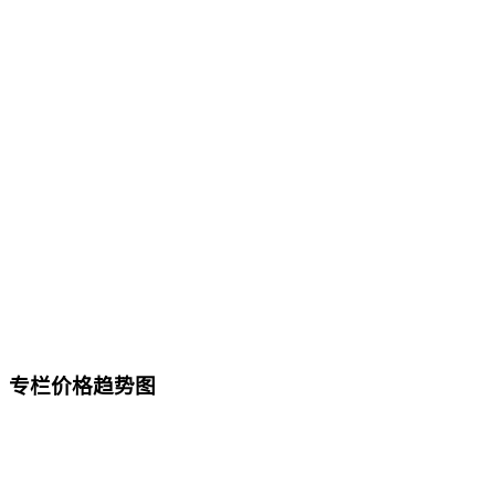
专栏价格趋势图