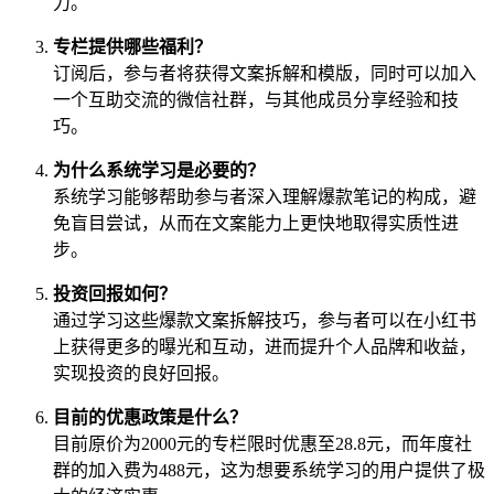
力。
专栏提供哪些福利？
订阅后，参与者将获得文案拆解和模版，同时可以加入
一个互助交流的微信社群，与其他成员分享经验和技
巧。
为什么系统学习是必要的？
系统学习能够帮助参与者深入理解爆款笔记的构成，避
免盲目尝试，从而在文案能力上更快地取得实质性进
步。
投资回报如何？
通过学习这些爆款文案拆解技巧，参与者可以在小红书
上获得更多的曝光和互动，进而提升个人品牌和收益，
实现投资的良好回报。
目前的优惠政策是什么？
目前原价为2000元的专栏限时优惠至28.8元，而年度社
群的加入费为488元，这为想要系统学习的用户提供了极