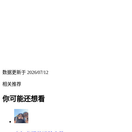
数据更新于
2026/07/12
相关推荐
你可能还想看