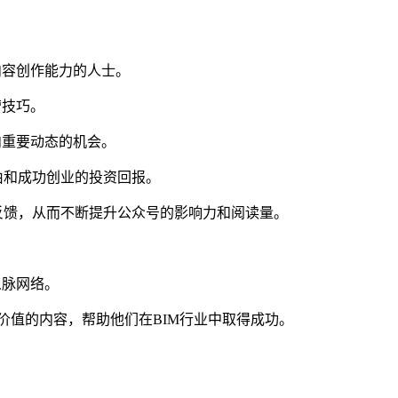
内容创作能力的人士。
营技巧。
内重要动态的机会。
由和成功创业的投资回报。
反馈，从而不断提升公众号的影响力和阅读量。
人脉网络。
价值的内容，帮助他们在BIM行业中取得成功。