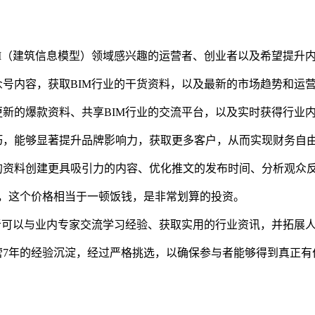
M（建筑信息模型）领域感兴趣的运营者、创业者以及希望提升
号内容，获取BIM行业的干货资料，以及最新的市场趋势和运
新的爆款资料、共享BIM行业的交流平台，以及实时获得行业
巧，能够显著提升品牌影响力，获取更多客户，从而实现财务自
的资料创建更具吸引力的内容、优化推文的发布时间、分析观众
9元，这个价格相当于一顿饭钱，是非常划算的投资。
者可以与业内专家交流学习经验、获取实用的行业资讯，并拓展
7年的经验沉淀，经过严格挑选，以确保参与者能够得到真正有