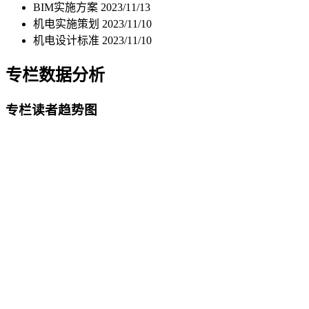
BIM实施方案
2023/11/13
机电实施策划
2023/11/10
机电设计标准
2023/11/10
专栏数据分析
专栏读者趋势图