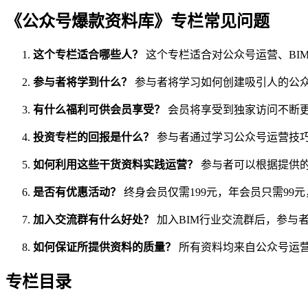
《公众号爆款资料库》专栏常见问题
这个专栏适合哪些人？
这个专栏适合对公众号运营、BI
参与者将学到什么？
参与者将学习如何创建吸引人的公众
有什么福利可供会员享受？
会员将享受到独家访问不断更
投资专栏的回报是什么？
参与者通过学习公众号运营技
如何利用这些干货资料实践运营？
参与者可以根据提供
是否有优惠活动？
终身会员仅需199元，年会员只需9
加入交流群有什么好处？
加入BIM行业交流群后，参与
如何保证所提供资料的质量？
所有资料均来自公众号运营
专栏目录