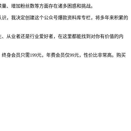
读量、增加粉丝数等方面存在诸多困惑和挑战。
认识，我决定创建这个公众号爆款资料库专栏，将多年来积累的
生、从业者还是行业爱好者，在这里都能找到对你有价值的内
终身会员只需199元，年费会员仅99元，性价比非常高。购买