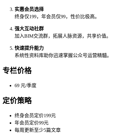
实惠会员选择
终身仅199，年会员仅99，性价比极高。
强大互动社群
加入BIM交流群，拓展人脉资源，共享价值。
快速提升能力
系统性资料库助你迅速掌握公众号运营精髓。
专栏价格
69 元/季度
定价策略
终身会员定价199元
年会员定价99元
每周更新至少5篇文章