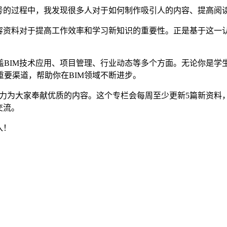
众号的过程中，我发现很多人对于如何制作吸引人的内容、提高阅
内容资料对于提高工作效率和学习新知识的重要性。正是基于这一
盖BIM技术应用、项目管理、行业动态等多个方面。无论你是学
要渠道，帮助你在BIM领域不断进步。
力为大家奉献优质的内容。这个专栏会每周至少更新5篇新资料，
交流。
入！