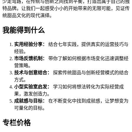
少走弯路，在传统与创新之间找到平衡，打造出属于自己的独
特品牌。让我们一起感受小小的开始带来的无限可能，见证传
统甜品文化的现代演绎。
我能得到什么
实用经验分享：
结合七年实践，提供真实的运营技巧与
经验。
市场反馈机制：
带你了解如何根据市场变化迅速调整经
营策略。
技术与创意结合：
探索传统甜品与创新经营模式的结合
方式。
小型实验室启发：
学习如何将想法转化为实际经营成
果，激发创造力。
成就感与目标：
在不断变化中找到成就感，让梦想变为
可量化的目标。
专栏价格