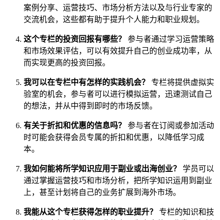
案例分享、运营技巧、市场分析方法以及与行业专家的
交流机会，这些都有助于提升个人能力和职业规划。
这个专栏的投资回报有哪些？
参与者通过学习运营策略
和市场效果评估，可以有效提升自己的创业成功率，从
而实现更高的投资回报。
我可以在专栏中有怎样的实践机会？
专栏将提供虚拟实
验室的机会，参与者可以进行模拟运营，迅速测试自己
的想法，并从中得到即时的市场反馈。
有关于折扣和优惠的信息吗？
参与者在订阅或参加活动
时可能会获得会员专属的折扣和优惠，以降低学习成
本。
我如何能将所学知识应用于副业或出海创业？
学员可以
通过掌握运营技巧和市场分析，把所学知识运用到副业
上，甚至计划将自己的业务扩展到海外市场。
我能从这个专栏获得怎样的职业提升？
专栏的知识和技