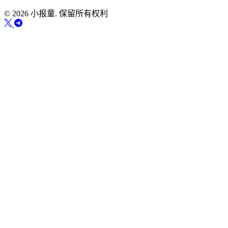
© 2026 小报童. 保留所有权利