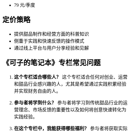
79 元/季度
定价策略
提供甜品制作和经营方面的科普知识
侧重于实践和快速反馈的操作模式
通过线上平台与用户分享经验和见解
《可子的笔记本》专栏常见问题
这个专栏适合哪些人？
这个专栏适合任何对创业、运营
和甜品行业感兴趣的人，尤其是希望通过实践积累经验
并实现财务自由的人。
参与者将学到什么？
参与者将学习到传统甜品行业的运
营理念、市场反馈的重要性以及如何将创意快速转化为
实践经验。
在这个专栏中，我能获得哪些福利？
参与者将获取实际