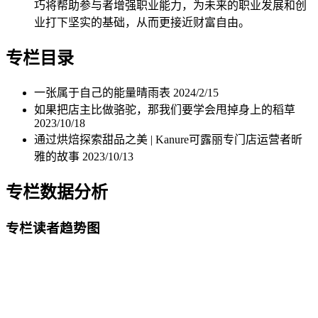
巧将帮助参与者增强职业能力，为未来的职业发展和创
业打下坚实的基础，从而更接近财富自由。
专栏目录
一张属于自己的能量晴雨表
2024/2/15
如果把店主比做骆驼，那我们要学会甩掉身上的稻草
2023/10/18
通过烘焙探索甜品之美 | Kanure可露丽专门店运营者昕
雅的故事
2023/10/13
专栏数据分析
专栏读者趋势图