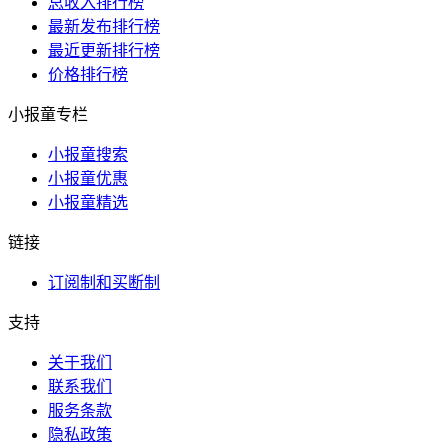
总收入排行榜
最新发布排行榜
最近更新排行榜
价格排行榜
小报童专栏
小报童搜索
小报童优惠
小报童精选
链接
订阅制和买断制
支持
关于我们
联系我们
服务条款
隐私政策