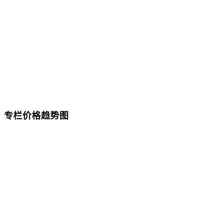
专栏价格趋势图