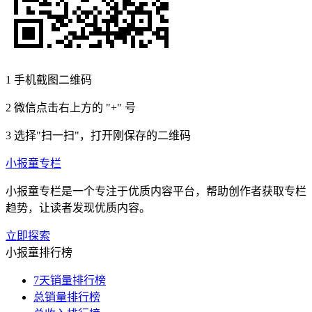
1
手机截图二维码
2
微信点击右上方的 "+" 号
3
选择"扫一扫"，打开刚保存的二维码
小报童专栏
小报童专栏是一个专注于优质内容平台，帮助创作者获取专栏
趋势，让读者发现优质内容。
立即探索
小报童排行榜
7天销量排行榜
总销量排行榜