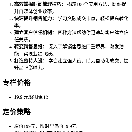
高效掌握时间管理技巧：
揭示100个实用方法，助你提
升自媒体创业效率。
快速提升销售能力：
学习突破成交卡点，轻松提高转化
率。
建立客户信任机制：
四种方法帮助你迅速与客户建立信
任关系。
转变销售思维：
深入了解销售思维四重境界，激发潜
能，实现业绩飞跃。
打造独特人设：
学会建立强人设，助力自动化成交，提
升品牌影响力。
专栏价格
19.9 元/终身阅读
定价策略
原价199元，限时早鸟价19.9元