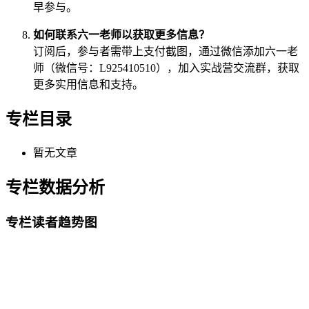
早参与。
如何联系六一老师以获取更多信息？
订阅后，参与者需带上支付截图，通过微信添加六一老
师（微信号：L925410510），加入实战营交流群，获取
更多实用信息和支持。
专栏目录
暂无文章
专栏数据分析
专栏读者趋势图