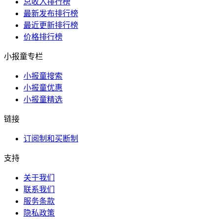
总收入排行榜
最新发布排行榜
最近更新排行榜
价格排行榜
小报童专栏
小报童搜索
小报童优惠
小报童精选
链接
订阅制和买断制
支持
关于我们
联系我们
服务条款
隐私政策