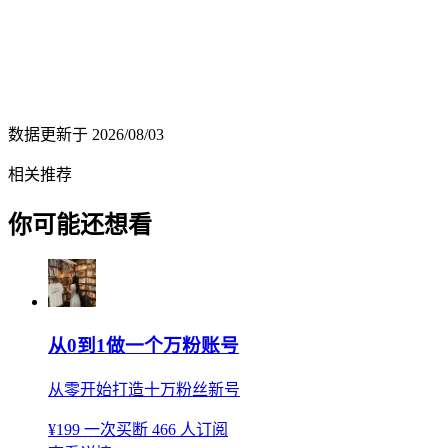
数据更新于
2026/08/03
相关推荐
你可能还想看
从0到1做一个万粉账号
从零开始打造十万粉丝新号
¥199
一次买断
466 人订阅