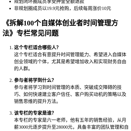
规划闭环圈成员享受押金全额退款
非规划圈成员以19.9元抢购，后续每周涨价10元
《拆解100个自媒体创业者时间管理方
法》专栏常见问题
这个专栏适合哪些人？
这个专栏适合有意提升时间管理能力、希望进入自媒体
创业领域的个体，尤其是希望增加收入和实现财务自由
的人群。
参与者将学到什么？
参与者将学习到时间管理的本质、突破成交障碍的技
巧、如何快速建立客户信任、客户购买动机的策略以及
销售思维的提升方法。
该专栏的专家是谁？
本专栏的专家是六一老师，他有五年的销售经验，从月
薪3000元逐步提升至28000元，具备丰富的团队管理和自