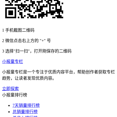
1
手机截图二维码
2
微信点击右上方的 "+" 号
3
选择"扫一扫"，打开刚保存的二维码
小报童专栏
小报童专栏是一个专注于优质内容平台，帮助创作者获取专栏
趋势，让读者发现优质内容。
立即探索
小报童排行榜
7天销量排行榜
总销量排行榜