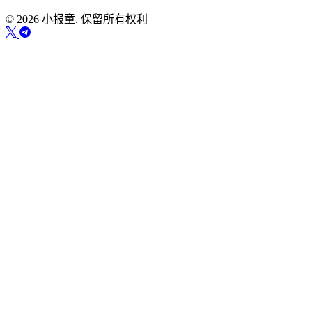
© 2026 小报童. 保留所有权利