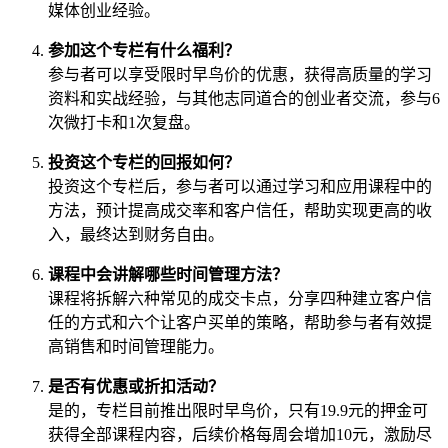
媒体创业经验。
参加这个专栏有什么福利？
参与者可以享受限时早鸟价的优惠，获得高质量的学习
资料和实战经验，与其他志同道合的创业者交流，参与6
次微打卡和1次复盘。
投资这个专栏的回报如何？
投资这个专栏后，参与者可以通过学习和应用课程中的
方法，预计提高成交率和客户信任，帮助实现更高的收
入，最终达到财务自由。
课程中会讲解哪些时间管理方法？
课程将拆解六种常见的成交卡点，分享四种建立客户信
任的方式和六个让客户买单的策略，帮助参与者有效提
高销售和时间管理能力。
是否有优惠或折扣活动？
是的，专栏目前推出限时早鸟价，只有19.9元的押金可
获得全部课程内容，后续价格每周会增加10元，激励尽