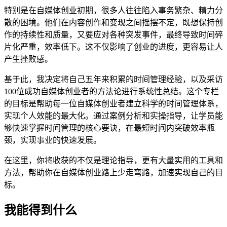
特别是在自媒体创业初期，很多人往往陷入事务繁杂、精力分
散的困境。他们在内容创作和变现之间摇摆不定，既想保持创
作的持续性和质量，又要应对各种突发事件，最终导致时间碎
片化严重，效率低下。这不仅影响了创业的进度，更容易让人
产生挫败感。
基于此，我决定将自己五年来积累的时间管理经验，以及采访
100位成功自媒体创业者的方法论进行系统性总结。这个专栏
的目标是帮助每一位自媒体创业者建立科学的时间管理体系，
实现个人效能的最大化。通过案例分析和实操指导，让学员能
够快速掌握时间管理的核心要诀，在最短时间内突破效率瓶
颈，实现事业的快速发展。
在这里，你将收获的不仅是理论指导，更有大量实用的工具和
方法，帮助你在自媒体创业路上少走弯路，加速实现自己的目
标。
我能得到什么