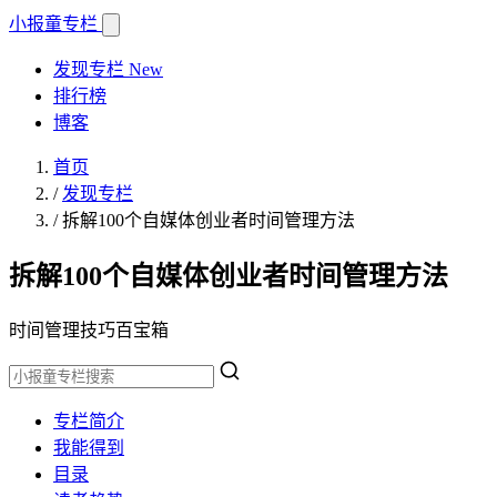
小报童
专栏
发现专栏
New
排行榜
博客
首页
/
发现专栏
/
拆解100个自媒体创业者时间管理方法
拆解100个自媒体创业者时间管理方法
时间管理技巧百宝箱
专栏简介
我能得到
目录