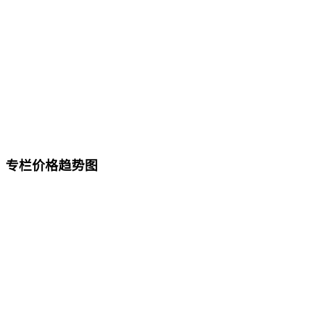
专栏价格趋势图