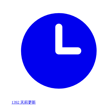
1392 天前更新