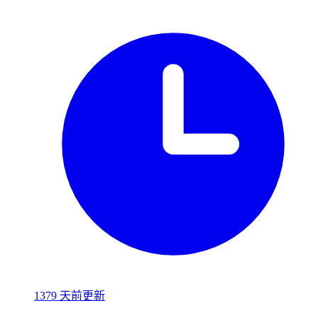
1379 天前更新