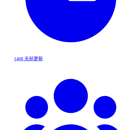
1408 天前更新