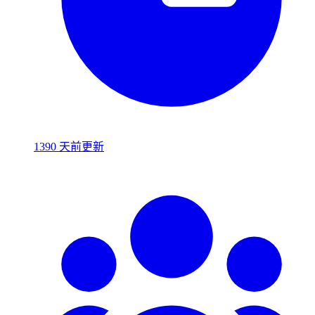
1390 天前更新