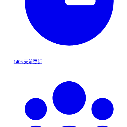
1406 天前更新