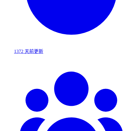
1372 天前更新