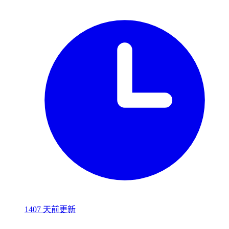
1407 天前更新