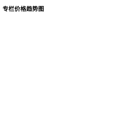
专栏价格趋势图