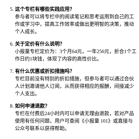
这个专栏有哪些实践应用？
参与者可以将专栏中的阅读笔记和思考运用到自己的工
作或学习中，提高工作效率或做出更明智的决策，推动
个人成长。
关于定价有什么说明？
小报童专栏定价为：3个月64元，一年256元，折合1个工
作日约1块钱，体现了内容的高性价比。
有什么优惠或折扣措施吗？
专栏目前没有特别的折扣措施，但参与者可以通过合伙
人计划邀请他人订阅，从而获得相应的报酬，间接减少
个人支出。
如何申请退款？
专栏在付费后24小时内可以申请无理由退款，若对产品
使用有任何问题，用户可查阅《小报童 101》或直接与
公众号联系以获得帮助。