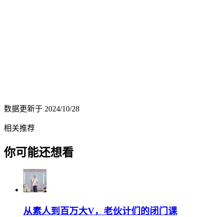
数据更新于
2024/10/28
相关推荐
你可能还想看
从素人到百万大V，老伙计们的闭门课