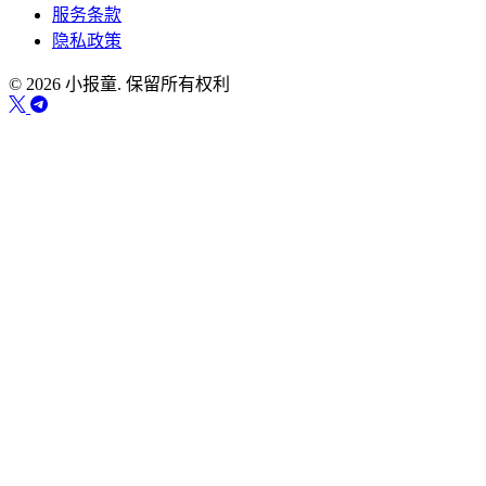
服务条款
隐私政策
© 2026 小报童. 保留所有权利