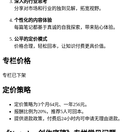
深入的行业思考
分享对市场和行业的独到见解，拓宽视野。
个性化的内容体验
每篇笔记都基于真诚的自我探索，带来贴心体验。
公平的定价模式
价格合理，轻松回本，让知识付费更具价值。
专栏价格
专栏已下架
定价策略
定价策略为3个月64元、一年256元。
报酬比例为20%，推荐5人可回本。
提供退款政策，付费后24小时内可申请无理由退款。