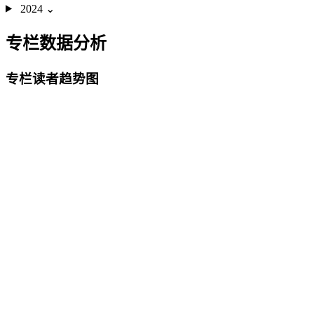
2024
⌄
专栏数据分析
专栏读者趋势图