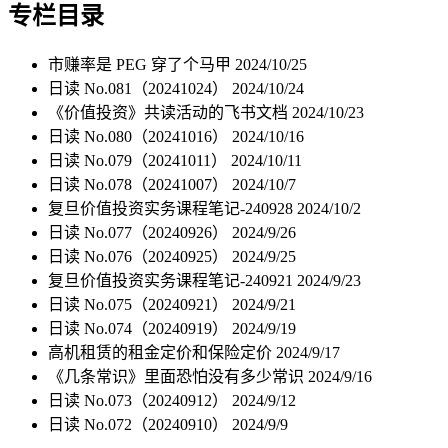
专栏目录
市赚率是 PEG 穿了个马甲
2024/10/25
日读 No.081（20241024）
2024/10/24
《价值投资》共读活动的飞书文档
2024/10/23
日读 No.080（20241016）
2024/10/16
日读 No.079（20241011）
2024/10/11
日读 No.078（20241007）
2024/10/7
复旦价值投资实务课程笔记-240928
2024/10/2
日读 No.077（20240926）
2024/9/26
日读 No.076（20240925）
2024/9/25
复旦价值投资实务课程笔记-240921
2024/9/23
日读 No.075（20240921）
2024/9/21
日读 No.074（20240919）
2024/9/19
高机租赁的租金定价和保险定价
2024/9/17
《几条常识》里面恐怕没有多少常识
2024/9/16
日读 No.073（20240912）
2024/9/12
日读 No.072（20240910）
2024/9/9