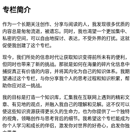
专栏简介
作为一个长期关注创作、分享与阅读的人，我发现很多优质的
内容总是匆匆流逝，被遗忘。同时，我也渴望一个更加集中、
私密的空间，可以自由地探讨、表达，不受外界的打扰。这就
促使我创建了这个专栏。
现今，我们所处的信息时代让获取知识变得前所未有的便利，
但同时也带来了新的挑战。那就是如何在海量的碎片化信息中
捕捉真正有价值的内容，并将其内化为自己的知识体系。我期
望通过这个专栏，与你分享我个人的思考过程和知识积累，帮
助你应对这一挑战。
我的目标是打造一个知识库，汇集我在互联网上遇到的精彩文
章、有见地的观点，并融入我自己的理解和见解。这不仅可以
使这些知识资源获得更长久的生命力，也为你提供了一个独特
的视角，领略创作与思考背后的细节。我希望这个专栏能成为
你个人学习和成长的伴侣，激发你对世界的好奇心，启发你独