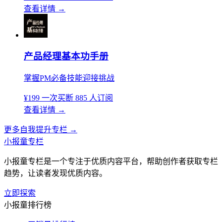
查看详情
→
产品经理基本功手册
掌握PM必备技能迎接挑战
¥199
一次买断
885 人订阅
查看详情
→
更多自我提升专栏
→
小报童专栏
小报童专栏是一个专注于优质内容平台，帮助创作者获取专栏
趋势，让读者发现优质内容。
立即探索
小报童排行榜