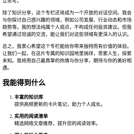
立思考。
除了知识分享，这个专栏还将成为一个开放的对话空间。我会
与你探讨自己感兴趣的领域，例如公司发展、行业动态和市场
趋势等。我的想法纯属个人观点，不构成任何投资建议。但我
希望通过坦诚的交流，能让我们对这些领域有更深入的认识。
总之，我衷心希望这个专栏能给你带来独特而有价值的体验。
让我们一起，在这片专属的知识园地里徜徉，思索人生，探索
未知。我将用自己最真挚的热情与你分享，期待与你的美好相
遇。
我能得到什么
丰富的知识库
提供高频更新的卡片笔记，助力个人成长。
实用的阅读清单
精选网络文章推荐，提升您的阅读效率。