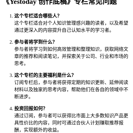
《Yestoday 创作底稿》专栏常见问题
这个专栏适合哪些人？
这个专栏适合对个人知识管理感兴趣的读者，以及希望
通过更深入的内容提升自己认知水平的学习者。
参与者将学到什么？
参与者将学习到如何高效管理和整理知识，获取网络文
章的推荐和阅读笔记，并探索关于公司、行业和市场的
思考。
这个专栏的主要福利是什么？
订阅专栏后，参与者将获得定期的知识更新、延伸阅读
材料以及独家的思考内容，帮助他们在各自的领域中不
断进步。
投资回报如何？
通过订阅，参与者可以获得比市面上大多数知识产品更
具性价比的内容，同时可通过合伙人计划赚取推荐报
酬，实现额外的收益。