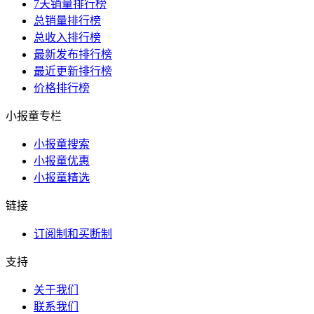
7天销量排行榜
总销量排行榜
总收入排行榜
最新发布排行榜
最近更新排行榜
价格排行榜
小报童专栏
小报童搜索
小报童优惠
小报童精选
链接
订阅制和买断制
支持
关于我们
联系我们