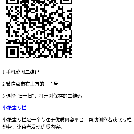
1
手机截图二维码
2
微信点击右上方的 "+" 号
3
选择"扫一扫"，打开刚保存的二维码
小报童专栏
小报童专栏是一个专注于优质内容平台，帮助创作者获取专栏
趋势，让读者发现优质内容。