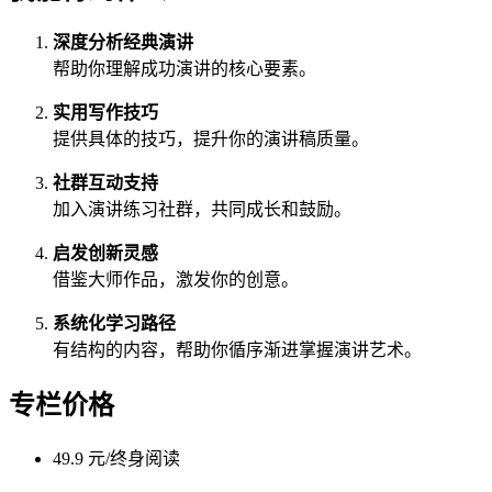
深度分析经典演讲
帮助你理解成功演讲的核心要素。
实用写作技巧
提供具体的技巧，提升你的演讲稿质量。
社群互动支持
加入演讲练习社群，共同成长和鼓励。
启发创新灵感
借鉴大师作品，激发你的创意。
系统化学习路径
有结构的内容，帮助你循序渐进掌握演讲艺术。
专栏价格
49.9 元/终身阅读