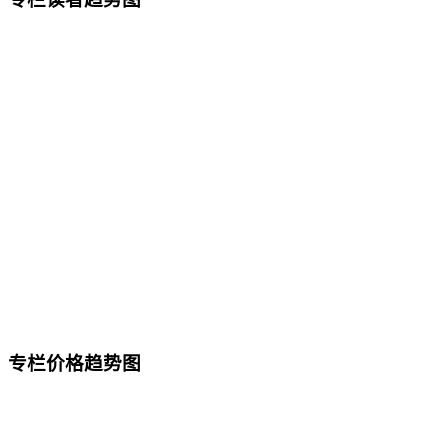
专栏价格趋势图