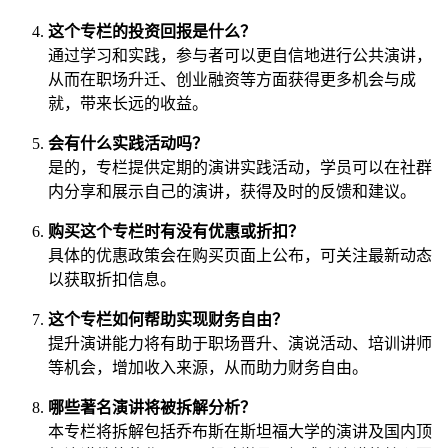
这个专栏的投资回报是什么？
通过学习和实践，参与者可以更自信地进行公共演讲，
从而在职场升迁、创业融资等方面获得更多机会与成
就，带来长远的收益。
会有什么实践活动吗？
是的，专栏提供定期的演讲实践活动，学员可以在社群
内分享和展示自己的演讲，获得及时的反馈和建议。
购买这个专栏时有没有优惠或折扣？
具体的优惠政策会在购买页面上公布，可关注最新动态
以获取折扣信息。
这个专栏如何帮助实现财务自由？
提升演讲能力将有助于职场晋升、演说活动、培训讲师
等机会，增加收入来源，从而助力财务自由。
哪些著名演讲将被拆解分析？
本专栏将拆解包括乔布斯在斯坦福大学的演讲及国内顶