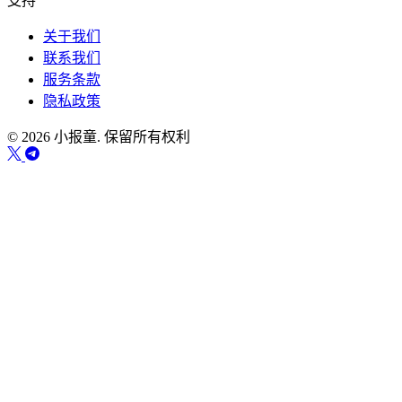
支持
关于我们
联系我们
服务条款
隐私政策
© 2026 小报童. 保留所有权利