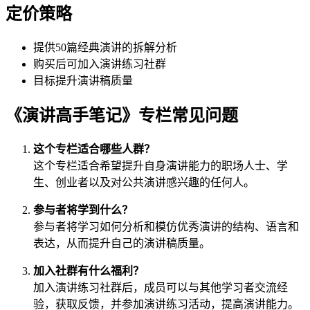
定价策略
提供50篇经典演讲的拆解分析
购买后可加入演讲练习社群
目标提升演讲稿质量
《演讲高手笔记》专栏常见问题
这个专栏适合哪些人群？
这个专栏适合希望提升自身演讲能力的职场人士、学
生、创业者以及对公共演讲感兴趣的任何人。
参与者将学到什么？
参与者将学习如何分析和模仿优秀演讲的结构、语言和
表达，从而提升自己的演讲稿质量。
加入社群有什么福利？
加入演讲练习社群后，成员可以与其他学习者交流经
验，获取反馈，并参加演讲练习活动，提高演讲能力。