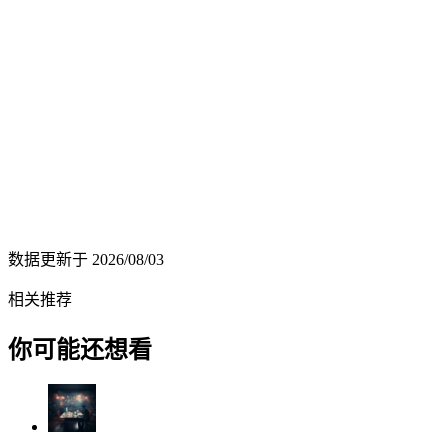
数据更新于
2026/08/03
相关推荐
你可能还想看