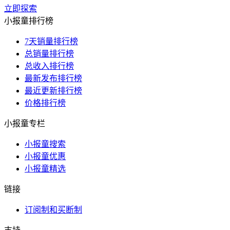
立即探索
小报童排行榜
7天销量排行榜
总销量排行榜
总收入排行榜
最新发布排行榜
最近更新排行榜
价格排行榜
小报童专栏
小报童搜索
小报童优惠
小报童精选
链接
订阅制和买断制