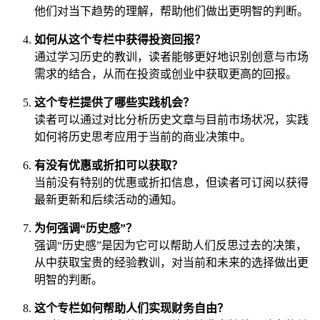
他们对当下趋势的理解，帮助他们做出更明智的判断。
如何从这个专栏中获得投资回报？
通过学习历史的教训，读者能够更好地识别创意与市场
需求的结合，从而在投资或创业中获取更高的回报。
这个专栏提供了哪些实践机会？
读者可以通过对比分析历史文章与目前市场状况，实践
如何将历史思考应用于当前的商业决策中。
有没有优惠或折扣可以获取？
当前没有特别的优惠或折扣信息，但读者可订阅以获得
最新更新和后续活动的通知。
为何强调“历史感”？
强调“历史感”是因为它可以帮助人们反思过去的决策，
从中获取宝贵的经验教训，对当前和未来的选择做出更
明智的判断。
这个专栏如何帮助人们实现财务自由？