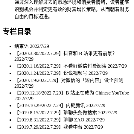
通过深入理解过去的市场环境和消费者情绪，读者能够
识别机会并制定更有效的财富增长策略，从而朝着财务
自由的目标迈进。
专栏目录
结束语
2022/7/29
【2020.3.30/2022.7.29】抖音和 B 站谁更有前景？
2022/7/29
【2020.1.16/2022.7.29】不看好微信付费阅读
2022/7/29
【2020.1.24/2022.7.29】说说视频号
2022/7/29
【2020.1.9/2022.7.29】对微信的「短内容」做个预测
2022/7/29
【2019.12.18/2022.7.29】B 站正在成为 Chinese YouTube
2022/7/29
【2019.10.29/2022.7.29】内耗腾讯
2022/7/29
【2019.8.15/2022.7.29】聊聊头条做搜索
2022/7/29
【2019.8.31/2022.7.29】聊聊 ZAO
2022/7/29
【2019.7.29/2022.7.29】我看中台
2022/7/29