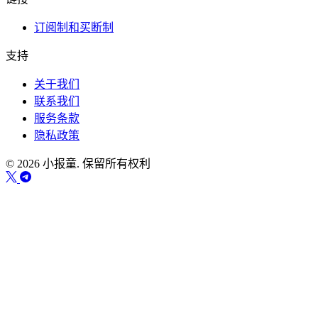
订阅制和买断制
支持
关于我们
联系我们
服务条款
隐私政策
© 2026 小报童. 保留所有权利