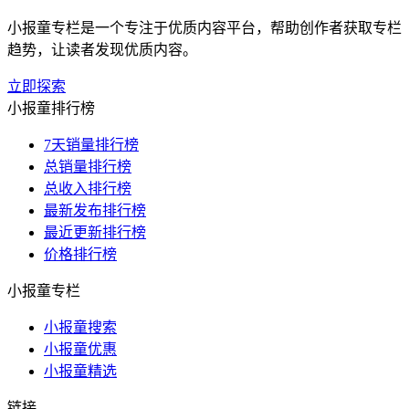
小报童专栏是一个专注于优质内容平台，帮助创作者获取专栏
趋势，让读者发现优质内容。
立即探索
小报童排行榜
7天销量排行榜
总销量排行榜
总收入排行榜
最新发布排行榜
最近更新排行榜
价格排行榜
小报童专栏
小报童搜索
小报童优惠
小报童精选
链接