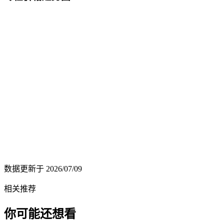
数据更新于
2026/07/09
相关推荐
你可能还想看