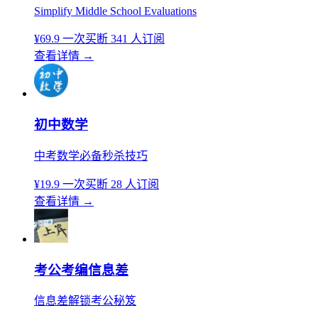
Simplify Middle School Evaluations
¥69.9
一次买断
341 人订阅
查看详情
→
初中数学
中考数学必备秒杀技巧
¥19.9
一次买断
28 人订阅
查看详情
→
考公考编信息差
信息差解锁考公秘笈