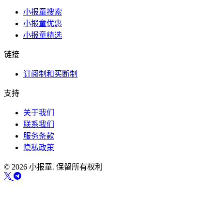
小报童搜索
小报童优惠
小报童精选
链接
订阅制和买断制
支持
关于我们
联系我们
服务条款
隐私政策
© 2026 小报童. 保留所有权利