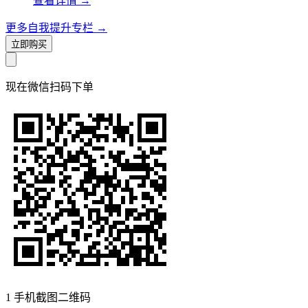
查看详情
→
更多自我提升专栏
→
立即购买
现在
微信扫码
下单
1
手机截图二维码