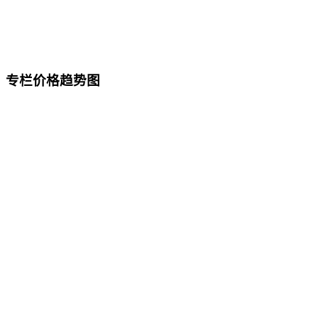
专栏价格趋势图