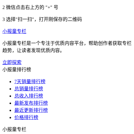
2
微信点击右上方的 "+" 号
3
选择"扫一扫"，打开刚保存的二维码
小报童专栏
小报童专栏是一个专注于优质内容平台，帮助创作者获取专栏
趋势，让读者发现优质内容。
立即探索
小报童排行榜
7天销量排行榜
总销量排行榜
总收入排行榜
最新发布排行榜
最近更新排行榜
价格排行榜
小报童专栏