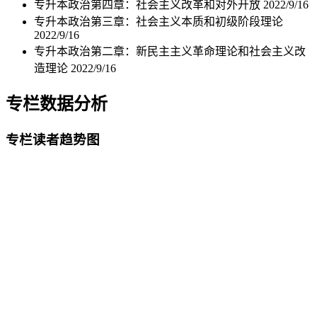
专升本政治第四章：社会主义改革和对外开放
2022/9/16
专升本政治第三章：社会主义本质和初级阶段理论
2022/9/16
专升本政治第二章：新民主主义革命理论和社会主义改
造理论
2022/9/16
专栏数据分析
专栏读者趋势图