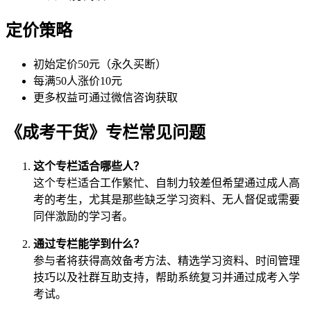
定价策略
初始定价50元（永久买断）
每满50人涨价10元
更多权益可通过微信咨询获取
《成考干货》专栏常见问题
这个专栏适合哪些人？
这个专栏适合工作繁忙、自制力较差但希望通过成人高
考的考生，尤其是那些缺乏学习资料、无人督促或需要
同伴激励的学习者。
通过专栏能学到什么？
参与者将获得高效备考方法、精选学习资料、时间管理
技巧以及社群互助支持，帮助系统复习并通过成考入学
考试。