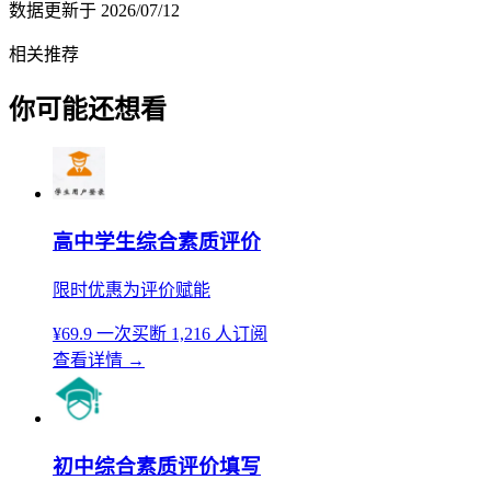
数据更新于
2026/07/12
相关推荐
你可能还想看
高中学生综合素质评价
限时优惠为评价赋能
¥69.9
一次买断
1,216 人订阅
查看详情
→
初中综合素质评价填写