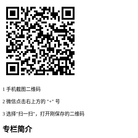
1
手机截图二维码
2
微信点击右上方的 "+" 号
3
选择"扫一扫"，打开刚保存的二维码
专栏简介