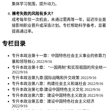
集体学习氛围，提升动力。
裸考失败的风险有多大？
成考每年仅一次机会，未通过需再等一年，延迟毕业直
接影响职业晋升或深造计划。专栏帮助科学备考，显著
提高通过率。
专栏目录
专升本政治第十一章：中国特色社会主义事业的依靠力
量和领导核心
2022/9/16
专升本政治第十章： “一国两制”和实现祖国的完全统一
2022/9/16
专升本政治第九章:国际战略和外交政策
2022/9/16
专升本政治第八章：构建社会主义和谐社会
2022/9/16
专升本政治第七章:建设中国特色主义文化
2022/9/16
专升本政治第六章：建设中国特色主义政治
2022/9/16
专升本政治第五章：建设中国特色社会主义经济
2022/9/16