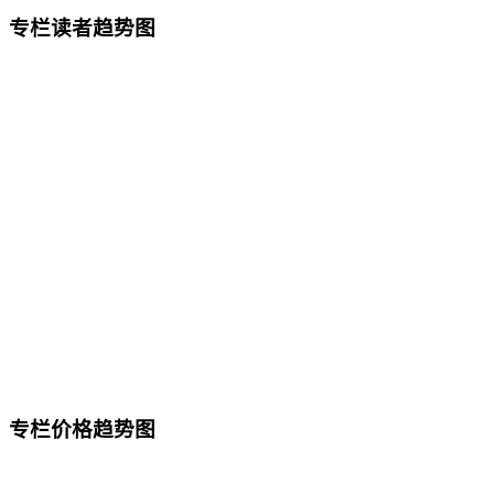
专栏读者趋势图
专栏价格趋势图