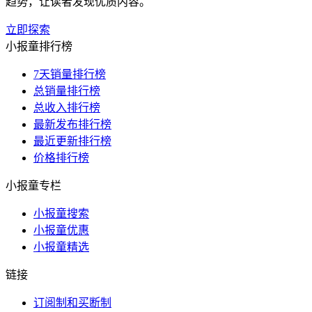
趋势，让读者发现优质内容。
立即探索
小报童排行榜
7天销量排行榜
总销量排行榜
总收入排行榜
最新发布排行榜
最近更新排行榜
价格排行榜
小报童专栏
小报童搜索
小报童优惠
小报童精选
链接
订阅制和买断制