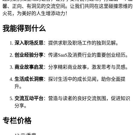
馨、正向、有洞见的交流空间。让我们共同在这里碰撞思维的
火花，为美好的人生增添动力！
我能得到什么
深入职场反思
：提供求职及职场工作的独到见解。
创业经验分享
：传递SaaS及消费行业的重要创业经历。
商业故事启发
：分享精彩商业故事，激发思考与灵感。
生活成长洞察
：探讨生活中的成长见闻，助你全面提
升。
交流互动平台
：营造与读者的良好交流氛围，促进知识
分享。
专栏价格