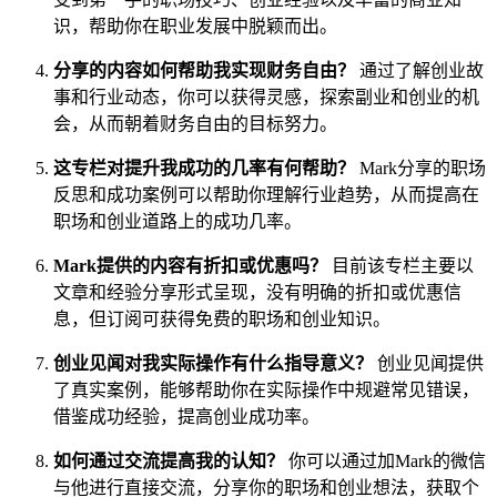
识，帮助你在职业发展中脱颖而出。
分享的内容如何帮助我实现财务自由？
通过了解创业故
事和行业动态，你可以获得灵感，探索副业和创业的机
会，从而朝着财务自由的目标努力。
这专栏对提升我成功的几率有何帮助？
Mark分享的职场
反思和成功案例可以帮助你理解行业趋势，从而提高在
职场和创业道路上的成功几率。
Mark提供的内容有折扣或优惠吗？
目前该专栏主要以
文章和经验分享形式呈现，没有明确的折扣或优惠信
息，但订阅可获得免费的职场和创业知识。
创业见闻对我实际操作有什么指导意义？
创业见闻提供
了真实案例，能够帮助你在实际操作中规避常见错误，
借鉴成功经验，提高创业成功率。
如何通过交流提高我的认知？
你可以通过加Mark的微信
与他进行直接交流，分享你的职场和创业想法，获取个