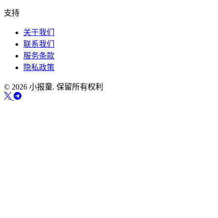
支持
关于我们
联系我们
服务条款
隐私政策
© 2026 小报童. 保留所有权利