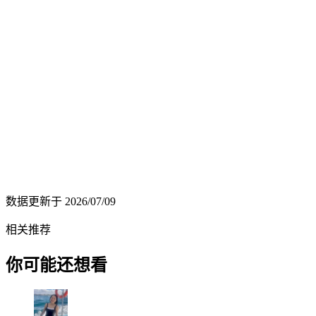
数据更新于
2026/07/09
相关推荐
你可能还想看