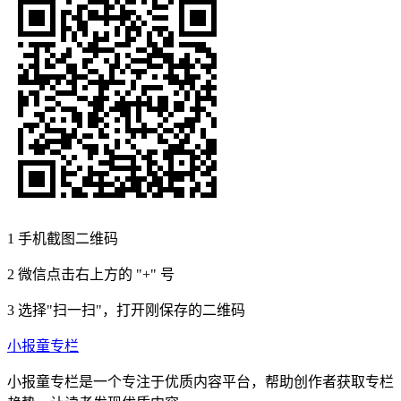
1
手机截图二维码
2
微信点击右上方的 "+" 号
3
选择"扫一扫"，打开刚保存的二维码
小报童专栏
小报童专栏是一个专注于优质内容平台，帮助创作者获取专栏