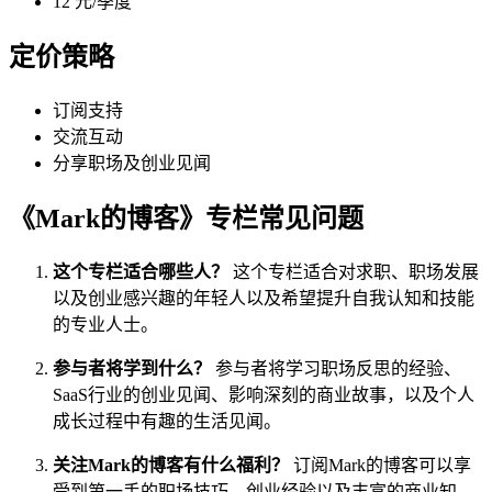
12 元/季度
定价策略
订阅支持
交流互动
分享职场及创业见闻
《Mark的博客》专栏常见问题
这个专栏适合哪些人？
这个专栏适合对求职、职场发展
以及创业感兴趣的年轻人以及希望提升自我认知和技能
的专业人士。
参与者将学到什么？
参与者将学习职场反思的经验、
SaaS行业的创业见闻、影响深刻的商业故事，以及个人
成长过程中有趣的生活见闻。
关注Mark的博客有什么福利？
订阅Mark的博客可以享
受到第一手的职场技巧、创业经验以及丰富的商业知