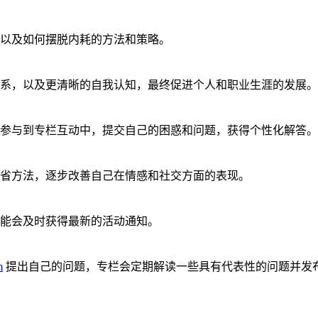
以及如何摆脱内耗的方法和策略。
系，以及更清晰的自我认知，最终促进个人和职业生涯的发展。
参与到专栏互动中，提交自己的困惑和问题，获得个性化解答。
省方法，逐步改善自己在情感和社交方面的表现。
能会及时获得最新的活动通知。
m
提出自己的问题，专栏会定期解读一些具有代表性的问题并发