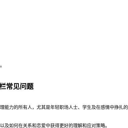
。
专栏常见问题
理能力的所有人，尤其是年轻职场人士、学生及在感情中挣扎的
以及如何在关系和恋爱中获得更好的理解和应对策略。