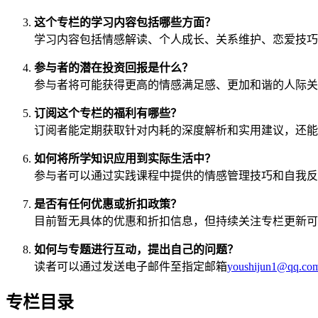
这个专栏的学习内容包括哪些方面？
学习内容包括情感解读、个人成长、关系维护、恋爱技巧
参与者的潜在投资回报是什么？
参与者将可能获得更高的情感满足感、更加和谐的人际关
订阅这个专栏的福利有哪些？
订阅者能定期获取针对内耗的深度解析和实用建议，还能
如何将所学知识应用到实际生活中？
参与者可以通过实践课程中提供的情感管理技巧和自我反
是否有任何优惠或折扣政策？
目前暂无具体的优惠和折扣信息，但持续关注专栏更新可
如何与专题进行互动，提出自己的问题？
读者可以通过发送电子邮件至指定邮箱
youshijun1@qq.co
专栏目录