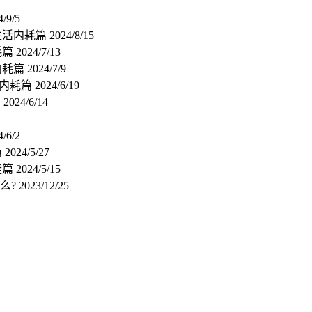
4/9/5
生活内耗篇
2024/8/15
耗篇
2024/7/13
内耗篇
2024/7/9
系内耗篇
2024/6/19
篇
2024/6/14
4/6/2
篇
2024/5/27
疑篇
2024/5/15
么?
2023/12/25