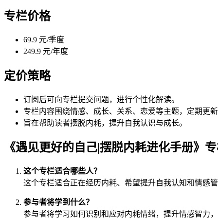
专栏价格
69.9 元/季度
249.9 元/年度
定价策略
订阅后可向专栏提交问题，进行个性化解读。
专栏内容围绕情感、成长、关系、恋爱等主题，定期更新
旨在帮助读者摆脱内耗，提升自我认识与成长。
《遇见更好的自己|摆脱内耗进化手册》
这个专栏适合哪些人？
这个专栏适合正在经历内耗、希望提升自我认知和情感管
参与者将学到什么？
参与者将学习如何识别和应对内耗情绪，提升情感智力，