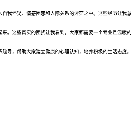
入自我怀疑、情感困惑和人际关系的迷茫之中。这些经历让我意
起来。这些真实的困扰让我看到，大家都需要一个专业且温暖的
系疏导，帮助大家建立健康的心理认知，培养积极的生活态度。