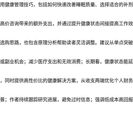
用健康管理技巧，包括如何快速改善睡眠质量、选择适合的补剂
高价咨询带来的额外支出，并通过提升健康状态间接提高工作效
选购思路，也包含原理分析帮助读者灵活调整。建议从单点突破
或副业机会；减少医疗支出和无效消费；长期看，健康状态能延
，同时提供高性价比的健康解决方案，从收支两端优化个人财务
普；作者持续跟踪研究进展，避免过时信息；强调低成本高回报