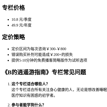
专栏价格
10.8 元/季度
49.9 元/年度
定价策略
定价区间为每次咨询￥300-￥800
错误购买补剂可能造成￥200+的损失
提供5-10分钟的免费播客简略版作为试听选项
《B的逍遥游指南》专栏常见问题
这个专栏适合哪些人？
这个专栏适合所有关注身心健康的人，无论是想改善睡眠
医疗知识有困惑的初学者。
参与者能学到什么？