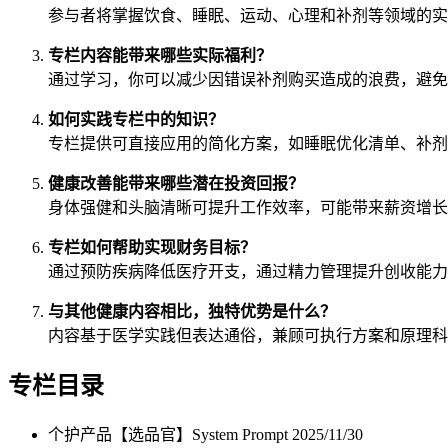
参与者将掌握饮食、睡眠、运动、心理和补剂等领域的实
专栏内容能带来哪些实际福利？
通过学习，你可以减少因错误补剂购买造成的浪费，避免
如何实践专栏中的知识？
专栏提供可直接应用的简化方案，如睡眠优化清单、补剂
健康改善能带来哪些潜在投资回报？
身体强健和头脑清晰可提升工作效率，可能带来薪资增长
专栏如何帮助实现财务目标？
通过预防疾病降低医疗开支，通过精力管理提升创收能力
与其他健康内容相比，独特优势是什么？
内容基于医学实践但表达通俗，兼顾可执行方案和原理科
专栏目录
个护产品【选品官】System Prompt
2025/11/30