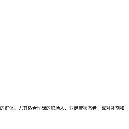
的群体。尤其适合忙碌的职场人、亚健康状态者，或对补剂和