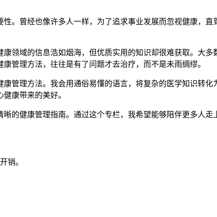
要性。曾经也像许多人一样，为了追求事业发展而忽视健康，直
健康领域的信息浩如烟海，但优质实用的知识却很难获取。大多
健康管理方法，往往是有了问题才去治疗，而不是未雨绸缪。
健康管理方法。我会用通俗易懂的语言，将复杂的医学知识转化
心健康带来的美好。
清晰的健康管理指南。通过这个专栏，我希望能够陪伴更多人走
开销。