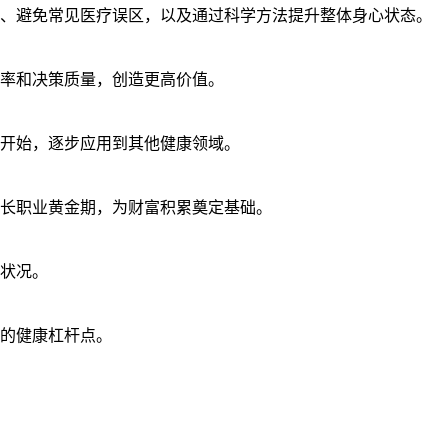
、避免常见医疗误区，以及通过科学方法提升整体身心状态。
率和决策质量，创造更高价值。
开始，逐步应用到其他健康领域。
长职业黄金期，为财富积累奠定基础。
状况。
的健康杠杆点。