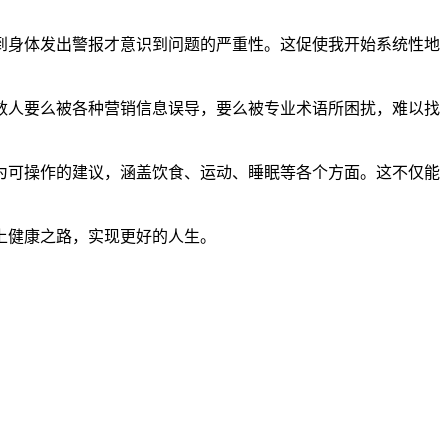
到身体发出警报才意识到问题的严重性。这促使我开始系统性地
数人要么被各种营销信息误导，要么被专业术语所困扰，难以找
为可操作的建议，涵盖饮食、运动、睡眠等各个方面。这不仅能
上健康之路，实现更好的人生。