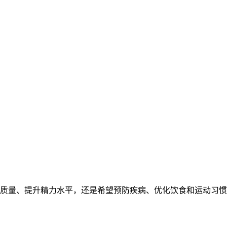
质量、提升精力水平，还是希望预防疾病、优化饮食和运动习惯