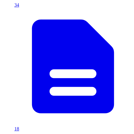
34
18