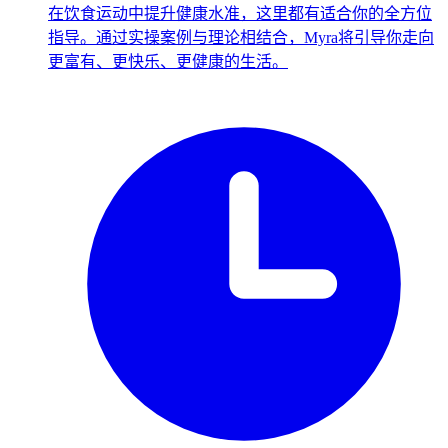
在饮食运动中提升健康水准，这里都有适合你的全方位
指导。通过实操案例与理论相结合，Myra将引导你走向
更富有、更快乐、更健康的生活。