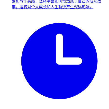
累和写作实践，您将学会如何创造属于自己的成功故
事，这将对个人成长和人生轨迹产生深远影响。