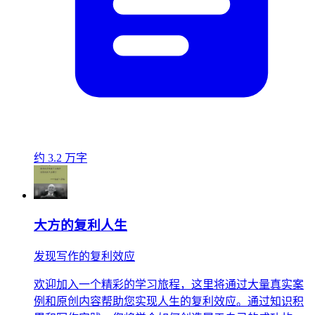
约 3.2 万字
大方的复利人生
发现写作的复利效应
欢迎加入一个精彩的学习旅程，这里将通过大量真实案
例和原创内容帮助您实现人生的复利效应。通过知识积