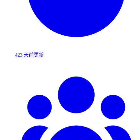
423 天前更新