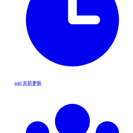
440 天前更新