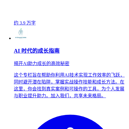
约 3.9 万字
AI 时代的成长指南
揭开AI助力成长的高效秘密
这个专栏旨在帮助你利用AI技术实现工作效率的飞跃，
同时避开潜在陷阱，掌握实战操作技能和成长方法。在
这里，你会找到真实案例和可操作的工具，为个人发展
与职业提升助力。加入我们，共享未来格局。