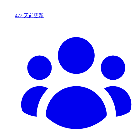
472 天前更新