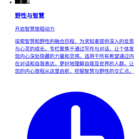
野性与智慧
开启智慧旅程动力
探索智慧和野性的融合历程，为求知者提供深入的反思
与心灵的成长。专栏聚焦于通过写作与对话，让个体发
现内心深处隐藏的力量和灵感。适用于所有希望通过内
在对话和自我表达，更好地理解自我及世界的人群。让
您的内心旅程从这里启航，挖掘智慧与野性的交汇点。