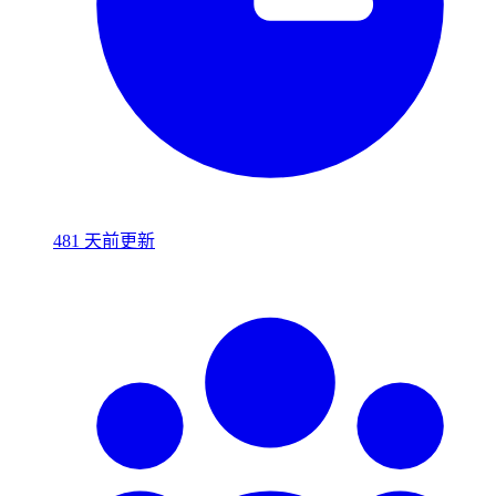
481 天前更新