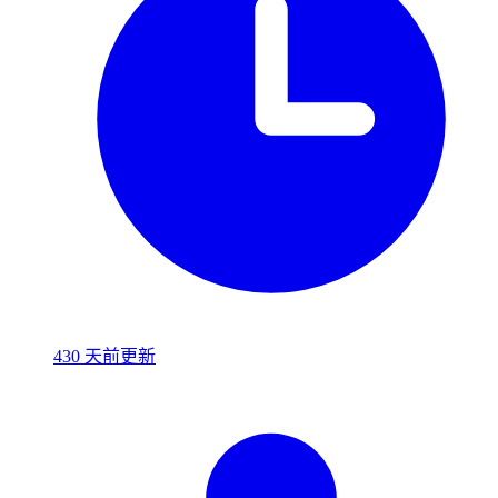
430 天前更新