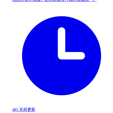
485 天前更新