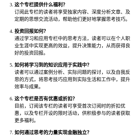
这个专栏提供什么福利？
订阅此专栏的读者将享受独家内容、深度分析文章、及
定期的思想交流活动，帮助他们更好地掌握思考技巧。
投资回报如何？
通过学习和应用专栏中的思考方法，读者可以在个人职
业生涯中实现更高的效益，提升决策能力，从而获得良
好的投资回报。
如何将学习到的知识应用于实践中？
读者可以通过案例分析、实际问题的探讨，以及自我反
思的方式，将思考技巧应用到实际生活和工作中，提升
效率与成果。
这个专栏是否有优惠或折扣？
目前，订阅该专栏的读者可享受首次订阅时的折扣优
惠，以及专栏开设的限时活动，供积极参与的读者获取
更多福利。
如何通过思考的力量实现金融独立？