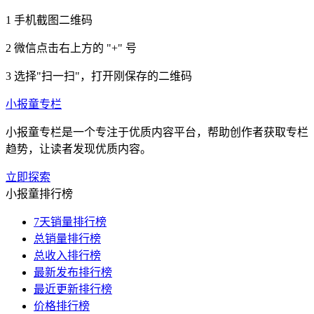
1
手机截图二维码
2
微信点击右上方的 "+" 号
3
选择"扫一扫"，打开刚保存的二维码
小报童专栏
小报童专栏是一个专注于优质内容平台，帮助创作者获取专栏
趋势，让读者发现优质内容。
立即探索
小报童排行榜
7天销量排行榜
总销量排行榜
总收入排行榜
最新发布排行榜
最近更新排行榜
价格排行榜