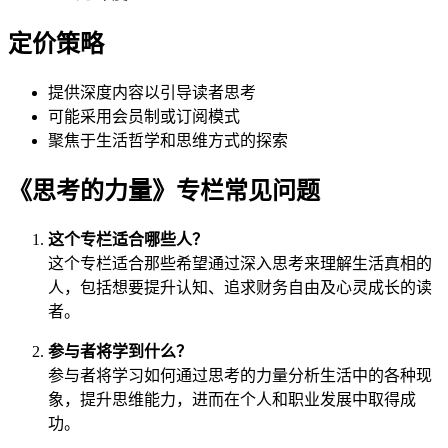
定价策略
提供深度内容以引导读者思考
可能采用会员制或订阅模式
聚焦于生活哲学和思维方式的探索
《思考的力量》专栏常见问题
这个专栏适合哪些人？
这个专栏适合那些希望通过深入思考来理解生活真相的
人，包括想要提升认知、追求财务自由及心灵成长的读
者。
参与者将学到什么？
参与者将学习如何通过思考的力量分析生活中的各种现
象，提升思维能力，进而在个人和职业发展中取得成
功。