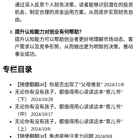
通过深入反思个人财务决策，读者能够识别潜在的投资
机会，制定合理的资金运用方案，从而逐步实现财务自
由。
提升认知能力对创业有何帮助？
提升认知能力可以帮助创业者更好地理解市场动态、客
户需求以及竞争形势，从而做出更为明智的决策，推动
事业成功。
专栏目录
【随便翻翻4#】你是否出现了“父母倦怠”
2024/11/8
无论你有没有孩子，都值得用心读读这本“育儿书”
（下）
2024/10/28
无论你有没有孩子，都值得用心读读这本“育儿书”
（中）
2024/10/17
无论你有没有孩子，都值得用心读读这本“育儿书”
（上）
2024/10/6
【随便翻翻3#】焦虑是种注意力问题
2024/9/8