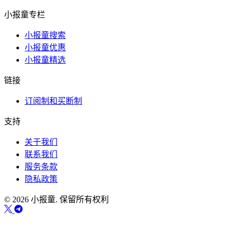
小报童专栏
小报童搜索
小报童优惠
小报童精选
链接
订阅制和买断制
支持
关于我们
联系我们
服务条款
隐私政策
© 2026 小报童. 保留所有权利