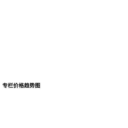
专栏价格趋势图