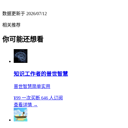
数据更新于
2026/07/12
相关推荐
你可能还想看
知识工作者的普世智慧
普世智慧简单实用
¥99
一次买断
646 人订阅
查看详情
→