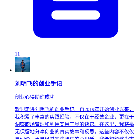
11
刘明飞的创业手记
创业心得助你成功
欢迎走进刘明飞的创业手记。自2019年开始创业以来，
我积累了丰富的实践经验，不仅在于经营企业，更在于
洞察职场管理和利用实用工具的诀窍。在这里，我将毫
无保留地分享创业的真实故事和反思，这些内容不仅仅