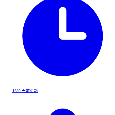
1389 天前更新