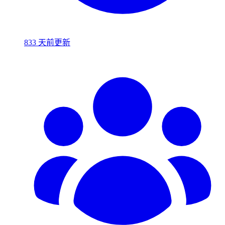
833 天前更新