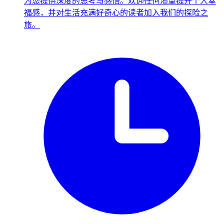
为您提供深度的思考与感悟。欢迎任何渴望提升个人幸
福感，并对生活充满好奇心的读者加入我们的探险之
旅。