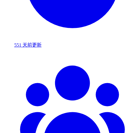
551 天前更新