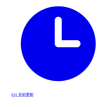
631 天前更新