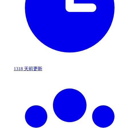
1318 天前更新