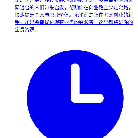
是理论，更是经过实践验证的心里话。我希望能够为志
同道合的人们带来启发，帮助你在创业路上少走弯路，
快速提升个人与职业价值。无论你是正在考虑创业的新
手，还是希望优化现有业务的经验者，这里都将是你的
宝贵资源。