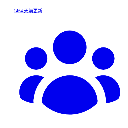
1464 天前更新