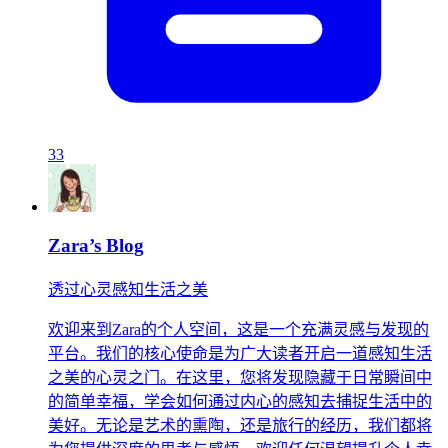
33
Zara’s Blog
透过心灵感知生活之美
欢迎来到Zara的个人空间，这是一个充满灵感与发现的
平台。我们的核心使命是为广大读者开启一道感知生活
之美的心灵之门。在这里，您将发现隐藏于日常瞬间中
的简单幸福，学会如何通过内心的感知去捕捉生活中的
美好。无论是艺术的熏陶，还是旅行的经历，我们都将