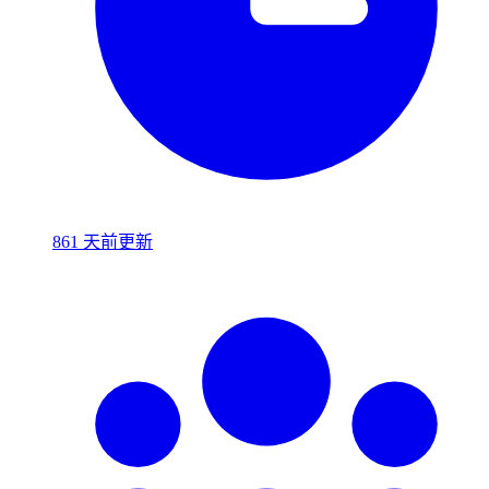
861 天前更新