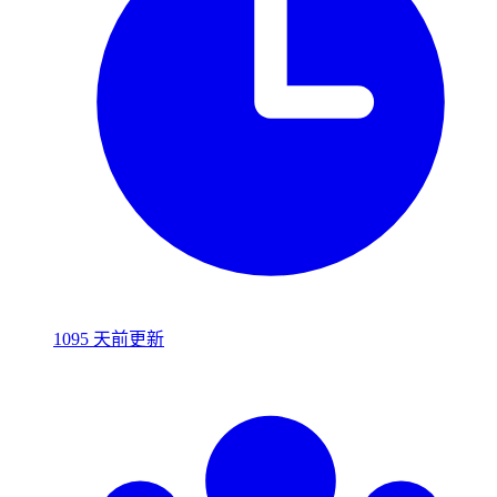
1095 天前更新