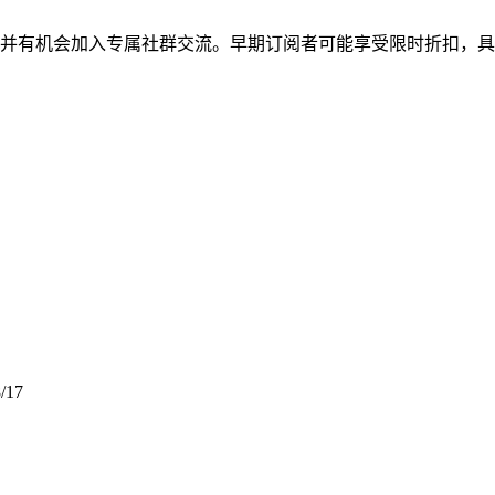
并有机会加入专属社群交流。早期订阅者可能享受限时折扣，具
/17