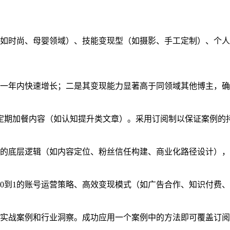
如时尚、母婴领域）、技能变现型（如摄影、手工定制）、个人I
一年内快速增长；二是其变现能力显著高于同领域其他博主，确
定期加餐内容（如认知提升类文章）。采用订阅制以保证案例的
的底层逻辑（如内容定位、粉丝信任构建、商业化路径设计），
0到1的账号运营策略、高效变现模式（如广告合作、知识付费
实战案例和行业洞察。成功应用一个案例中的方法即可覆盖订阅