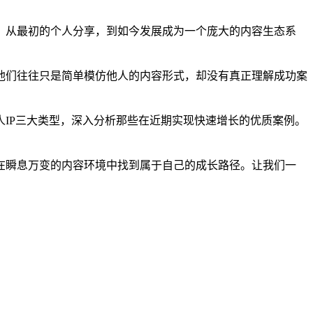
。从最初的个人分享，到如今发展成为一个庞大的内容生态系
他们往往只是简单模仿他人的内容形式，却没有真正理解成功案
IP三大类型，深入分析那些在近期实现快速增长的优质案例。
在瞬息万变的内容环境中找到属于自己的成长路径。让我们一