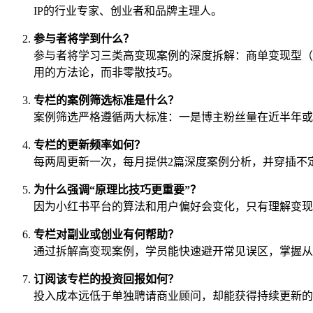
IP的行业专家、创业者和品牌主理人。
参与者将学到什么？
参与者将学习三类高变现案例的深度拆解：商单变现型（
用的方法论，而非零散技巧。
专栏的案例筛选标准是什么？
案例筛选严格遵循两大标准：一是博主粉丝量在近半年或
专栏的更新频率如何？
每两周更新一次，每月提供2篇深度案例分析，并穿插不
为什么强调“原理比技巧更重要”？
因为小红书平台的算法和用户偏好会变化，只有理解变现
专栏对副业或创业有何帮助？
通过拆解高变现案例，学员能快速避开常见误区，掌握从
订阅该专栏的投资回报如何？
投入成本远低于单独聘请商业顾问，却能获得持续更新的