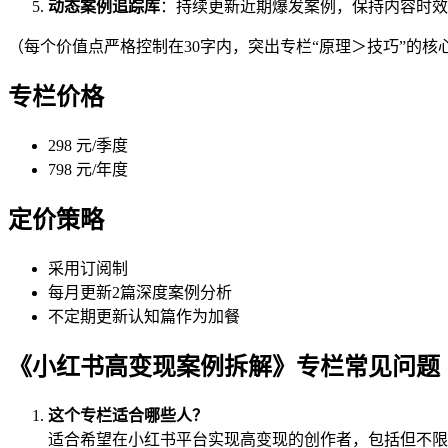
动态案例追踪库
：持续更新近期爆发案例，保持内容时效
（每个价值点严格控制在30字内，突出专栏“原理＞技巧”的核
专栏价格
298 元/季度
798 元/年度
定价策略
采用订阅制
每月更新2篇深度案例分析
不定期更新认知篇作为加餐
《小红书高变现案例拆解》专栏常见问题
这个专栏适合哪些人？
适合希望在小红书平台实现高变现的创作者，包括但不限