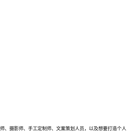
师、摄影师、手工定制师、文案策划人员，以及想要打造个人