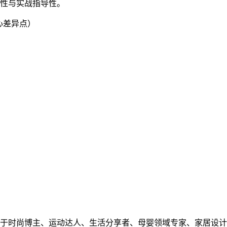
性与实战指导性。
心差异点）
于时尚博主、运动达人、生活分享者、母婴领域专家、家居设计