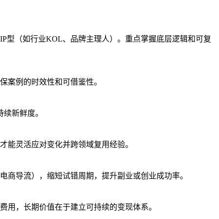
P型（如行业KOL、品牌主理人）。重点掌握底层逻辑和可复
保案例的时效性和可借鉴性。
持续新鲜度。
才能灵活应对变化并跨领域复用经验。
、电商导流），缩短试错周期，提升副业或创业成功率。
费用，长期价值在于建立可持续的变现体系。