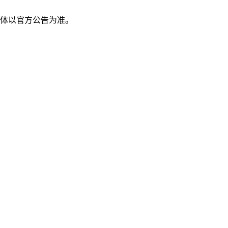
体以官方公告为准。