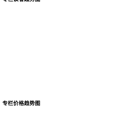
专栏价格趋势图