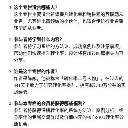
这个专栏适合哪些人？
这个专栏主要适合希望提升转化率和销售额的互联网从
业者，尤其是电商领域的小伙伴，也适合传统行业希望
转型的从业者。
参与者将学到什么内容？
参与者将学习系统的方法论、成功案例以及注意事项，
帮助他们快速提升转化率，预计将有超过80篇相关内容
分享。
谁是这个专栏的作者？
作者是陈威，他被称为「转化率二号人物」，在过去的
441天里致力于研究转化率提升，拥有超过10万分钟的实
战经验。
参与本专栏的会员将获得哪些福利？
参与者将获得深耕转化率的系统方法论、案例分析、终
身陪伴的专属交流群以及价值69元的核心SKU转化率诊
断机会。