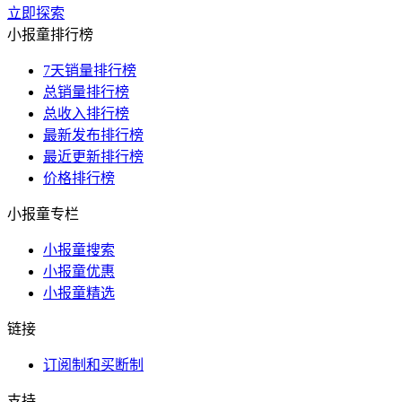
立即探索
小报童排行榜
7天销量排行榜
总销量排行榜
总收入排行榜
最新发布排行榜
最近更新排行榜
价格排行榜
小报童专栏
小报童搜索
小报童优惠
小报童精选
链接
订阅制和买断制
支持