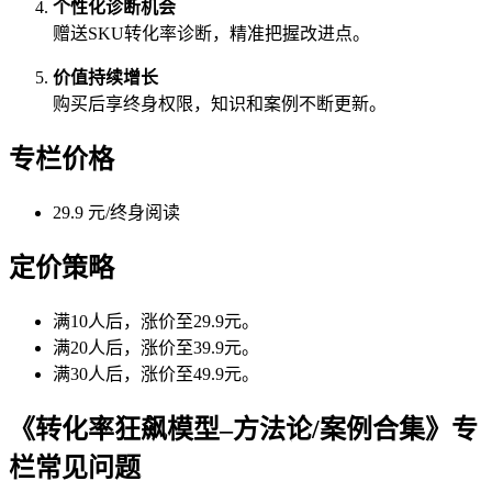
个性化诊断机会
赠送SKU转化率诊断，精准把握改进点。
价值持续增长
购买后享终身权限，知识和案例不断更新。
专栏价格
29.9 元/终身阅读
定价策略
满10人后，涨价至29.9元。
满20人后，涨价至39.9元。
满30人后，涨价至49.9元。
《转化率狂飙模型–方法论/案例合集》专
栏常见问题