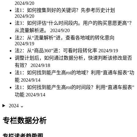
2024/9/20
法1：如何搜集到好的关键词？先参考历史计划
2024/9/20
法3：如何评估“什么时间段内。用户的购买意愿更高”？
从流量解析进。
2024/9/20
法2：从“流量解析”进，查看各地域的转化意向
2024/9/19
法2：从“商品360”进：可看时段转化率
2024/9/19
调整计划后，如何通过数据分析，快速判断该修改是否
有效？
2024/9/18
法1：如何找到能产生高roi的地域？利用“直通车报表”功
能
2024/9/14
法1：如何找到能产生高roi的时间段？利用“直通车报表”
功能
2024/9/14
2024
⌄
专栏数据分析
专栏读者趋势图