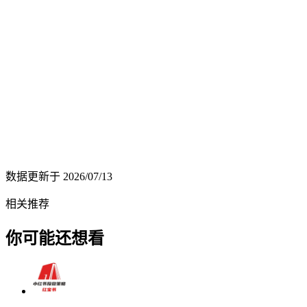
数据更新于
2026/07/13
相关推荐
你可能还想看