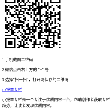
1
手机截图二维码
2
微信点击右上方的 "+" 号
3
选择"扫一扫"，打开刚保存的二维码
小报童专栏
小报童专栏是一个专注于优质内容平台，帮助创作者获取专栏
趋势，让读者发现优质内容。