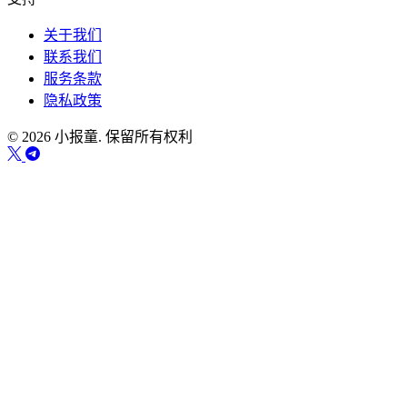
关于我们
联系我们
服务条款
隐私政策
© 2026 小报童. 保留所有权利