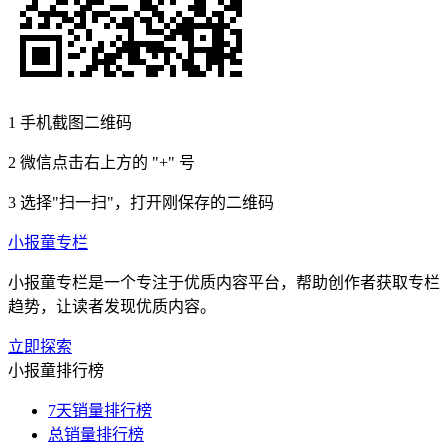
1
手机截图二维码
2
微信点击右上方的 "+" 号
3
选择"扫一扫"，打开刚保存的二维码
小报童专栏
小报童专栏是一个专注于优质内容平台，帮助创作者获取专栏
趋势，让读者发现优质内容。
立即探索
小报童排行榜
7天销量排行榜
总销量排行榜