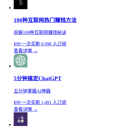
100种互联网热门赚钱方法
拆解100种互联网赚钱秘诀
¥99
一次买断
6,098 人订阅
查看详情
→
5分钟搞定ChatGPT
五分钟掌握AI神器
¥99
一次买断
1,491 人订阅
查看详情
→