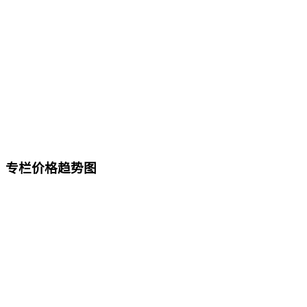
专栏价格趋势图