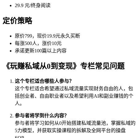
29.9 元/终身阅读
定价策略
原价799，现价19.9元永久买断
每涨500人，涨价10元
承诺更新100篇以上内容
《玩赚私域从0到变现》专栏常见问题
这个专栏适合哪些人参与？
这个专栏适合希望通过私域流量实现财务自由的人，包
括创业者、自由职业者以及希望利用AI和副业赚钱的个
人。
参与者将学到什么内容？
参与者将学习如何从0开始搭建私域流量池，掌握私域的
5力模型，并获取实操课程的拆解及全网平台的操盘
SOP。