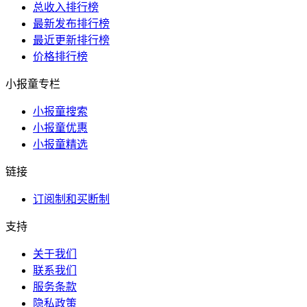
总收入排行榜
最新发布排行榜
最近更新排行榜
价格排行榜
小报童专栏
小报童搜索
小报童优惠
小报童精选
链接
订阅制和买断制
支持
关于我们
联系我们
服务条款
隐私政策