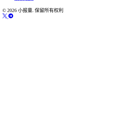
© 2026 小报童. 保留所有权利