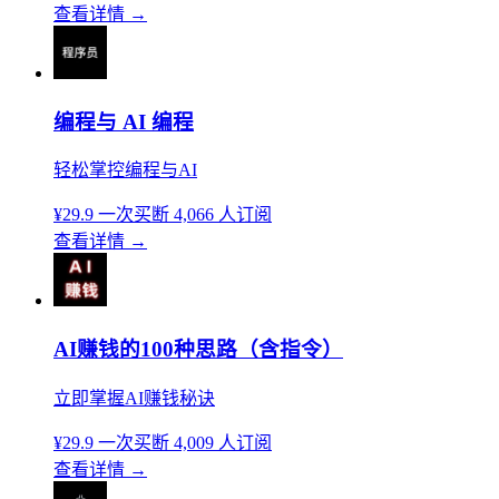
查看详情
→
编程与 AI 编程
轻松掌控编程与AI
¥29.9
一次买断
4,066 人订阅
查看详情
→
AI赚钱的100种思路（含指令）
立即掌握AI赚钱秘诀
¥29.9
一次买断
4,009 人订阅
查看详情
→