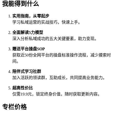
我能得到什么
实用指南，从零起步
学习私域运营的实战技巧，快速上手。
全面解读5力模型
深入分析私域成功的五大关键要素，助力变现。
赠送平台操盘SOP
获取近50份全网平台的操盘标准操作流程，减少摸索时
间。
陪伴式学习社群
加入活跃的领读群，互助成长，共同提高业务能力。
超高性价比
仅需19.9元，锁定终身价值，随时获取更新内容。
专栏价格