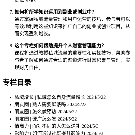
如何将所学知识运用到副业或创业中？
通过掌握私域流量管理和用户运营的技巧，参与者可以
有效地利用这些知识来推广自己的副业或创业项目，从
而实现盈利增长。
这个专栏如何帮助提升个人财富管理能力？
课程将通过教授私域流量的重要性和实操技巧，帮助参
与者了解如何通过合适的渠道进行财富积累与管理，实
现财务自由。
专栏目录
私域增长 | 私域怎么自身流量增长
2024/5/22
朋友圈 | 熟人需要屏蔽吗
2024/5/22
朋友圈 | 怎么做预热
2024/5/22
朋友圈 | 硬广怎么发
2024/5/22
情商力 | 面对不同的人怎么送礼
2024/5/3
影响力 | 如何通过社群提升影响力
2024/5/3