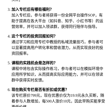
加入专栏后有哪些福利？
加入专栏后，参与者将获得一份全网平台操作SOP，有
助于提高在各大平台（如抖音、知乎、小红书等）的运
营效率，并可以加入领读群，获得同行陪伴与指导。
这个专栏的投资回报如何？
通过学习和应用专栏中教授的私域流量技巧，参与者可
以显著提高用户转化率和营收潜力，从而实现良好的投
资回报率。
课程的实践机会是怎样的？
课程中将包含实际操作练习，参与者可以在模拟环境中
应用所学知识，从而提高实际应用能力，并可以在领读
群中获得实时反馈。
现在购买专栏是否有折扣或优惠？
该专栏原价799元，现在优惠价仅为19.9元永久买断，随
着参与人数增加，每500人涨价10元，因此早购买能享受
更低价格。