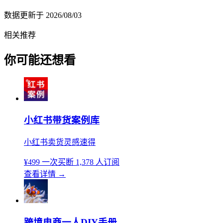
数据更新于
2026/08/03
相关推荐
你可能还想看
小红书带货案例库
小红书卖货灵感速得
¥499
一次买断
1,378 人订阅
查看详情
→
跨境电商一人DIY手册