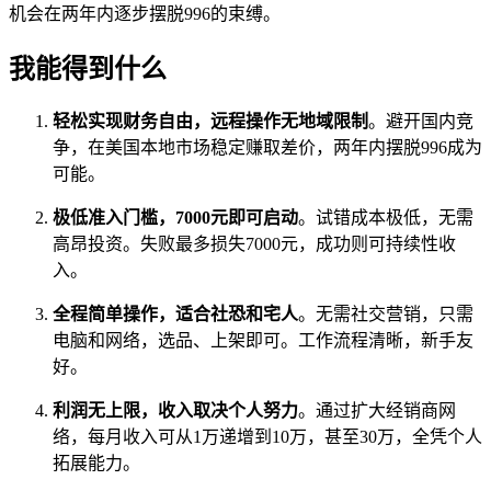
机会在两年内逐步摆脱996的束缚。
我能得到什么
轻松实现财务自由，远程操作无地域限制
。避开国内竞
争，在美国本地市场稳定赚取差价，两年内摆脱996成为
可能。
极低准入门槛，7000元即可启动
。试错成本极低，无需
高昂投资。失败最多损失7000元，成功则可持续性收
入。
全程简单操作，适合社恐和宅人
。无需社交营销，只需
电脑和网络，选品、上架即可。工作流程清晰，新手友
好。
利润无上限，收入取决个人努力
。通过扩大经销商网
络，每月收入可从1万递增到10万，甚至30万，全凭个人
拓展能力。