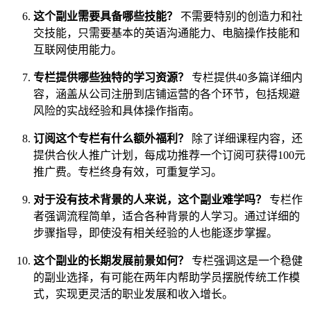
这个副业需要具备哪些技能？
不需要特别的创造力和社
交技能，只需要基本的英语沟通能力、电脑操作技能和
互联网使用能力。
专栏提供哪些独特的学习资源？
专栏提供40多篇详细内
容，涵盖从公司注册到店铺运营的各个环节，包括规避
风险的实战经验和具体操作指南。
订阅这个专栏有什么额外福利？
除了详细课程内容，还
提供合伙人推广计划，每成功推荐一个订阅可获得100元
推广费。专栏终身有效，可重复学习。
对于没有技术背景的人来说，这个副业难学吗？
专栏作
者强调流程简单，适合各种背景的人学习。通过详细的
步骤指导，即使没有相关经验的人也能逐步掌握。
这个副业的长期发展前景如何？
专栏强调这是一个稳健
的副业选择，有可能在两年内帮助学员摆脱传统工作模
式，实现更灵活的职业发展和收入增长。