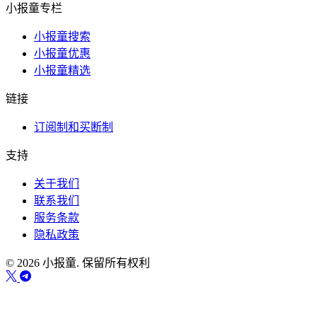
小报童专栏
小报童搜索
小报童优惠
小报童精选
链接
订阅制和买断制
支持
关于我们
联系我们
服务条款
隐私政策
© 2026 小报童. 保留所有权利