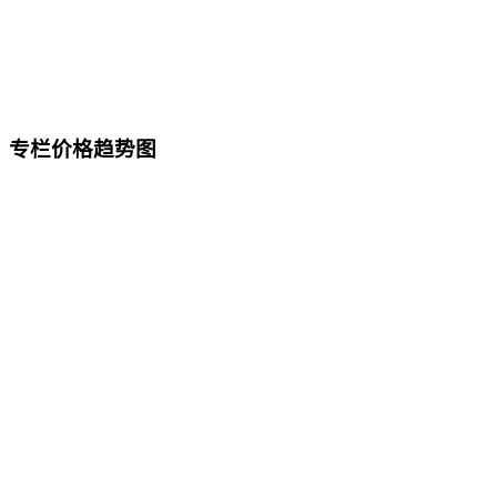
专栏价格趋势图