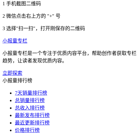
1
手机截图二维码
2
微信点击右上方的 "+" 号
3
选择"扫一扫"，打开刚保存的二维码
小报童专栏
小报童专栏是一个专注于优质内容平台，帮助创作者获取专栏
趋势，让读者发现优质内容。
立即探索
小报童排行榜
7天销量排行榜
总销量排行榜
总收入排行榜
最新发布排行榜
最近更新排行榜
价格排行榜