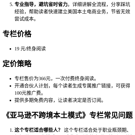
专业指导，避坑省时省力
。详细讲解全流程，分享踩坑
经验，帮助读者快速建立美国本土电商业务，节省无效
尝试成本。
专栏价格
19 元/终身阅读
定价策略
专栏售价为366元，一次付费终身阅读。
开通合伙人计划，每个读者生成专属推广链接，可获得
100元推广费。
提供多期免费内容，让读者决定是否订阅。
《亚马逊不跨境本土模式》专栏常见问题
这个专栏适合哪些人？
这个专栏适合处于职业瓶颈期、