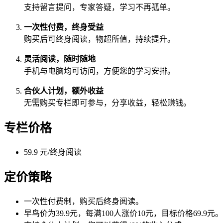
支持留言提问，专家答疑，学习不再孤单。
一次性付费，终身受益
购买后可终身阅读，物超所值，持续提升。
灵活阅读，随时随地
手机与电脑均可访问，方便您的学习安排。
合伙人计划，额外收益
无需购买专栏即可参与，分享收益，轻松赚钱。
专栏价格
59.9 元/终身阅读
定价策略
一次性付费制，购买后终身阅读。
早鸟价为39.9元，每满100人涨价10元，目标价格69.9元。