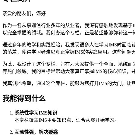
亲爱的朋友们，您好！
作为一名从事通信行业多年的从业者，我深有感触地发现基于IP
以完全掌握的领域。我创办这个专栏，正是希望能够弥补这一知
通过多年的教学和实践经验，我发现很多人在学习IMS时面临
的落差，使得学习者难以真正掌握IMS的实践应用。这些问题
为此，我设计了这个专栏，旨在为大家提供一个全面、系统而又贴
等热门领域。我的目标是帮助大家真正掌握IMS的核心知识，
我真诚地希望，通过这个专栏，能够为您打开IMS的大门，让
我能得到什么
系统性学习IMS知识
本专栏覆盖IMS主要知识点，适合从零开始学习。
互动性强，解决疑惑