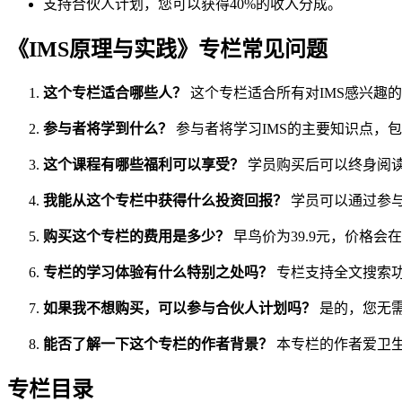
支持合伙人计划，您可以获得40%的收入分成。
《IMS原理与实践》专栏常见问题
这个专栏适合哪些人？
这个专栏适合所有对IMS感兴趣的
参与者将学到什么？
参与者将学习IMS的主要知识点，包
这个课程有哪些福利可以享受？
学员购买后可以终身阅
我能从这个专栏中获得什么投资回报？
学员可以通过参与
购买这个专栏的费用是多少？
早鸟价为39.9元，价格会在
专栏的学习体验有什么特别之处吗？
专栏支持全文搜索
如果我不想购买，可以参与合伙人计划吗？
是的，您无
能否了解一下这个专栏的作者背景？
本专栏的作者爱卫生
专栏目录