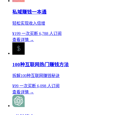
私域赚钱一本通
轻松实现收入倍增
¥199
一次买断
6,788 人订阅
查看详情
→
100种互联网热门赚钱方法
拆解100种互联网赚钱秘诀
¥99
一次买断
6,098 人订阅
查看详情
→