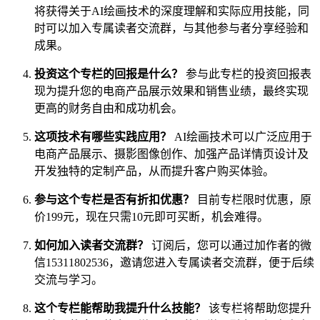
将获得关于AI绘画技术的深度理解和实际应用技能，同
时可以加入专属读者交流群，与其他参与者分享经验和
成果。
投资这个专栏的回报是什么？
参与此专栏的投资回报表
现为提升您的电商产品展示效果和销售业绩，最终实现
更高的财务自由和成功机会。
这项技术有哪些实践应用？
AI绘画技术可以广泛应用于
电商产品展示、摄影图像创作、加强产品详情页设计及
开发独特的定制产品，从而提升客户购买体验。
参与这个专栏是否有折扣优惠？
目前专栏限时优惠，原
价199元，现在只需10元即可买断，机会难得。
如何加入读者交流群？
订阅后，您可以通过加作者的微
信15311802536，邀请您进入专属读者交流群，便于后续
交流与学习。
这个专栏能帮助我提升什么技能？
该专栏将帮助您提升