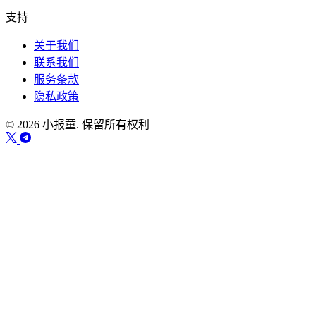
支持
关于我们
联系我们
服务条款
隐私政策
© 2026 小报童. 保留所有权利