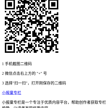
1
手机截图二维码
2
微信点击右上方的 "+" 号
3
选择"扫一扫"，打开刚保存的二维码
小报童专栏
小报童专栏是一个专注于优质内容平台，帮助创作者获取专栏