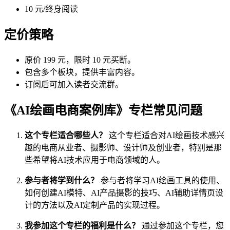
10 元/终身阅读
定价策略
原价 199 元，限时 10 元买断。
包含多个板块，提供丰富内容。
订阅后可加入读者交流群。
《AI绘画电商案例库》专栏常见问题
这个专栏适合哪些人？
这个专栏适合对AI绘画技术感兴
趣的电商从业者、摄影师、设计师及创业者，特别是那
些希望将AI技术应用于电商领域的人。
参与者将学到什么？
参与者将学习AI绘画工具的使用、
如何创建AI模特、AI产品摄影的技巧、AI辅助详情页设
计的方法以及AI定制产品的实现过程。
我参加这个专栏的福利是什么？
通过参加这个专栏，您