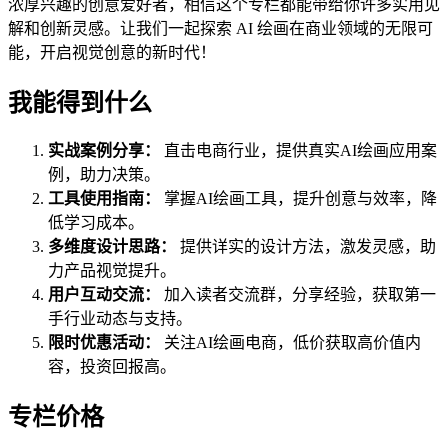
浓厚兴趣的创意爱好者，相信这个专栏都能带给你许多实用见
解和创新灵感。让我们一起探索 AI 绘画在商业领域的无限可
能，开启视觉创意的新时代！
我能得到什么
实战案例分享：
直击电商行业，提供真实AI绘画应用案
例，助力决策。
工具使用指南：
掌握AI绘画工具，提升创意与效率，降
低学习成本。
多维度设计思路：
提供详实的设计方法，激发灵感，助
力产品视觉提升。
用户互动交流：
加入读者交流群，分享经验，获取第一
手行业动态与支持。
限时优惠活动：
关注AI绘画电商，低价获取高价值内
容，投资回报高。
专栏价格