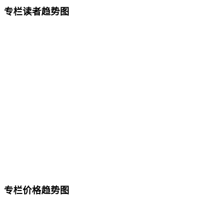
专栏读者趋势图
专栏价格趋势图