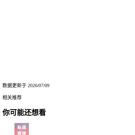
数据更新于
2026/07/09
相关推荐
你可能还想看