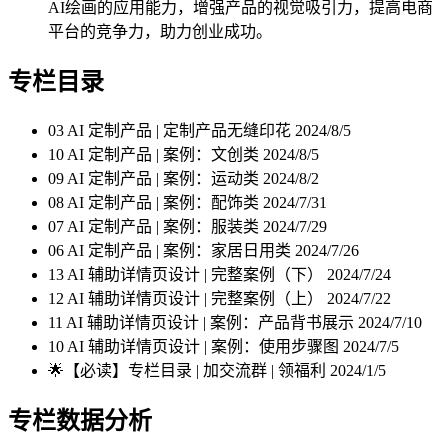
AI绘画的应用能力，增强产品的视觉吸引力，提高电商
平台的竞争力，助力创业成功。
专栏目录
03 AI 定制产品 | 定制产品无缝印花
2024/8/5
10 AI 定制产品 | 案例：文创类
2024/8/5
09 AI 定制产品 | 案例：运动类
2024/8/2
08 AI 定制产品 | 案例：配饰类
2024/7/31
07 AI 定制产品 | 案例：服装类
2024/7/29
06 AI 定制产品 | 案例：家居日用类
2024/7/26
13 AI 辅助详情页设计 | 完整案例（下）
2024/7/24
12 AI 辅助详情页设计 | 完整案例（上）
2024/7/22
11 AI 辅助详情页设计 | 案例：产品背书展示
2024/7/10
10 AI 辅助详情页设计 | 案例：使用步骤图
2024/7/5
🌟【必读】专栏目录 | 加交流群 | 领福利
2024/1/5
专栏数据分析