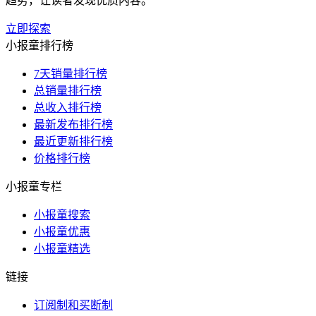
趋势，让读者发现优质内容。
立即探索
小报童排行榜
7天销量排行榜
总销量排行榜
总收入排行榜
最新发布排行榜
最近更新排行榜
价格排行榜
小报童专栏
小报童搜索
小报童优惠
小报童精选
链接
订阅制和买断制