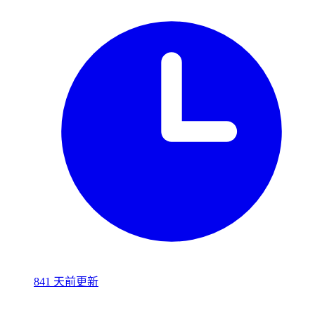
841 天前更新