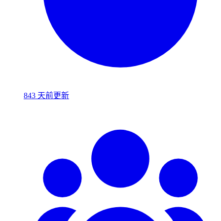
843 天前更新