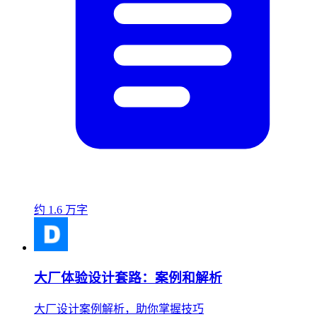
约 1.6 万字
大厂体验设计套路：案例和解析
大厂设计案例解析，助你掌握技巧