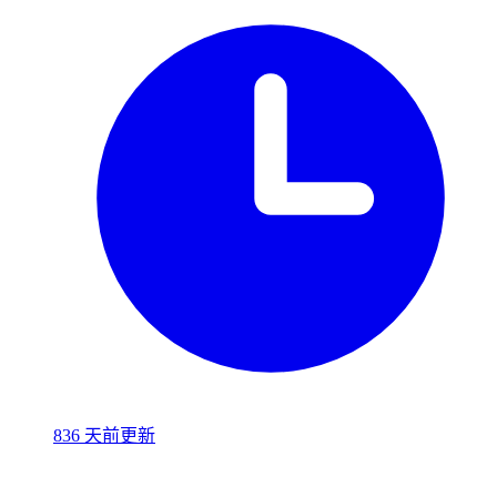
836 天前更新