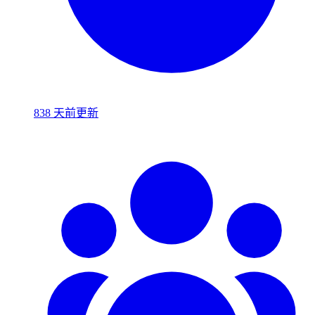
838 天前更新