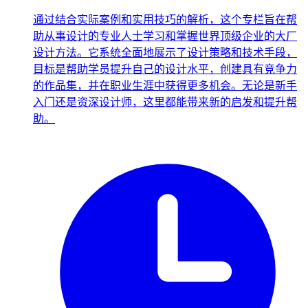
通过结合实际案例和实用技巧的解析，这个专栏旨在帮
助从事设计的专业人士学习和掌握世界顶级企业的大厂
设计方法。它系统全面地展示了设计策略和技术手段，
目标是帮助学员提升自己的设计水平，创建具有竞争力
的作品集，并在职业生涯中获得更多机会。无论是新手
入门还是资深设计师，这里都能带来新的启发和提升帮
助。