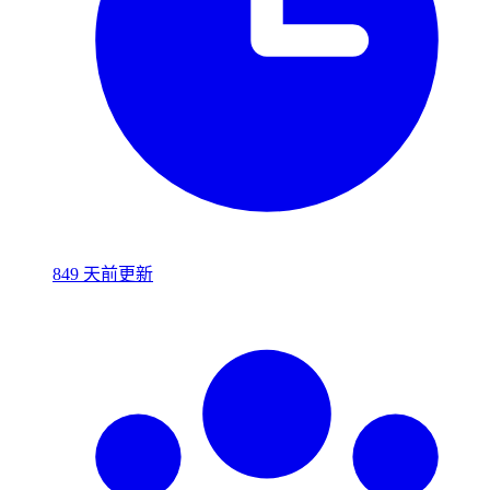
849 天前更新