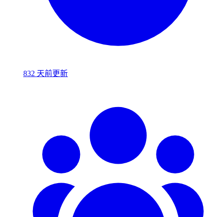
832 天前更新