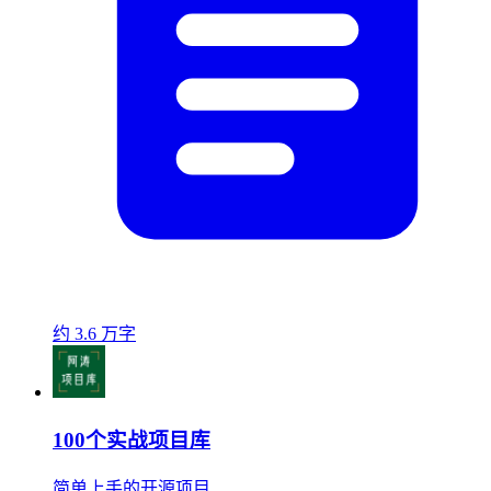
约 3.6 万字
100个实战项目库
简单上手的开源项目