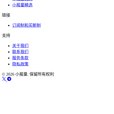
小报童精选
链接
订阅制和买断制
支持
关于我们
联系我们
服务条款
隐私政策
© 2026 小报童. 保留所有权利