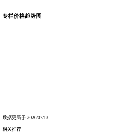
专栏价格趋势图
数据更新于
2026/07/13
相关推荐