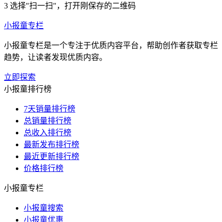
3
选择"扫一扫"，打开刚保存的二维码
小报童专栏
小报童专栏是一个专注于优质内容平台，帮助创作者获取专栏
趋势，让读者发现优质内容。
立即探索
小报童排行榜
7天销量排行榜
总销量排行榜
总收入排行榜
最新发布排行榜
最近更新排行榜
价格排行榜
小报童专栏
小报童搜索
小报童优惠