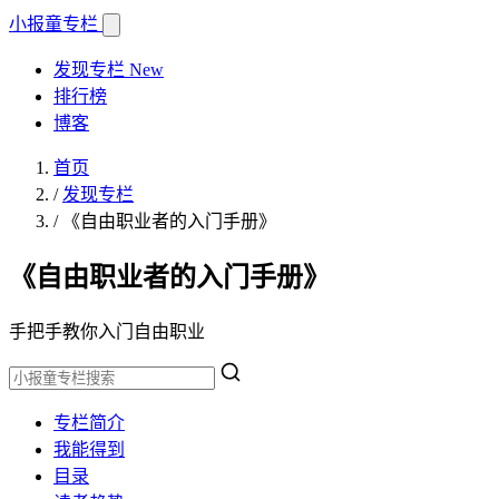
小报童
专栏
发现专栏
New
排行榜
博客
首页
/
发现专栏
/
《自由职业者的入门手册》
《自由职业者的入门手册》
手把手教你入门自由职业
专栏简介
我能得到
目录