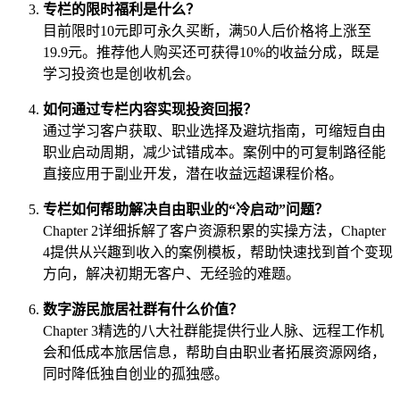
专栏的限时福利是什么？
目前限时10元即可永久买断，满50人后价格将上涨至
19.9元。推荐他人购买还可获得10%的收益分成，既是
学习投资也是创收机会。
如何通过专栏内容实现投资回报？
通过学习客户获取、职业选择及避坑指南，可缩短自由
职业启动周期，减少试错成本。案例中的可复制路径能
直接应用于副业开发，潜在收益远超课程价格。
专栏如何帮助解决自由职业的“冷启动”问题？
Chapter 2详细拆解了客户资源积累的实操方法，Chapter
4提供从兴趣到收入的案例模板，帮助快速找到首个变现
方向，解决初期无客户、无经验的难题。
数字游民旅居社群有什么价值？
Chapter 3精选的八大社群能提供行业人脉、远程工作机
会和低成本旅居信息，帮助自由职业者拓展资源网络，
同时降低独自创业的孤独感。