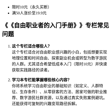
限时10元（永久买断）
满50人涨价至19.9元
《《自由职业者的入门手册》》专栏常见
问题
这个专栏适合哪些人？
这个专栏适合对自由职业感兴趣的小白，包括想要实现
地理位置和时间自由、探索副业机会或转型为数字游民
的人群。尤其适合希望低成本入门（限时10元）并快速
获取实践路径的读者。
学习本专栏能掌握哪些核心内容？
你将系统学习自由职业的基础知识（如定义、人群特
征、生存条件）、从零获客的方法、居家可做的职业推
荐、数字游民社群资源，以及通过真实失败案例避坑。
还能获得可复制的兴趣变现路径拆解。