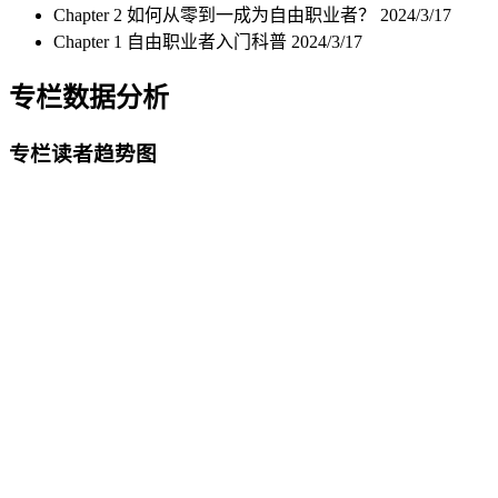
Chapter 2 如何从零到一成为自由职业者？
2024/3/17
Chapter 1 自由职业者入门科普
2024/3/17
专栏数据分析
专栏读者趋势图