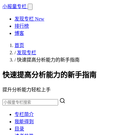
小报童
专栏
发现专栏
New
排行榜
博客
首页
/
发现专栏
/
快速提高分析能力的新手指南
快速提高分析能力的新手指南
提升分析能力轻松上手
专栏简介
我能得到
目录