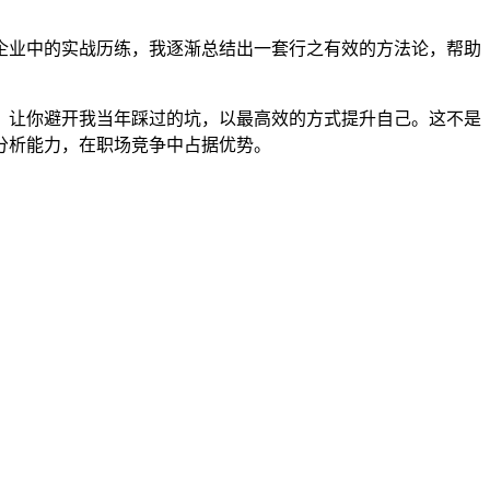
企业中的实战历练，我逐渐总结出一套行之有效的方法论，帮助
，让你避开我当年踩过的坑，以最高效的方式提升自己。这不是
分析能力，在职场竞争中占据优势。