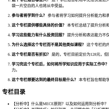
袋一片空白的人也将从中受益。
参与者将学到什么？
参与者将学习如何提升分析能力和表
这个专栏提供哪些具体的价值？
本专栏总结了提升分析
学习这些能力有什么投资回报？
提升分析和表达能力不
为什么选择这个专栏而不是其他类似课程？
这个专栏的
这个专栏是否有折扣？
是的，专栏目前定价为128元，但
学习完这个专栏后，如何将所学知识应用于实际工作中？
力。
这个专栏想要达到的最终目标是什么？
本专栏旨在帮助
专栏目录
【分析中】什么是MECE原则？以及如何运用到分析中