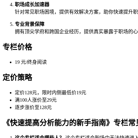
职场成长加速器
针对常见职场困境，提供有效解决方案，助你快速提升职
专业背景保障
拥有顶尖学府和跨国企业经历，提供真实暴露于职场的心
专栏价格
19 元/终身阅读
定价策略
定价128元，限时内侧最低价19元
满100人涨价至29元
逐步涨价至128元
《快速提高分析能力的新手指南》专栏常
这个专栏适合哪些人？
这个专栏适合职场中无法快速进