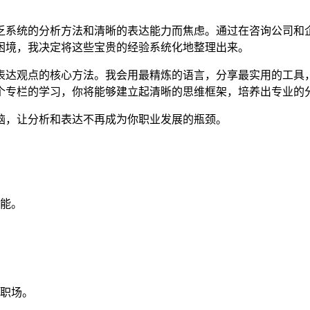
乏系统的分析方法和清晰的表达能力而焦虑。通过在咨询公司和
困境，我决定将这些宝贵的经验系统化地整理出来。
表达观点的核心方法。我会用最精炼的语言，分享最实用的工具
个专栏的学习，你将能够建立起清晰的思维框架，培养出专业的
脑，让分析和表达不再成为你职业发展的瓶颈。
能。
职场。