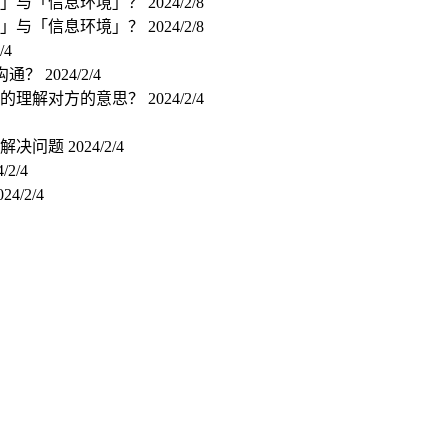
型」与「信息环境」？
2024/2/8
型」与「信息环境」？
2024/2/8
/4
沟通？
2024/2/4
确的理解对方的意思？
2024/2/4
型解决问题
2024/2/4
/2/4
024/2/4