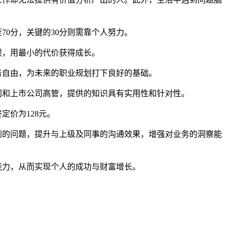
0分，关键的30分则需靠个人努力。
误，用最小的代价获得成长。
务自由，为未来的职业规划打下良好的基础。
问和上市公司高管，提供的知识具有实用性和针对性。
定价为128元。
到的问题，提升与上级及同事的沟通效果，增强对业务的洞察能
能力，从而实现个人的成功与财富增长。