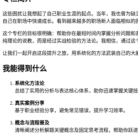
这些困扰让我想起了自己职业生涯的起点。当年，我也曾为缺
自己在职场中快速成长。看到越来越多的职场新人面临相似的
这个专栏的目标很明确：帮助你在最短时间内掌握分析问题和
纯理论的说教，而是经过实战检验的方法论。我相信，通过这
让我们一起开启这段提升之旅，用系统化的方法武装自己的大
我能得到什么
系统化方法论
总结了实用的分析与表达核心体系，助你迅速掌握关键技
真实案例分享
基于职业经验分享，避免常见错误，提升学习效率。
概念与流程普及
清晰阐述分析解题关键概念及固定思考流程，帮助你跃进