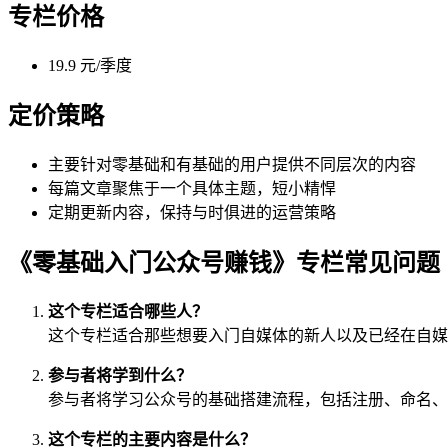
专栏价格
19.9 元/季度
定价策略
主要针对零基础和有基础的用户提供不同层次的内容
每篇文章聚焦于一个具体主题，短小精悍
定期更新内容，保持与时俱进的运营策略
《零基础入门公众号赚钱》专栏常见问题
这个专栏适合哪些人？
这个专栏适合那些想要入门自媒体的新人以及已经在自媒
参与者将学到什么？
参与者将学习公众号的基础搭建流程，包括注册、命名、
这个专栏的主要内容是什么？