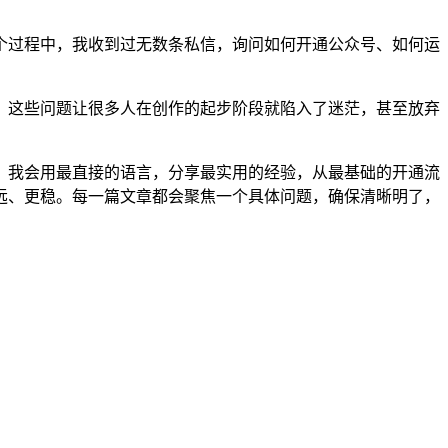
这个过程中，我收到过无数条私信，询问如何开通公众号、如何运
。这些问题让很多人在创作的起步阶段就陷入了迷茫，甚至放弃
。我会用最直接的语言，分享最实用的经验，从最基础的开通流
远、更稳。每一篇文章都会聚焦一个具体问题，确保清晰明了，