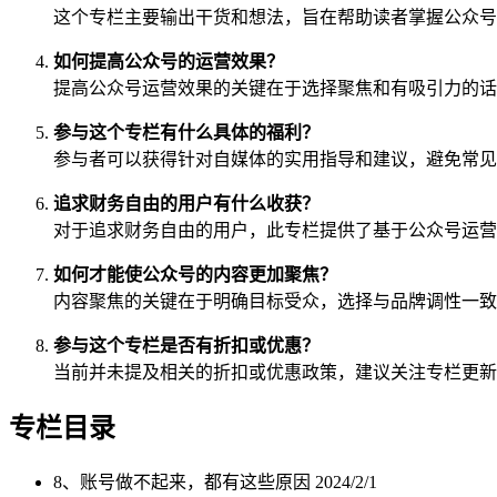
这个专栏主要输出干货和想法，旨在帮助读者掌握公众号
如何提高公众号的运营效果？
提高公众号运营效果的关键在于选择聚焦和有吸引力的话
参与这个专栏有什么具体的福利？
参与者可以获得针对自媒体的实用指导和建议，避免常见
追求财务自由的用户有什么收获？
对于追求财务自由的用户，此专栏提供了基于公众号运营
如何才能使公众号的内容更加聚焦？
内容聚焦的关键在于明确目标受众，选择与品牌调性一致
参与这个专栏是否有折扣或优惠？
当前并未提及相关的折扣或优惠政策，建议关注专栏更新
专栏目录
8、账号做不起来，都有这些原因
2024/2/1