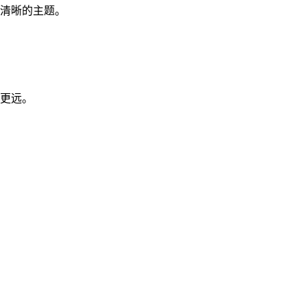
清晰的主题。
更远。