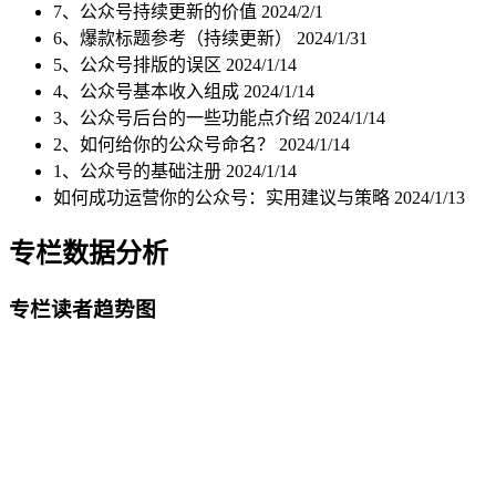
7、公众号持续更新的价值
2024/2/1
6、爆款标题参考（持续更新）
2024/1/31
5、公众号排版的误区
2024/1/14
4、公众号基本收入组成
2024/1/14
3、公众号后台的一些功能点介绍
2024/1/14
2、如何给你的公众号命名？
2024/1/14
1、公众号的基础注册
2024/1/14
如何成功运营你的公众号：实用建议与策略
2024/1/13
专栏数据分析
专栏读者趋势图