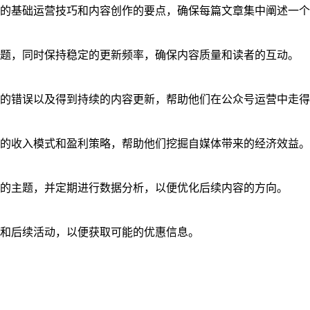
的基础运营技巧和内容创作的要点，确保每篇文章集中阐述一个
题，同时保持稳定的更新频率，确保内容质量和读者的互动。
的错误以及得到持续的内容更新，帮助他们在公众号运营中走得
的收入模式和盈利策略，帮助他们挖掘自媒体带来的经济效益。
的主题，并定期进行数据分析，以便优化后续内容的方向。
和后续活动，以便获取可能的优惠信息。