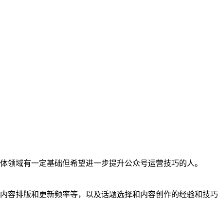
体领域有一定基础但希望进一步提升公众号运营技巧的人。
内容排版和更新频率等，以及话题选择和内容创作的经验和技巧