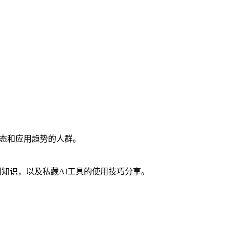
动态和应用趋势的人群。
门知识，以及私藏AI工具的使用技巧分享。