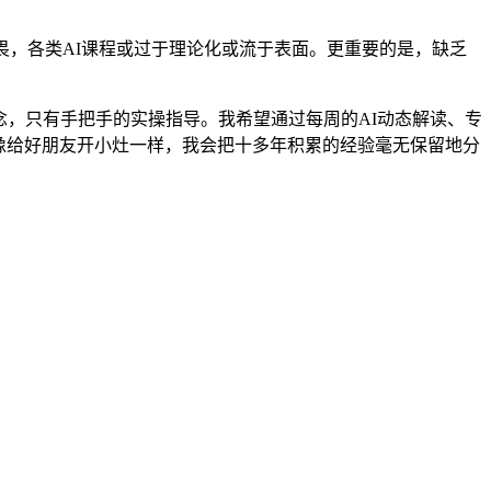
畏，各类AI课程或过于理论化或流于表面。更重要的是，缺乏
念，只有手把手的实操指导。我希望通过每周的AI动态解读、专
就像给好朋友开小灶一样，我会把十多年积累的经验毫无保留地分