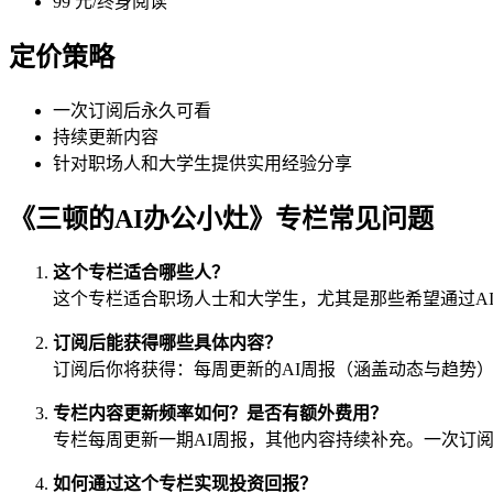
99 元/终身阅读
定价策略
一次订阅后永久可看
持续更新内容
针对职场人和大学生提供实用经验分享
《三顿的AI办公小灶》专栏常见问题
这个专栏适合哪些人？
这个专栏适合职场人士和大学生，尤其是那些希望通过AI
订阅后能获得哪些具体内容？
订阅后你将获得：每周更新的AI周报（涵盖动态与趋势）、
专栏内容更新频率如何？是否有额外费用？
专栏每周更新一期AI周报，其他内容持续补充。一次订
如何通过这个专栏实现投资回报？