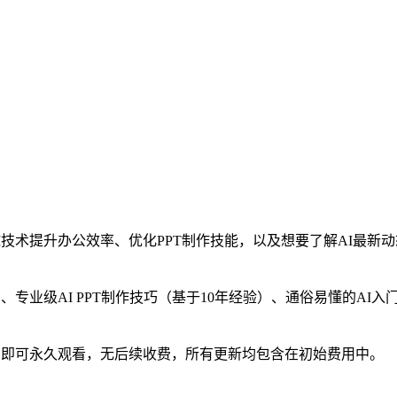
技术提升办公效率、优化PPT制作技能，以及想要了解AI最新
专业级AI PPT制作技巧（基于10年经验）、通俗易懂的AI入
阅即可永久观看，无后续收费，所有更新均包含在初始费用中。