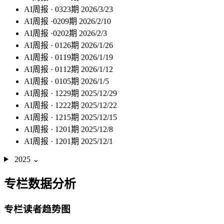
AI周报 · 0323期
2026/3/23
AI周报 ·0209期
2026/2/10
AI周报 ·0202期
2026/2/3
AI周报 · 0126期
2026/1/26
AI周报 · 0119期
2026/1/19
AI周报 · 0112期
2026/1/12
AI周报 · 0105期
2026/1/5
AI周报 · 1229期
2025/12/29
AI周报 · 1222期
2025/12/22
AI周报 · 1215期
2025/12/15
AI周报 · 1201期
2025/12/8
AI周报 · 1201期
2025/12/1
2025
⌄
专栏数据分析
专栏读者趋势图