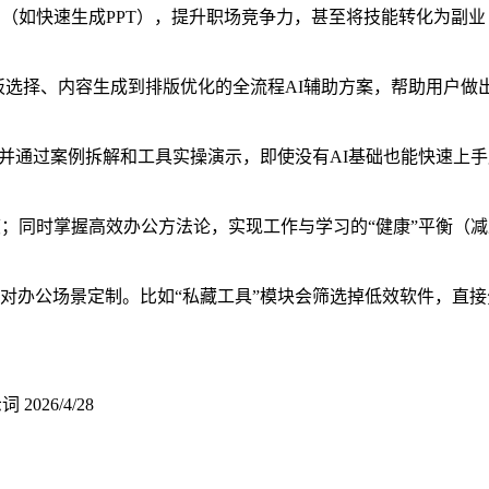
（如快速生成PPT），提升职场竞争力，甚至将技能转化为副业
从模板选择、内容生成到排版优化的全流程AI辅助方案，帮助用户
，并通过案例拆解和工具实操演示，即使没有AI基础也能快速上
；同时掌握高效办公方法论，实现工作与学习的“健康”平衡（减
对办公场景定制。比如“私藏工具”模块会筛选掉低效软件，直
示词
2026/4/28