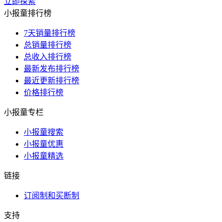
立即探索
小报童排行榜
7天销量排行榜
总销量排行榜
总收入排行榜
最新发布排行榜
最近更新排行榜
价格排行榜
小报童专栏
小报童搜索
小报童优惠
小报童精选
链接
订阅制和买断制
支持