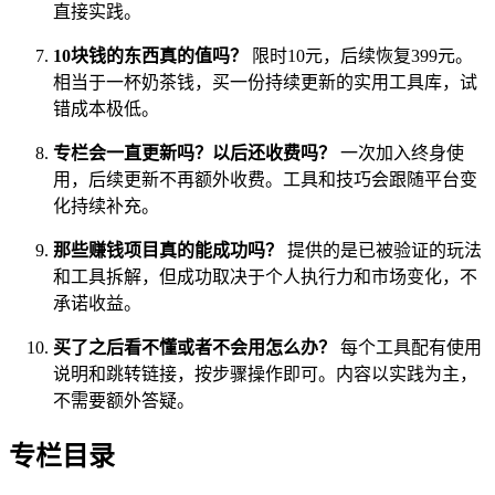
直接实践。
10块钱的东西真的值吗？
限时10元，后续恢复399元。
相当于一杯奶茶钱，买一份持续更新的实用工具库，试
错成本极低。
专栏会一直更新吗？以后还收费吗？
一次加入终身使
用，后续更新不再额外收费。工具和技巧会跟随平台变
化持续补充。
那些赚钱项目真的能成功吗？
提供的是已被验证的玩法
和工具拆解，但成功取决于个人执行力和市场变化，不
承诺收益。
买了之后看不懂或者不会用怎么办？
每个工具配有使用
说明和跳转链接，按步骤操作即可。内容以实践为主，
不需要额外答疑。
专栏目录