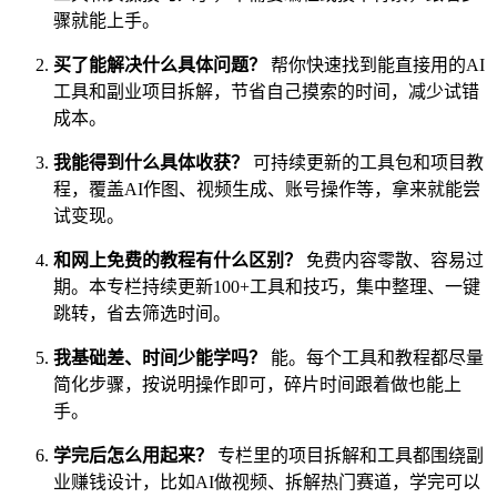
骤就能上手。
买了能解决什么具体问题？
帮你快速找到能直接用的AI
工具和副业项目拆解，节省自己摸索的时间，减少试错
成本。
我能得到什么具体收获？
可持续更新的工具包和项目教
程，覆盖AI作图、视频生成、账号操作等，拿来就能尝
试变现。
和网上免费的教程有什么区别？
免费内容零散、容易过
期。本专栏持续更新100+工具和技巧，集中整理、一键
跳转，省去筛选时间。
我基础差、时间少能学吗？
能。每个工具和教程都尽量
简化步骤，按说明操作即可，碎片时间跟着做也能上
手。
学完后怎么用起来？
专栏里的项目拆解和工具都围绕副
业赚钱设计，比如AI做视频、拆解热门赛道，学完可以