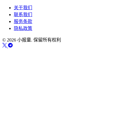
关于我们
联系我们
服务条款
隐私政策
© 2026 小报童. 保留所有权利