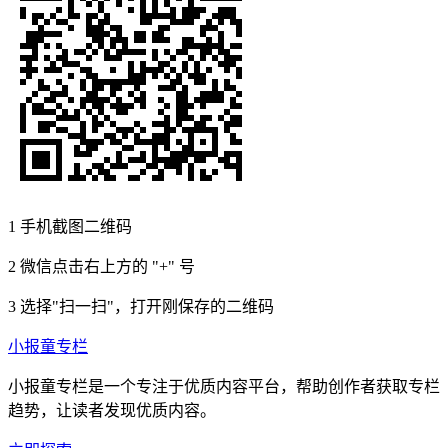
1
手机截图二维码
2
微信点击右上方的 "+" 号
3
选择"扫一扫"，打开刚保存的二维码
小报童专栏
小报童专栏是一个专注于优质内容平台，帮助创作者获取专栏
趋势，让读者发现优质内容。