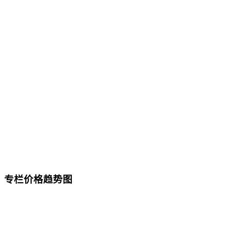
专栏价格趋势图