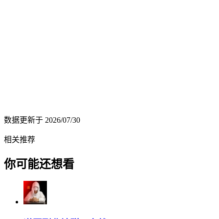
数据更新于
2026/07/30
相关推荐
你可能还想看