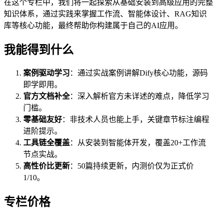
在这个专栏中，我们将一起探索从基础安装到高级应用的完整
知识体系，通过实践来掌握工作流、智能体设计、RAG知识
库等核心功能，最终帮助你构建属于自己的AI应用。
我能得到什么
案例驱动学习
：通过实战案例讲解Dify核心功能，源码
即学即用。
官方文档补全
：深入解析官方未详述的难点，降低学习
门槛。
零基础友好
：非技术人员也能上手，关键章节标注编程
进阶提示。
工具链全覆盖
：从安装到智能体开发，覆盖20+工作流
节点实战。
高性价比更新
：50篇持续更新，内测价仅为正式价
1/10。
专栏价格