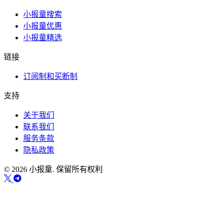
小报童搜索
小报童优惠
小报童精选
链接
订阅制和买断制
支持
关于我们
联系我们
服务条款
隐私政策
© 2026 小报童. 保留所有权利