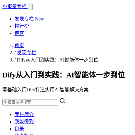
小报童
专栏
发现专栏
New
排行榜
博客
首页
/
发现专栏
/
Dify从入门到实践：AI智能体一步到位
Dify从入门到实践：AI智能体一步到位
零基础入门Dify打造实用AI智能解决方案
专栏简介
我能得到
目录