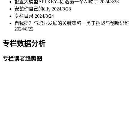
配置大模型API KEY--创造第一个AI助手
2024/8/28
安装你自己的dify
2024/8/28
专栏目录
2024/8/24
自我提升与职业发展的关键策略—勇于挑战与创新思维
2024/8/22
专栏数据分析
专栏读者趋势图