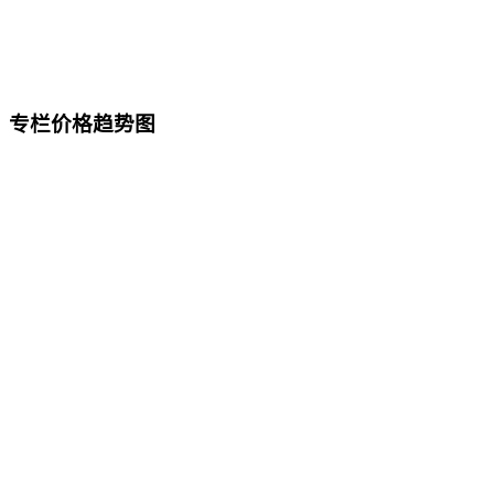
专栏价格趋势图