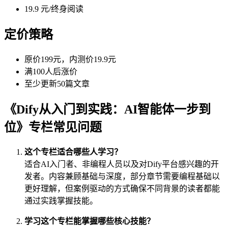
19.9 元/终身阅读
定价策略
原价199元，内测价19.9元
满100人后涨价
至少更新50篇文章
《Dify从入门到实践：AI智能体一步到
位》专栏常见问题
这个专栏适合哪些人学习？
适合AI入门者、非编程人员以及对Dify平台感兴趣的开
发者。内容兼顾基础与深度，部分章节需要编程基础以
更好理解，但案例驱动的方式确保不同背景的读者都能
通过实践掌握技能。
学习这个专栏能掌握哪些核心技能？