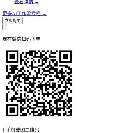
查看详情
→
更多AI工作流专栏
→
立即购买
现在
微信扫码
下单
1
手机截图二维码