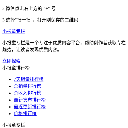
2
微信点击右上方的 "+" 号
3
选择"扫一扫"，打开刚保存的二维码
小报童专栏
小报童专栏是一个专注于优质内容平台，帮助创作者获取专栏
趋势，让读者发现优质内容。
立即探索
小报童排行榜
7天销量排行榜
总销量排行榜
总收入排行榜
最新发布排行榜
最近更新排行榜
价格排行榜
小报童专栏