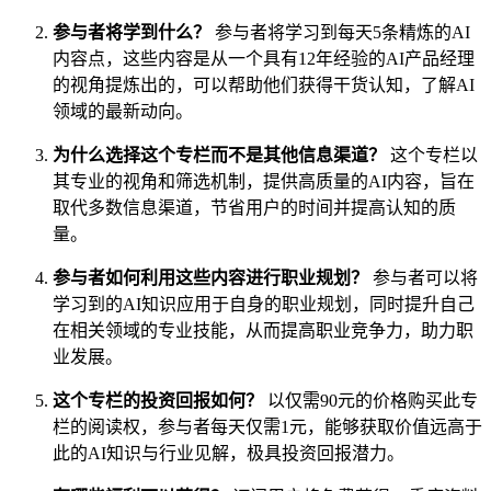
参与者将学到什么？
参与者将学习到每天5条精炼的AI
内容点，这些内容是从一个具有12年经验的AI产品经理
的视角提炼出的，可以帮助他们获得干货认知，了解AI
领域的最新动向。
为什么选择这个专栏而不是其他信息渠道？
这个专栏以
其专业的视角和筛选机制，提供高质量的AI内容，旨在
取代多数信息渠道，节省用户的时间并提高认知的质
量。
参与者如何利用这些内容进行职业规划？
参与者可以将
学习到的AI知识应用于自身的职业规划，同时提升自己
在相关领域的专业技能，从而提高职业竞争力，助力职
业发展。
这个专栏的投资回报如何？
以仅需90元的价格购买此专
栏的阅读权，参与者每天仅需1元，能够获取价值远高于
此的AI知识与行业见解，极具投资回报潜力。