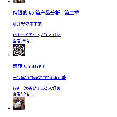
纯银的 60 篇产品分析 · 第二季
翻开就停不下来
¥39
一次买断
8,275 人订阅
查看详情
→
玩转 ChatGPT
一步解锁ChatGPT的无限可能
¥99
一次买断
1,152 人订阅
查看详情
→