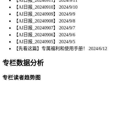
【AI日报_20240911】
2024/9/11
【AI日报_20240910】
2024/9/10
【AI日报_20240909】
2024/9/9
【AI日报_20240908】
2024/9/8
【AI日报_20240907】
2024/9/7
【AI日报_20240906】
2024/9/6
【AI日报_20240905】
2024/9/5
【先看这篇】专属福利和使用手册！
2024/6/12
专栏数据分析
专栏读者趋势图