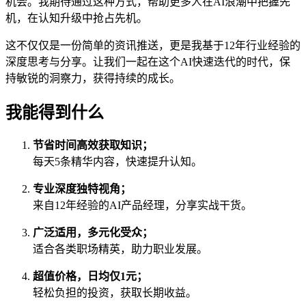
机会。我期待通过这种方式，帮助更多人在AI浪潮中把握先
机，在认知升级中抢占先机。
这不仅仅是一份简单的资讯推送，更是我基于12年行业经验的
深度思考与分享。让我们一起在这个AI快速迭代的时代，保
持敏锐的洞察力，获得持续的成长。
我能得到什么
节省时间高效获取知识；
每天5条精华内容，快速提升认知。
专业深度独特视角；
来自12年经验的AI产品经理，分享实战干货。
广泛适用，多元化受众；
适合各类职场精英，助力职业发展。
超值价格，日均仅1元；
轻松负担的投资，获取长期收益。