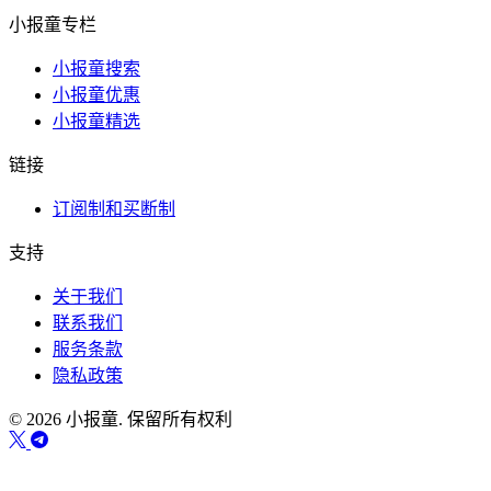
小报童专栏
小报童搜索
小报童优惠
小报童精选
链接
订阅制和买断制
支持
关于我们
联系我们
服务条款
隐私政策
© 2026 小报童. 保留所有权利