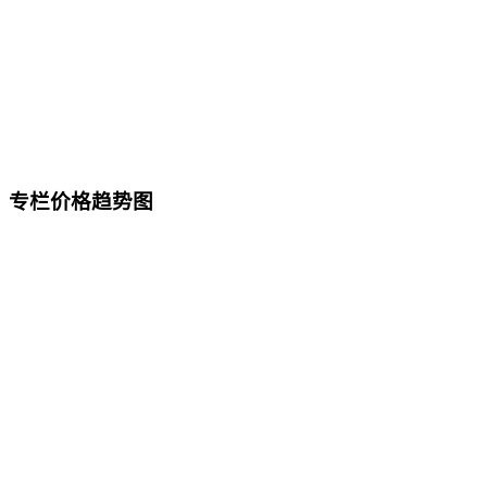
专栏价格趋势图