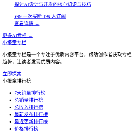
探讨AI设计与开发的核心知识与技巧
¥99
一次买断
199 人订阅
查看详情
→
更多AI专栏
→
小报童专栏
小报童专栏是一个专注于优质内容平台，帮助创作者获取专栏
趋势，让读者发现优质内容。
立即探索
小报童排行榜
7天销量排行榜
总销量排行榜
总收入排行榜
最新发布排行榜
最近更新排行榜
价格排行榜