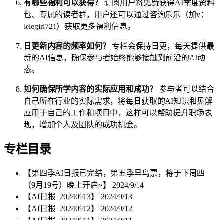
有哪些福利可以获得？
订阅用户将免费获得AI季度资料
包、专属的读者群，用户还可以通过咨询乐乐（加v：
lelegirl721）获取更多福利信息。
日更新内容的频率如何？
专栏会保持日更，每天提供最
新的AI信息，确保参与者始终能够接触到前沿的AI动
态。
如何确保所学内容的实际应用和成功？
参与者可以结合
自己所在行业的实际需求，将每日获取的AI知识和见解
应用于自己的工作和项目中，这样可以帮助提升职场表
现，增加个人及团队的成功机会。
专栏目录
【第四季AI日报已完结，第五季早鸟票，将于下周四
（9月19号）晚上开启~】
2024/9/14
【AI日报_20240913】
2024/9/13
【AI日报_20240912】
2024/9/12