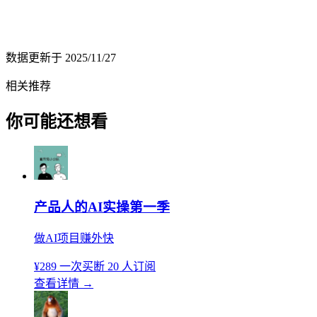
数据更新于
2025/11/27
相关推荐
你可能还想看
产品人的AI实操第一季
做AI项目赚外快
¥289
一次买断
20 人订阅
查看详情
→