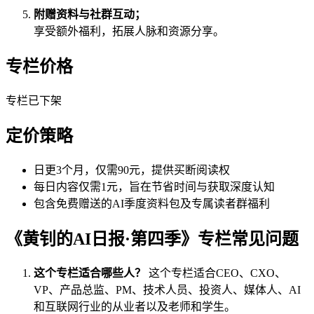
附赠资料与社群互动；
享受额外福利，拓展人脉和资源分享。
专栏价格
专栏已下架
定价策略
日更3个月，仅需90元，提供买断阅读权
每日内容仅需1元，旨在节省时间与获取深度认知
包含免费赠送的AI季度资料包及专属读者群福利
《黄钊的AI日报·第四季》专栏常见问题
这个专栏适合哪些人？
这个专栏适合CEO、CXO、
VP、产品总监、PM、技术人员、投资人、媒体人、AI
和互联网行业的从业者以及老师和学生。