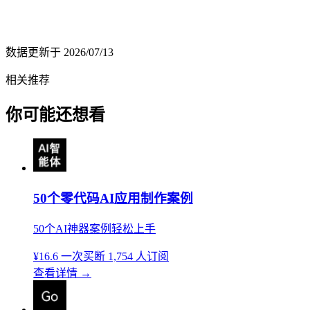
数据更新于
2026/07/13
相关推荐
你可能还想看
50个零代码AI应用制作案例
50个AI神器案例轻松上手
¥16.6
一次买断
1,754 人订阅
查看详情
→