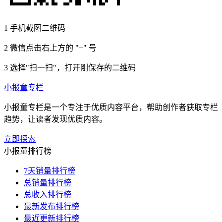
1
手机截图二维码
2
微信点击右上方的 "+" 号
3
选择"扫一扫"，打开刚保存的二维码
小报童专栏
小报童专栏是一个专注于优质内容平台，帮助创作者获取专栏
趋势，让读者发现优质内容。
立即探索
小报童排行榜
7天销量排行榜
总销量排行榜
总收入排行榜
最新发布排行榜
最近更新排行榜