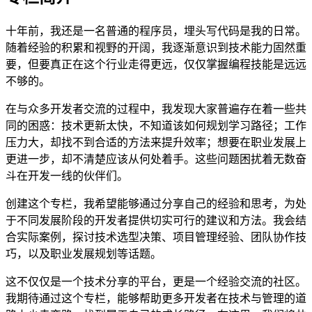
十年前，我还是一名普通的程序员，埋头写代码是我的日常。
随着经验的积累和视野的开阔，我逐渐意识到技术能力固然重
要，但要真正在这个行业走得更远，仅仅掌握编程技能是远远
不够的。
在与众多开发者交流的过程中，我发现大家普遍存在着一些共
同的困惑：技术更新太快，不知道该如何规划学习路径；工作
压力大，却找不到合适的方法来提升效率；想要在职业发展上
更进一步，却不清楚应该从何处着手。这些问题困扰着无数奋
斗在开发一线的伙伴们。
创建这个专栏，我希望能够通过分享自己的经验和思考，为处
于不同发展阶段的开发者提供切实可行的建议和方法。我会结
合实际案例，探讨技术选型决策、项目管理经验、团队协作技
巧，以及职业发展规划等话题。
这不仅仅是一个技术分享的平台，更是一个经验交流的社区。
我期待通过这个专栏，能够帮助更多开发者在技术与管理的道