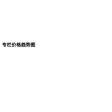
专栏价格趋势图