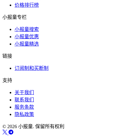
价格排行榜
小报童专栏
小报童搜索
小报童优惠
小报童精选
链接
订阅制和买断制
支持
关于我们
联系我们
服务条款
隐私政策
© 2026 小报童. 保留所有权利