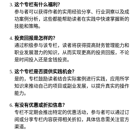
这个专栏有什么福利？
参与者可以获得作者的实用经验分享、行业洞察以及成
功案例分析，这些都能帮助读者在实践中快速掌握新的
技能和策略。
投资回报是怎样的？
通过积极参与该专栏，读者将获得提高财务管理能力和
职业发展潜力的知识，从而实现更高的投资回报，不论
是时间投入还是金钱投资。
这个专栏是否提供实践机会？
是的，专栏鼓励读者结合实际案例进行实践，应用所学
知识来推动自己的项目或副业发展，以提升真实的操作
能力。
有没有优惠或折扣信息？
专栏不定期会推出特定的优惠活动，参与者可以通过订
阅或分享专栏内容获得相关折扣，具体信息需关注官方
渠道。