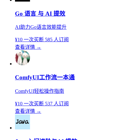
Go 语言 与 AI 提效
AI助力Go语言效能提升
¥10
一次买断
585 人订阅
查看详情
→
ComfyUI工作流一本通
ComfyUI轻松操作指南
¥10
一次买断
537 人订阅
查看详情
→