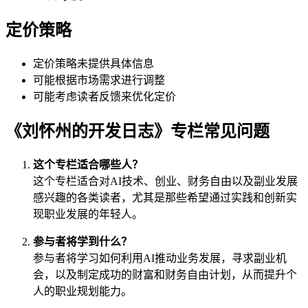
定价策略
定价策略未提供具体信息
可能根据市场需求进行调整
可能考虑读者反馈来优化定价
《刘怀州的开发日志》专栏常见问题
这个专栏适合哪些人？
这个专栏适合对AI技术、创业、财务自由以及副业发展
感兴趣的各类读者，尤其是那些希望通过实践和创新实
现职业发展的年轻人。
参与者将学到什么？
参与者将学习如何利用AI推动业务发展，寻求副业机
会，以及制定成功的财富和财务自由计划，从而提升个
人的职业规划能力。