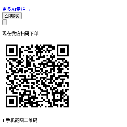
更多AI专栏
→
立即购买
现在
微信扫码
下单
1
手机截图二维码