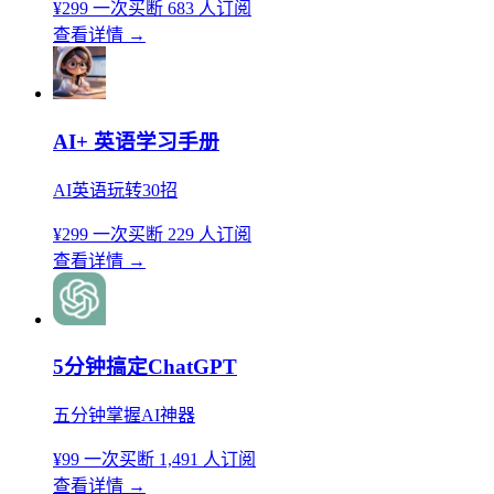
¥299
一次买断
683 人订阅
查看详情
→
AI+ 英语学习手册
AI英语玩转30招
¥299
一次买断
229 人订阅
查看详情
→
5分钟搞定ChatGPT
五分钟掌握AI神器
¥99
一次买断
1,491 人订阅
查看详情
→