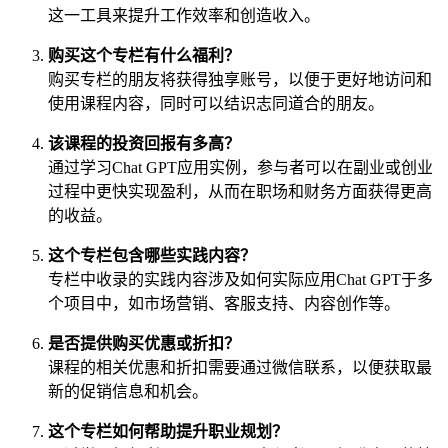
这一工具来提升工作效率和创造收入。
购买这个专栏有什么福利？
购买专栏的朋友将获得独享账号，以便于更好地访问和
使用课程内容，同时可以结识志同道合的朋友。
该课程的投资回报有多高？
通过学习Chat GPT应用实例，参与者可以在副业或创业
过程中更快实现盈利，从而在职场和财务方面获得更高
的收益。
这个专栏包含哪些实践内容？
专栏中收录的实践内容涉及如何实际应用Chat GPT于多
个项目中，如市场营销、客服支持、内容创作等。
是否提供购买优惠或折扣？
课程的相关优惠和折扣需要通过微信联系，以便获取最
新的促销信息和机会。
这个专栏如何帮助提升职业规划？