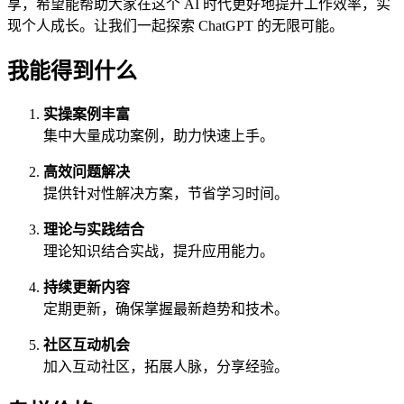
享，希望能帮助大家在这个 AI 时代更好地提升工作效率，实
现个人成长。让我们一起探索 ChatGPT 的无限可能。
我能得到什么
实操案例丰富
集中大量成功案例，助力快速上手。
高效问题解决
提供针对性解决方案，节省学习时间。
理论与实践结合
理论知识结合实战，提升应用能力。
持续更新内容
定期更新，确保掌握最新趋势和技术。
社区互动机会
加入互动社区，拓展人脉，分享经验。