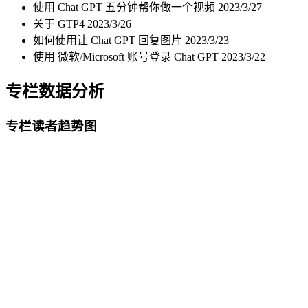
使用 Chat GPT 五分钟帮你做一个视频
2023/3/27
关于 GTP4
2023/3/26
如何使用让 Chat GPT 回复图片
2023/3/23
使用 微软/Microsoft 账号登录 Chat GPT
2023/3/22
专栏数据分析
专栏读者趋势图