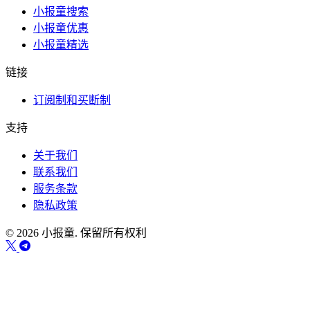
小报童搜索
小报童优惠
小报童精选
链接
订阅制和买断制
支持
关于我们
联系我们
服务条款
隐私政策
© 2026 小报童. 保留所有权利