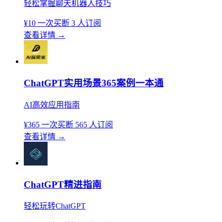
轻松掌握聊天机器人技巧
¥10
一次买断
3 人订阅
查看详情
→
ChatGPT实用场景365案例一本通
AI高效应用指南
¥365
一次买断
565 人订阅
查看详情
→
ChatGPT精进指南
轻松玩转ChatGPT