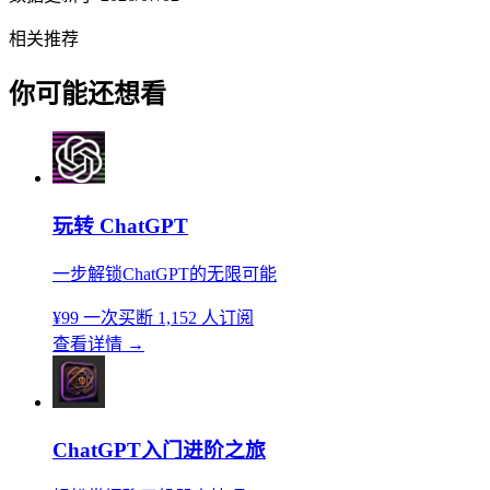
相关推荐
你可能还想看
玩转 ChatGPT
一步解锁ChatGPT的无限可能
¥99
一次买断
1,152 人订阅
查看详情
→
ChatGPT入门进阶之旅