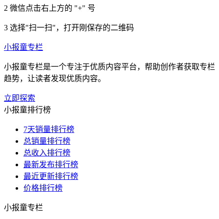
2
微信点击右上方的 "+" 号
3
选择"扫一扫"，打开刚保存的二维码
小报童专栏
小报童专栏是一个专注于优质内容平台，帮助创作者获取专栏
趋势，让读者发现优质内容。
立即探索
小报童排行榜
7天销量排行榜
总销量排行榜
总收入排行榜
最新发布排行榜
最近更新排行榜
价格排行榜
小报童专栏