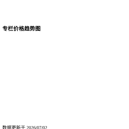
专栏价格趋势图
数据更新于
2026/07/02