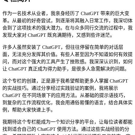
作为一名技术从业者，我亲身经历了 ChatGPT 带来的巨大变
革。从最初的好奇尝试，到逐渐将其融入日常工作，我深切体
会到了这项技术的强大潜力。在与众多同行交流的过程中，我
发现大家对 ChatGPT 既充满期待，又感到些许迷茫。
许多人虽然安装了 ChatGPT，但往往停留在简单的对话层
面，无法充分发挥其价值。有些人甚至因为不知道如何有效提
问，而对这个强大的工具产生了挫败感。我深深认识到，如何
让 ChatGPT 真正成为得力助手，是很多人急需解决的问题。
这个专栏的创建，正是源于我希望帮助更多人掌握 ChatGPT
的实战技巧。通过分享经过实践验证的案例，我将展示
ChatGPT 在不同场景下的应用方法。从基础的提示语技巧，
到复杂的工作流程优化，我会用通俗易懂的语言，结合具体实
例，帮助大家快速上手。
我期待这个专栏能成为一个知识分享的平台，让每位读者都能
找到适合自己的 ChatGPT 使用方法。通过这些实战经验的分