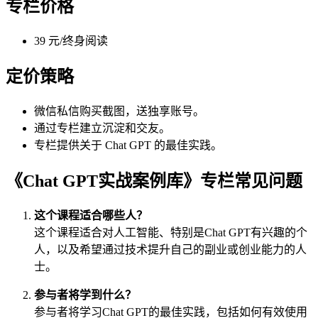
专栏价格
39 元/终身阅读
定价策略
微信私信购买截图，送独享账号。
通过专栏建立沉淀和交友。
专栏提供关于 Chat GPT 的最佳实践。
《Chat GPT实战案例库》专栏常见问题
这个课程适合哪些人？
这个课程适合对人工智能、特别是Chat GPT有兴趣的个
人，以及希望通过技术提升自己的副业或创业能力的人
士。
参与者将学到什么？
参与者将学习Chat GPT的最佳实践，包括如何有效使用